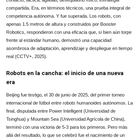
compartida. Era, en términos técnicos, una prueba integral de
competencia autónoma. Y fue superada. Los robots, con
apenas 1.5 metros de altura y construidos por Booster
Robotics, respondieron con una eficacia que, si bien aún torpe
frente al estándar humano, demostró una capacidad
asombrosa de adaptación, aprendizaje y despliegue en tiempo
real (CCTV+, 2025).
Robots en la cancha: el inicio de una nueva
era
Beijing fue testigo, el 30 de junio de 2025, del primer torneo
internacional de fútbol entre robots humanoides autónomos. La
final, disputada entre Power Intelligent (Universidad de
Tsinghua) y Mountain Sea (Universidad Agrícola de China),
terminó con una victoria de 5-3 para los primeros. Pero más
allá del resultado, lo que se celebró fue el nacimiento de un