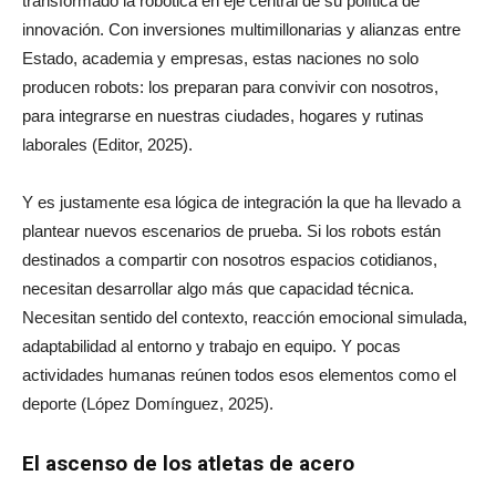
transformado la robótica en eje central de su política de
innovación. Con inversiones multimillonarias y alianzas entre
Estado, academia y empresas, estas naciones no solo
producen robots: los preparan para convivir con nosotros,
para integrarse en nuestras ciudades, hogares y rutinas
laborales (Editor, 2025).
Y es justamente esa lógica de integración la que ha llevado a
plantear nuevos escenarios de prueba. Si los robots están
destinados a compartir con nosotros espacios cotidianos,
necesitan desarrollar algo más que capacidad técnica.
Necesitan sentido del contexto, reacción emocional simulada,
adaptabilidad al entorno y trabajo en equipo. Y pocas
actividades humanas reúnen todos esos elementos como el
deporte (López Domínguez, 2025).
El ascenso de los atletas de acero