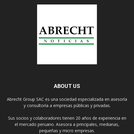
ABOUT US
Abrecht Group SAC es una sociedad especializada en asesoría
y consultoría a empresas públicas y privadas.
Sus socios y colaboradores tienen 20 años de experiencia en
el mercado peruano. Asesora a principales, medianas,
pequeñas y micro empresas.