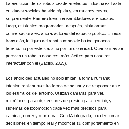
La evolución de los robots desde artefactos industriales hasta
entidades sociales ha sido rápida y, en muchos casos,
sorprendente. Primero fueron ensambladores silenciosos;
luego, asistentes programados; después, plataformas
conversacionales; ahora, actores del espacio público. En esa
transición, la figura del robot humanoide ha ido ganando
terreno: no por estética, sino por funcionalidad. Cuanto más se
parezca un robot a nosotros, más fácil es para nosotros
interactuar con él (Badillo, 2025).
Los androides actuales no solo imitan la forma humana:
intentan replicar nuestra forma de actuar y de responder ante
los estímulos del entorno. Utilizan cámaras para ver,
micrófonos para oír, sensores de presión para percibir, y
sistemas de locomoción cada vez más precisos para
caminar, correr y maniobrar. Con IA integrada, pueden tomar
decisiones en tiempo real y modificar su comportamiento en