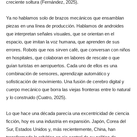
creciente soltura (Fernández, 2025).
Ya no hablamos solo de brazos mecánicos que ensamblan
piezas en una línea de producción. Hablamos de androides
que interpretan señales visuales, que se orientan en el
espacio, que imitan la voz humana, que aprenden de sus
errores. Robots que nos sirven café, que conversan con niños
en hospitales, que colaboran en labores de rescate o que
guían turistas en aeropuertos. Cada uno de ellos es una
combinación de sensores, aprendizaje automático y
sofisticación de movimiento. Una fusión de cerebro digital y
cuerpo mecánico que borra las viejas fronteras entre lo natural
y lo construido (Cuatro, 2025).
Lo que hace una década parecía una excentricidad de ciencia
ficción, hoy es una industria en expansión. Japón, Corea del
Sur, Estados Unidos y, más recientemente, China, han