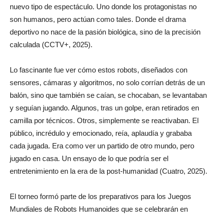
nuevo tipo de espectáculo. Uno donde los protagonistas no
son humanos, pero actúan como tales. Donde el drama
deportivo no nace de la pasión biológica, sino de la precisión
calculada (CCTV+, 2025).
Lo fascinante fue ver cómo estos robots, diseñados con
sensores, cámaras y algoritmos, no solo corrían detrás de un
balón, sino que también se caían, se chocaban, se levantaban
y seguían jugando. Algunos, tras un golpe, eran retirados en
camilla por técnicos. Otros, simplemente se reactivaban. El
público, incrédulo y emocionado, reía, aplaudía y grababa
cada jugada. Era como ver un partido de otro mundo, pero
jugado en casa. Un ensayo de lo que podría ser el
entretenimiento en la era de la post-humanidad (Cuatro, 2025).
El torneo formó parte de los preparativos para los Juegos
Mundiales de Robots Humanoides que se celebrarán en