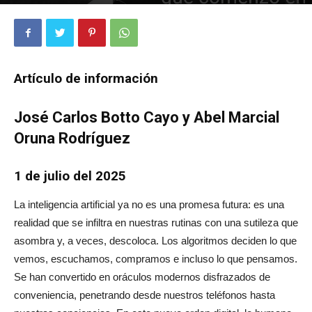
1548
0
Artículo de información
José Carlos Botto Cayo y Abel Marcial
Oruna Rodríguez
1 de julio del 2025
La inteligencia artificial ya no es una promesa futura: es una
realidad que se infiltra en nuestras rutinas con una sutileza que
asombra y, a veces, descoloca. Los algoritmos deciden lo que
vemos, escuchamos, compramos e incluso lo que pensamos.
Se han convertido en oráculos modernos disfrazados de
conveniencia, penetrando desde nuestros teléfonos hasta