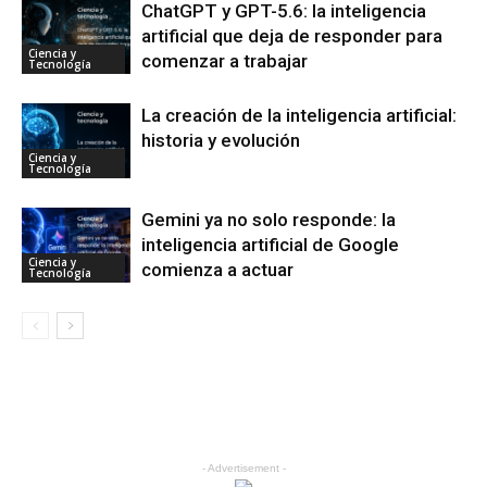
ChatGPT y GPT-5.6: la inteligencia
artificial que deja de responder para
Ciencia y
comenzar a trabajar
Tecnología
La creación de la inteligencia artificial:
historia y evolución
Ciencia y
Tecnología
Gemini ya no solo responde: la
inteligencia artificial de Google
Ciencia y
comienza a actuar
Tecnología
- Advertisement -