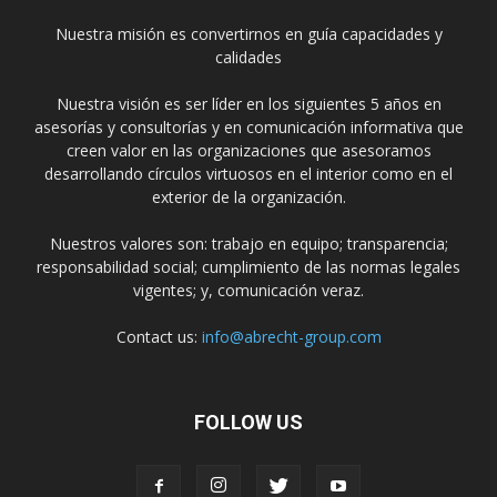
Nuestra misión es convertirnos en guía capacidades y
calidades
Nuestra visión es ser líder en los siguientes 5 años en
asesorías y consultorías y en comunicación informativa que
creen valor en las organizaciones que asesoramos
desarrollando círculos virtuosos en el interior como en el
exterior de la organización.
Nuestros valores son: trabajo en equipo; transparencia;
responsabilidad social; cumplimiento de las normas legales
vigentes; y, comunicación veraz.
Contact us:
info@abrecht-group.com
FOLLOW US