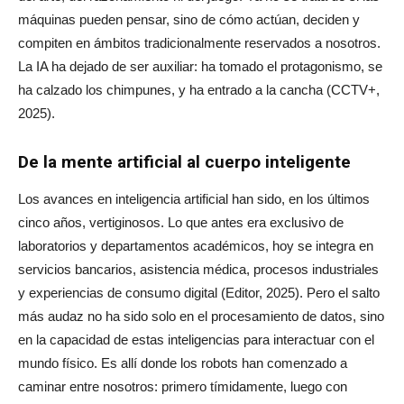
máquinas pueden pensar, sino de cómo actúan, deciden y
compiten en ámbitos tradicionalmente reservados a nosotros.
La IA ha dejado de ser auxiliar: ha tomado el protagonismo, se
ha calzado los chimpunes, y ha entrado a la cancha (CCTV+,
2025).
De la mente artificial al cuerpo inteligente
Los avances en inteligencia artificial han sido, en los últimos
cinco años, vertiginosos. Lo que antes era exclusivo de
laboratorios y departamentos académicos, hoy se integra en
servicios bancarios, asistencia médica, procesos industriales
y experiencias de consumo digital (Editor, 2025). Pero el salto
más audaz no ha sido solo en el procesamiento de datos, sino
en la capacidad de estas inteligencias para interactuar con el
mundo físico. Es allí donde los robots han comenzado a
caminar entre nosotros: primero tímidamente, luego con