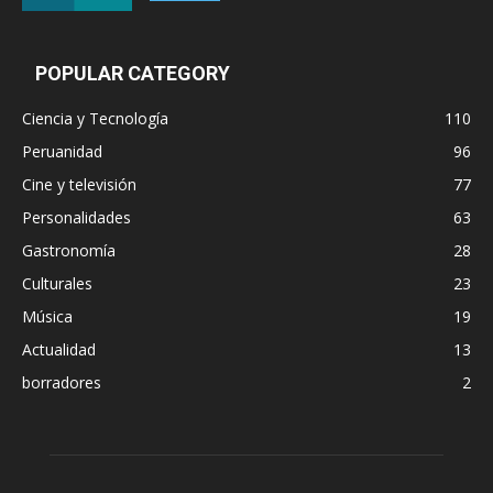
POPULAR CATEGORY
Ciencia y Tecnología
110
Peruanidad
96
Cine y televisión
77
Personalidades
63
Gastronomía
28
Culturales
23
Música
19
Actualidad
13
borradores
2