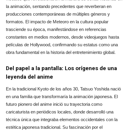
la animación, sentando precedentes que reverberan en
producciones contemporáneas de múltiples géneros y
formatos. El impacto de Meteoro en la cultura popular
trasciende su época, manifestándose en referencias
constantes en medios modernos, desde videojuegos hasta
películas de Hollywood, confirmando su estatus como una
obra fundamental en la historia del entretenimiento global.
Del papel a la pantalla: Los orígenes de una
leyenda del anime
En la tradicional Kyoto de los años 30, Tatsuo Yoshida nació
en una familia que transformaría la animación japonesa. El
futuro pionero del anime inició su trayectoria como
caricaturista en periódicos locales, donde desarrolló una
técnica única que integraba elementos occidentales con la
estética japonesa tradicional. Su fascinación por el