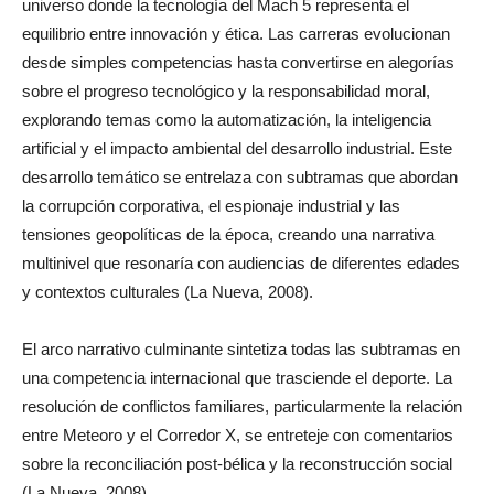
universo donde la tecnología del Mach 5 representa el
equilibrio entre innovación y ética. Las carreras evolucionan
desde simples competencias hasta convertirse en alegorías
sobre el progreso tecnológico y la responsabilidad moral,
explorando temas como la automatización, la inteligencia
artificial y el impacto ambiental del desarrollo industrial. Este
desarrollo temático se entrelaza con subtramas que abordan
la corrupción corporativa, el espionaje industrial y las
tensiones geopolíticas de la época, creando una narrativa
multinivel que resonaría con audiencias de diferentes edades
y contextos culturales (La Nueva, 2008).
El arco narrativo culminante sintetiza todas las subtramas en
una competencia internacional que trasciende el deporte. La
resolución de conflictos familiares, particularmente la relación
entre Meteoro y el Corredor X, se entreteje con comentarios
sobre la reconciliación post-bélica y la reconstrucción social
(La Nueva, 2008).