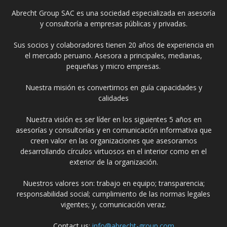
Abrecht Group SAC es una sociedad especializada en asesoría
y consultoría a empresas públicas y privadas.
Sus socios y colaboradores tienen 20 años de experiencia en
el mercado peruano. Asesora a principales, medianas,
pequeñas y micro empresas.
Nuestra misión es convertirnos en guía capacidades y
calidades
Nuestra visión es ser líder en los siguientes 5 años en
asesorías y consultorías y en comunicación informativa que
creen valor en las organizaciones que asesoramos
desarrollando círculos virtuosos en el interior como en el
exterior de la organización.
Nuestros valores son: trabajo en equipo; transparencia;
responsabilidad social; cumplimiento de las normas legales
vigentes; y, comunicación veraz.
Contact us:
info@abrecht-group.com