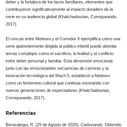
deber y la fortaleza de los lazos familiares, elementos que
contribuyeron significativamente al impacto duradero de la
serie en su audiencia global (Khatchadourian, Comiqueando,
2017).
El vínculo entre Meteoro y el Corredor X ejemplifica cómo una
serie aparentemente dirigida al público infantil puede abordar
temas complejos como el sacrificio, la lealtad y el conflicto
entre deber personal y familiar. Esta dimensión emocional,
junto con las emocionantes secuencias de carreras y la
innovación tecnológica del Mach 5, estableció a Meteoro
como un fenómeno cultural que continúa resonando con
nuevas generaciones de espectadores (Khatchadourian,
Comiqueando, 2017).
Referencias
Berasategui, R. (29 de Agosto de 2020).
Carburando.
Obtenido