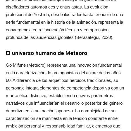
diseñadores automotrices y entusiastas. La evolución
profesional de Yoshida, desde ilustrador hasta creador de una
serie fundamental en la historia de la animación, representa la
convergencia entre innovación técnica y comprensión
profunda de las audiencias globales (Berasategui, 2020).
El universo humano de Meteoro
Go Mifune (Meteoro) representa una innovación fundamental
en la caracterización de protagonistas del anime de los años
60. A diferencia de los arquetipos heroicos tradicionales, su
personaje integra elementos de competencia deportiva con un
marco ético distintivo, estableciendo nuevos parámetros
narrativos que influenciarían el desarrollo posterior del género
deportivo en la animación japonesa. La complejidad de su
caracterización se manifiesta en la tensión constante entre
ambición personal y responsabilidad familiar, elementos que