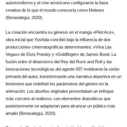
automovilismo y el cine americano configuraron la base
creativa de lo que el mundo conocería como Meteoro
(Berasategui, 2020).
La creación encuentra su génesis en el manga «Pilot Ace»,
obra inicial que Yoshida concibió bajo la influencia de dos
producciones cinematográficas determinantes: «Viva Las
Vegas» de Elvis Presley y «Goldfinger» de James Bond. La
fusión entre el dinamismo del Rey del Rock and Roll y las
innovaciones tecnológicas del agente 007 moldearon la visión
primaria del autor, transformando una narrativa deportiva en un
fenómeno que redefinió los parámetros del género en la
animación. Los diseños originales presentaban un enfoque
más cercano al realismo, con elementos dramáticos que
posteriormente se adaptarían para alcanzar un público más
amplio (Berasategui, 2020).