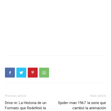
Previous article
Next article
Drive-in: La Historia de un
Spider-man 1967: la serie que
Formato que Redefinió la
cambió la animación