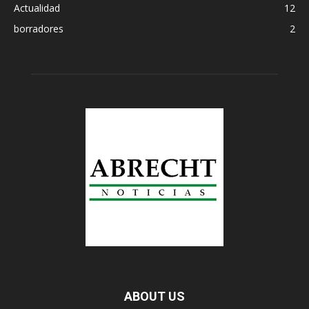
Actualidad
12
borradores
2
ABOUT US