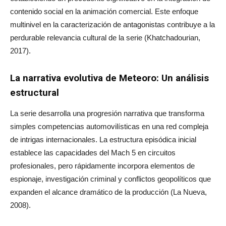
contenido social en la animación comercial. Este enfoque
multinivel en la caracterización de antagonistas contribuye a la
perdurable relevancia cultural de la serie (Khatchadourian,
2017).
La narrativa evolutiva de Meteoro: Un análisis
estructural
La serie desarrolla una progresión narrativa que transforma
simples competencias automovilísticas en una red compleja
de intrigas internacionales. La estructura episódica inicial
establece las capacidades del Mach 5 en circuitos
profesionales, pero rápidamente incorpora elementos de
espionaje, investigación criminal y conflictos geopolíticos que
expanden el alcance dramático de la producción (La Nueva,
2008).