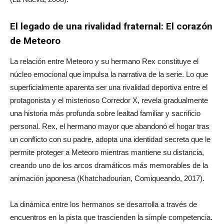
El legado de una rivalidad fraternal: El corazón
de Meteoro
La relación entre Meteoro y su hermano Rex constituye el
núcleo emocional que impulsa la narrativa de la serie. Lo que
superficialmente aparenta ser una rivalidad deportiva entre el
protagonista y el misterioso Corredor X, revela gradualmente
una historia más profunda sobre lealtad familiar y sacrificio
personal. Rex, el hermano mayor que abandonó el hogar tras
un conflicto con su padre, adopta una identidad secreta que le
permite proteger a Meteoro mientras mantiene su distancia,
creando uno de los arcos dramáticos más memorables de la
animación japonesa (Khatchadourian, Comiqueando, 2017).
La dinámica entre los hermanos se desarrolla a través de
encuentros en la pista que trascienden la simple competencia.