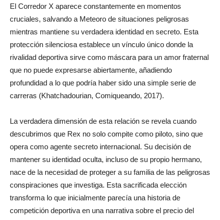
El Corredor X aparece constantemente en momentos
cruciales, salvando a Meteoro de situaciones peligrosas
mientras mantiene su verdadera identidad en secreto. Esta
protección silenciosa establece un vínculo único donde la
rivalidad deportiva sirve como máscara para un amor fraternal
que no puede expresarse abiertamente, añadiendo
profundidad a lo que podría haber sido una simple serie de
carreras (Khatchadourian, Comiqueando, 2017).
La verdadera dimensión de esta relación se revela cuando
descubrimos que Rex no solo compite como piloto, sino que
opera como agente secreto internacional. Su decisión de
mantener su identidad oculta, incluso de su propio hermano,
nace de la necesidad de proteger a su familia de las peligrosas
conspiraciones que investiga. Esta sacrificada elección
transforma lo que inicialmente parecía una historia de
competición deportiva en una narrativa sobre el precio del