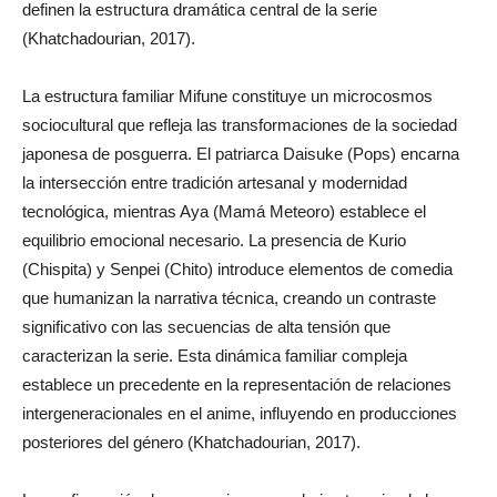
definen la estructura dramática central de la serie
(Khatchadourian, 2017).
La estructura familiar Mifune constituye un microcosmos
sociocultural que refleja las transformaciones de la sociedad
japonesa de posguerra. El patriarca Daisuke (Pops) encarna
la intersección entre tradición artesanal y modernidad
tecnológica, mientras Aya (Mamá Meteoro) establece el
equilibrio emocional necesario. La presencia de Kurio
(Chispita) y Senpei (Chito) introduce elementos de comedia
que humanizan la narrativa técnica, creando un contraste
significativo con las secuencias de alta tensión que
caracterizan la serie. Esta dinámica familiar compleja
establece un precedente en la representación de relaciones
intergeneracionales en el anime, influyendo en producciones
posteriores del género (Khatchadourian, 2017).