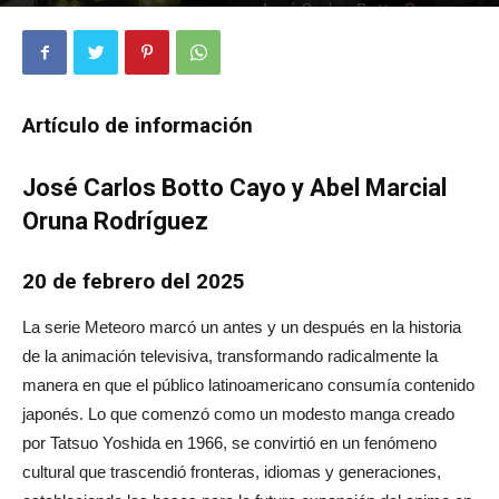
1451
0
Artículo de información
José Carlos Botto Cayo y Abel Marcial
Oruna Rodríguez
20 de febrero del 2025
La serie Meteoro marcó un antes y un después en la historia
de la animación televisiva, transformando radicalmente la
manera en que el público latinoamericano consumía contenido
japonés. Lo que comenzó como un modesto manga creado
por Tatsuo Yoshida en 1966, se convirtió en un fenómeno
cultural que trascendió fronteras, idiomas y generaciones,