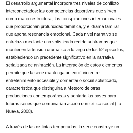
El desarrollo argumental incorpora tres niveles de conflicto
interconectados: las competencias deportivas que sirven
como marco estructural, las conspiraciones internacionales
que proporcionan profundidad temática, y el drama familiar
que aporta resonancia emocional. Cada nivel narrativo se
entrelaza mediante una sofisticada red de subtramas que
mantienen la tensión dramática a lo largo de los 52 episodios,
estableciendo un precedente significativo en la narrativa
serializada de animación. La integración de estos elementos
permite que la serie mantenga un equilibrio entre
entretenimiento accesible y comentario social sofisticado,
característica que distinguiría a Meteoro de otras
producciones contemporáneas y sentaría las bases para
futuras series que combinarían acción con crítica social (La
Nueva, 2008).
A través de las distintas temporadas, la serie construye un