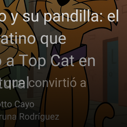
o que convirtió a