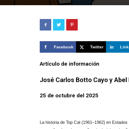
Facebook
Twitter
Link
Artículo de información
José Carlos Botto Cayo y Abel
25 de octubre del 2025
La historia de Top Cat (1961–1962) en Estados U