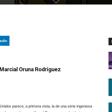
edIn
 Marcial Oruna Rodríguez
nidos parece, a primera vista, la de una serie ingeniosa