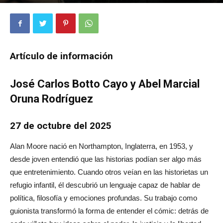
1209
0
Artículo de información
José Carlos Botto Cayo y Abel Marcial
Oruna Rodríguez
27 de octubre del 2025
Alan Moore nació en Northampton, Inglaterra, en 1953, y
desde joven entendió que las historias podían ser algo más
que entretenimiento. Cuando otros veían en las historietas un
refugio infantil, él descubrió un lenguaje capaz de hablar de
política, filosofía y emociones profundas. Su trabajo como
guionista transformó la forma de entender el cómic: detrás de