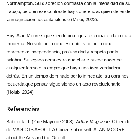
Northampton. Su discreción contrasta con la intensidad de su
trabajo, pero en ese contraste hay coherencia: quien defiende
la imaginación necesita silencio (Miller, 2022).
Hoy, Alan Moore sigue siendo una figura esencial en la cultura
moderna. No solo por lo que escribió, sino por lo que
representa: independencia, profundidad y respeto por la
palabra. Su legado demuestra que el arte puede nacer de
cualquier formato, siempre que haya una idea verdadera
detrás. En un tiempo dominado por lo inmediato, su obra nos
recuerda que pensar sigue siendo un acto revolucionario
(Holub, 2024).
Referencias
Babcock, J. (2 de Mayo de 2003).
Arthur Magazine
. Obtenido
de MAGIC IS AFOOT: A Conversation with ALAN MOORE
about the Arts and the Occult: