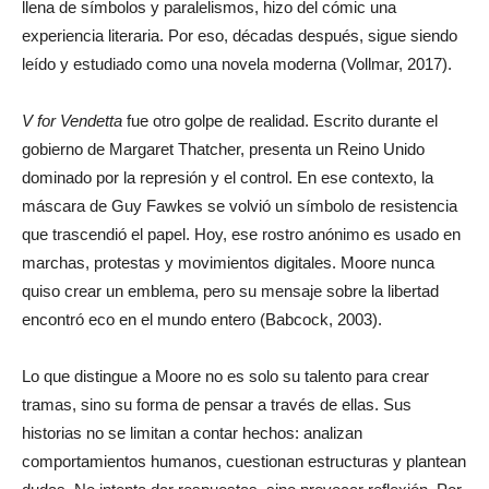
llena de símbolos y paralelismos, hizo del cómic una
experiencia literaria. Por eso, décadas después, sigue siendo
leído y estudiado como una novela moderna (Vollmar, 2017).
V for Vendetta
fue otro golpe de realidad. Escrito durante el
gobierno de Margaret Thatcher, presenta un Reino Unido
dominado por la represión y el control. En ese contexto, la
máscara de Guy Fawkes se volvió un símbolo de resistencia
que trascendió el papel. Hoy, ese rostro anónimo es usado en
marchas, protestas y movimientos digitales. Moore nunca
quiso crear un emblema, pero su mensaje sobre la libertad
encontró eco en el mundo entero (Babcock, 2003).
Lo que distingue a Moore no es solo su talento para crear
tramas, sino su forma de pensar a través de ellas. Sus
historias no se limitan a contar hechos: analizan
comportamientos humanos, cuestionan estructuras y plantean