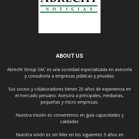
ABOUT US
Abrecht Group SAC es una sociedad especializada en asesoría
y consultoría a empresas públicas y privadas.
Sus socios y colaboradores tienen 20 años de experiencia en
el mercado peruano. Asesora a principales, medianas,
pequeñas y micro empresas.
Nuestra misión es convertirnos en guía capacidades y
calidades
Nuestra visión es ser líder en los siguientes 5 años en