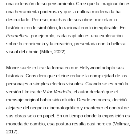
una extensión de su pensamiento. Cree que la imaginación es
una herramienta poderosa y que la cultura moderna la ha
descuidado. Por eso, muchas de sus obras mezclan lo
histórico con lo simbólico, lo racional con lo inexplicable. En
Promethea
, por ejemplo, cada capítulo es una exploración
sobre la conciencia y la creación, presentada con la belleza
visual del cómic (Miller, 2022).
Moore suele criticar la forma en que Hollywood adapta sus
historias. Considera que el cine reduce la complejidad de los
personajes a simples efectos visuales. Cuando se estrenó la
versión fílmica de
V for Vendetta
, el autor declaró que el
mensaje original había sido diluido. Desde entonces, decidió
alejarse del negocio cinematográfico y mantener el control de
sus obras solo en papel. En un tiempo donde la exposición es
moneda de cambio, esa postura resulta casi heroica (Vollmar,
2017).