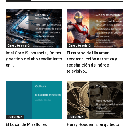
Cine y televisión
Cine y televisión
Intel Core i9: potencia, límites
El retorno de Ultraman:
y sentido del alto rendimiento
reconstrucción narrativa y
en...
redefinición del héroe
televisivo...
Culturales
Culturales
El Local de Miraflores
Harry Houdini: El arquitecto