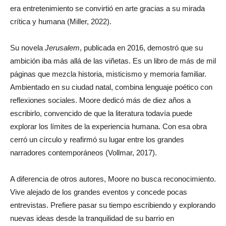
era entretenimiento se convirtió en arte gracias a su mirada
crítica y humana (Miller, 2022).
Su novela
Jerusalem
, publicada en 2016, demostró que su
ambición iba más allá de las viñetas. Es un libro de más de mil
páginas que mezcla historia, misticismo y memoria familiar.
Ambientado en su ciudad natal, combina lenguaje poético con
reflexiones sociales. Moore dedicó más de diez años a
escribirlo, convencido de que la literatura todavía puede
explorar los límites de la experiencia humana. Con esa obra
cerró un círculo y reafirmó su lugar entre los grandes
narradores contemporáneos (Vollmar, 2017).
A diferencia de otros autores, Moore no busca reconocimiento.
Vive alejado de los grandes eventos y concede pocas
entrevistas. Prefiere pasar su tiempo escribiendo y explorando
nuevas ideas desde la tranquilidad de su barrio en