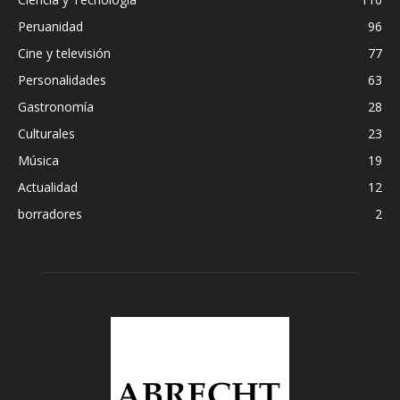
Peruanidad
96
Cine y televisión
77
Personalidades
63
Gastronomía
28
Culturales
23
Música
19
Actualidad
12
borradores
2