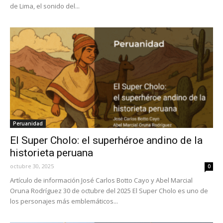
de Lima, el sonido del...
Peruanidad
El Super Cholo: el superhéroe andino de la
historieta peruana
octubre 30, 2025
0
Artículo de información José Carlos Botto Cayo y Abel Marcial
Oruna Rodríguez 30 de octubre del 2025 El Super Cholo es uno de
los personajes más emblemáticos...