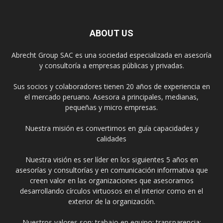
ABOUT US
Abrecht Group SAC es una sociedad especializada en asesoría
y consultoría a empresas públicas y privadas.
Sus socios y colaboradores tienen 20 años de experiencia en
el mercado peruano. Asesora a principales, medianas,
pequeñas y micro empresas.
Nuestra misión es convertirnos en guía capacidades y
calidades
Nuestra visión es ser líder en los siguientes 5 años en
asesorías y consultorías y en comunicación informativa que
creen valor en las organizaciones que asesoramos
desarrollando círculos virtuosos en el interior como en el
exterior de la organización.
Nuestros valores son: trabajo en equipo; transparencia;