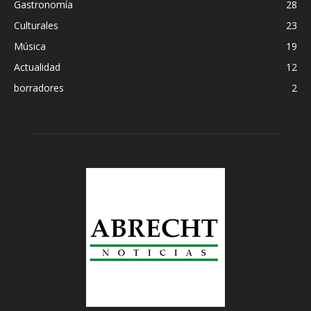
Gastronomía
28
Culturales
23
Música
19
Actualidad
12
borradores
2