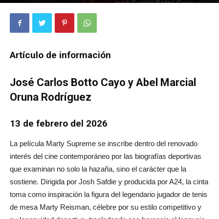
638
0
Artículo de información
José Carlos Botto Cayo y Abel Marcial
Oruna Rodríguez
13 de febrero del 2026
La película Marty Supreme se inscribe dentro del renovado
interés del cine contemporáneo por las biografías deportivas
que examinan no solo la hazaña, sino el carácter que la
sostiene. Dirigida por Josh Safdie y producida por A24, la cinta
toma como inspiración la figura del legendario jugador de tenis
de mesa Marty Reisman, célebre por su estilo competitivo y