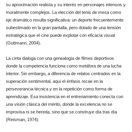
su aproximación realista y su interés en personajes intensos y
moralmente complejos. La elección del tenis de mesa como
eje dramático resulta significativa: un deporte frecuentemente
subestimado en la gran pantalla, pero dotado de una tensión
estratégica que el cine puede explotar con eficacia visual
(Guttmann, 2004).
La cinta dialoga con una genealogía de filmes deportivos
donde la competencia funciona como metáfora de una lucha
interior. Sin embargo, a diferencia de relatos centrados en la
superación sentimental, aquí el énfasis recae en la
perseverancia técnica y en la repetición como forma de
aprendizaje. Esa insistencia en el entrenamiento conecta con
una visión clásica del mérito, donde la excelencia no se
improvisa ni se hereda, sino que se construye día tras día
(Reisman, 1974).