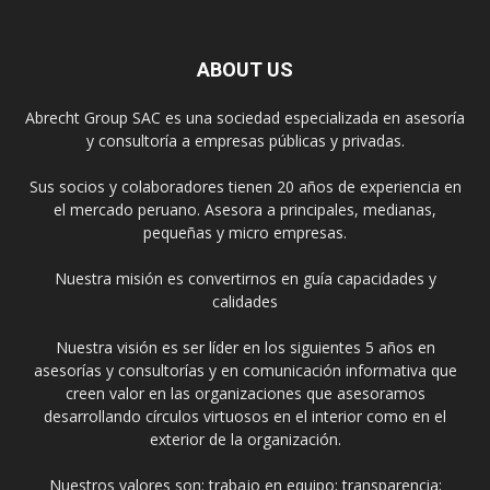
ABOUT US
Abrecht Group SAC es una sociedad especializada en asesoría
y consultoría a empresas públicas y privadas.
Sus socios y colaboradores tienen 20 años de experiencia en
el mercado peruano. Asesora a principales, medianas,
pequeñas y micro empresas.
Nuestra misión es convertirnos en guía capacidades y
calidades
Nuestra visión es ser líder en los siguientes 5 años en
asesorías y consultorías y en comunicación informativa que
creen valor en las organizaciones que asesoramos
desarrollando círculos virtuosos en el interior como en el
exterior de la organización.
Nuestros valores son: trabajo en equipo; transparencia;