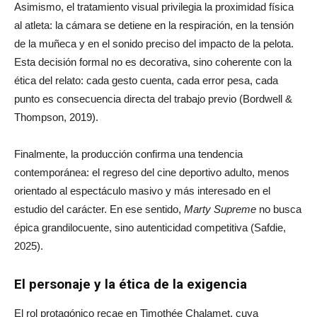
Asimismo, el tratamiento visual privilegia la proximidad física
al atleta: la cámara se detiene en la respiración, en la tensión
de la muñeca y en el sonido preciso del impacto de la pelota.
Esta decisión formal no es decorativa, sino coherente con la
ética del relato: cada gesto cuenta, cada error pesa, cada
punto es consecuencia directa del trabajo previo (Bordwell &
Thompson, 2019).
Finalmente, la producción confirma una tendencia
contemporánea: el regreso del cine deportivo adulto, menos
orientado al espectáculo masivo y más interesado en el
estudio del carácter. En ese sentido,
Marty Supreme
no busca
épica grandilocuente, sino autenticidad competitiva (Safdie,
2025).
El personaje y la ética de la exigencia
El rol protagónico recae en Timothée Chalamet, cuya