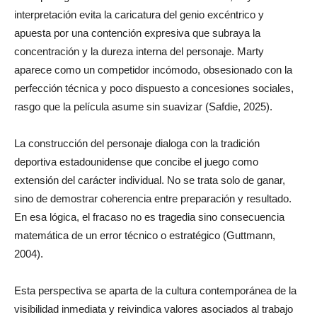
interpretación evita la caricatura del genio excéntrico y
apuesta por una contención expresiva que subraya la
concentración y la dureza interna del personaje. Marty
aparece como un competidor incómodo, obsesionado con la
perfección técnica y poco dispuesto a concesiones sociales,
rasgo que la película asume sin suavizar (Safdie, 2025).
La construcción del personaje dialoga con la tradición
deportiva estadounidense que concibe el juego como
extensión del carácter individual. No se trata solo de ganar,
sino de demostrar coherencia entre preparación y resultado.
En esa lógica, el fracaso no es tragedia sino consecuencia
matemática de un error técnico o estratégico (Guttmann,
2004).
Esta perspectiva se aparta de la cultura contemporánea de la
visibilidad inmediata y reivindica valores asociados al trabajo