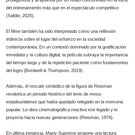
del entrenamiento más que en el espectáculo competitivo
(Safdie, 2025).
El filme también ha sido interpretado como una reflexión
indirecta sobre el lugar del esfuerzo en la sociedad
contemporánea. En un contexto dominado por la gratificación
inmediata y la cultura digital, la película subraya la importancia
del tiempo largo y de la repetición paciente como fundamentos
del logro (Bordwell & Thompson, 2019).
Además, el rescate simbólico de la figura de Reisman
revaloriza un periodo histórico del tenis de mesa
estadounidense que había quedado relegado en la memoria
popular. La obra cinematográfica reactiva ese legado y lo
proyecta hacia nuevas generaciones (Reisman, 1974).
En última instancia,
Marty Supreme
propone una lectura