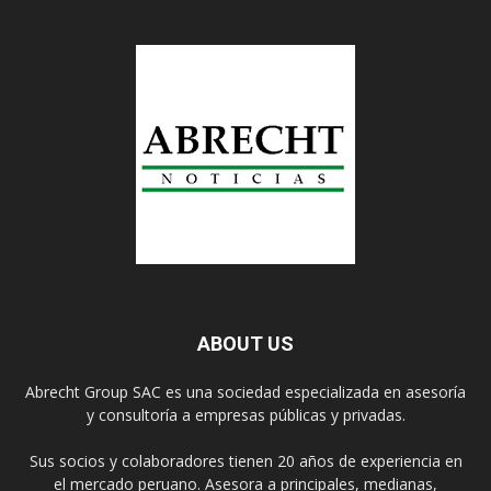
ABOUT US
Abrecht Group SAC es una sociedad especializada en asesoría
y consultoría a empresas públicas y privadas.
Sus socios y colaboradores tienen 20 años de experiencia en
el mercado peruano. Asesora a principales, medianas,