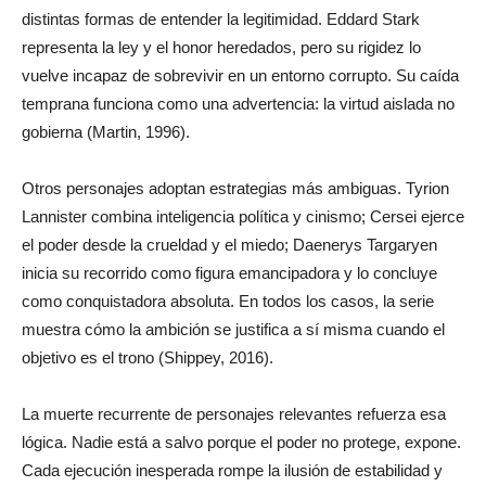
distintas formas de entender la legitimidad. Eddard Stark
representa la ley y el honor heredados, pero su rigidez lo
vuelve incapaz de sobrevivir en un entorno corrupto. Su caída
temprana funciona como una advertencia: la virtud aislada no
gobierna (Martin, 1996).
Otros personajes adoptan estrategias más ambiguas. Tyrion
Lannister combina inteligencia política y cinismo; Cersei ejerce
el poder desde la crueldad y el miedo; Daenerys Targaryen
inicia su recorrido como figura emancipadora y lo concluye
como conquistadora absoluta. En todos los casos, la serie
muestra cómo la ambición se justifica a sí misma cuando el
objetivo es el trono (Shippey, 2016).
La muerte recurrente de personajes relevantes refuerza esa
lógica. Nadie está a salvo porque el poder no protege, expone.
Cada ejecución inesperada rompe la ilusión de estabilidad y