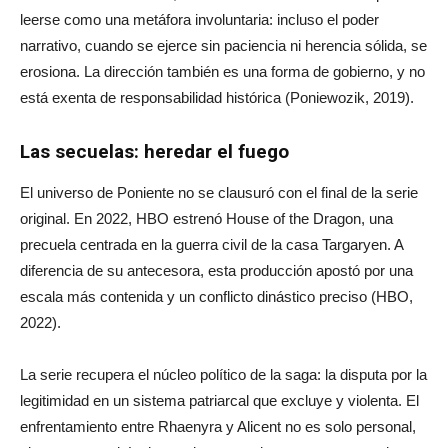
leerse como una metáfora involuntaria: incluso el poder
narrativo, cuando se ejerce sin paciencia ni herencia sólida, se
erosiona. La dirección también es una forma de gobierno, y no
está exenta de responsabilidad histórica (Poniewozik, 2019).
Las secuelas: heredar el fuego
El universo de Poniente no se clausuró con el final de la serie
original. En 2022, HBO estrenó House of the Dragon, una
precuela centrada en la guerra civil de la casa Targaryen. A
diferencia de su antecesora, esta producción apostó por una
escala más contenida y un conflicto dinástico preciso (HBO,
2022).
La serie recupera el núcleo político de la saga: la disputa por la
legitimidad en un sistema patriarcal que excluye y violenta. El
enfrentamiento entre Rhaenyra y Alicent no es solo personal,