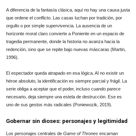
A diferencia de la fantasía clásica, aquí no hay una causa justa
que ordene el conflicto. Las casas luchan por tradición, por
orgullo o por simple supervivencia. La ausencia de un
horizonte moral claro convierte a Poniente en un espacio de
tragedia permanente, donde la historia no avanza hacia la
redención, sino que se repite bajo nuevas máscaras (Martin,
1996).
El espectador queda atrapado en esa lógica. Al no existir un
héroe absoluto, la identificación es siempre parcial y frágil. La
serie obliga a aceptar que el poder, incluso cuando parece
necesario, deja siempre una estela de destrucción. Ese es
uno de sus gestos más radicales (Poniewozik, 2019).
Gobernar sin dioses: personajes y legitimidad
Los personajes centrales de
Game of Thrones
encarnan