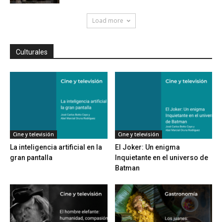
Load more
Culturales
Cine y televisión
Cine y televisión
La inteligencia artificial en la
El Joker: Un enigma
gran pantalla
Inquietante en el universo de
Batman