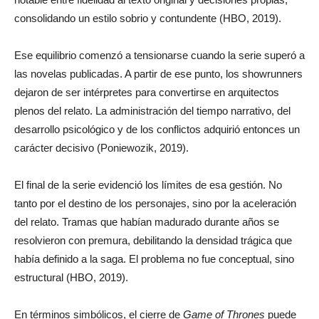
consolidando un estilo sobrio y contundente (HBO, 2019).
Ese equilibrio comenzó a tensionarse cuando la serie superó a
las novelas publicadas. A partir de ese punto, los showrunners
dejaron de ser intérpretes para convertirse en arquitectos
plenos del relato. La administración del tiempo narrativo, del
desarrollo psicológico y de los conflictos adquirió entonces un
carácter decisivo (Poniewozik, 2019).
El final de la serie evidenció los límites de esa gestión. No
tanto por el destino de los personajes, sino por la aceleración
del relato. Tramas que habían madurado durante años se
resolvieron con premura, debilitando la densidad trágica que
había definido a la saga. El problema no fue conceptual, sino
estructural (HBO, 2019).
En términos simbólicos, el cierre de
Game of Thrones
puede