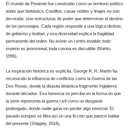
El mundo de Poniente fue construido como un territorio político
antes que fantástico. Castillos, casas nobles y linajes no son
decorado, sino estructuras de poder que determinan el destino
de los personajes. Cada región responde a una lógica distinta
de gobierno y lealtad, y esa diversidad explica la fragilidad
permanente del orden. No existe un centro estable: todo
imperio es provisional, toda corona es discutible (Martin,
1996).
La inspiración histórica es explícita. George R. R. Martin ha
reconocido la influencia de conflictos como la Guerra de las
Dos Rosas, donde la disputa dinástica fragmentó Inglaterra
durante décadas. Esa herencia se percibe en la forma en que
la serie representa la guerra civil como un desgaste
prolongado, donde nadie gana sin perder algo esencial. El
pasado europeo se filtra así en una ficción que parece hablar
del presente (Shippey, 2016).