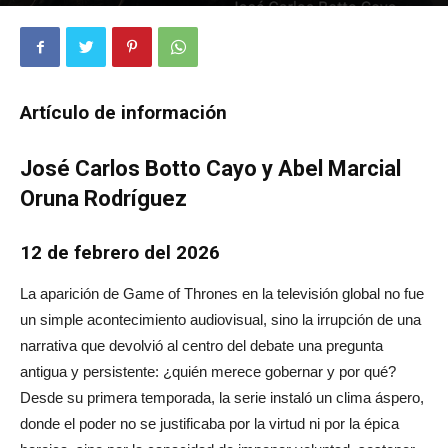
560
0
Artículo de información
José Carlos Botto Cayo y Abel Marcial
Oruna Rodríguez
12 de febrero del 2026
La aparición de Game of Thrones en la televisión global no fue
un simple acontecimiento audiovisual, sino la irrupción de una
narrativa que devolvió al centro del debate una pregunta
antigua y persistente: ¿quién merece gobernar y por qué?
Desde su primera temporada, la serie instaló un clima áspero,
donde el poder no se justificaba por la virtud ni por la épica