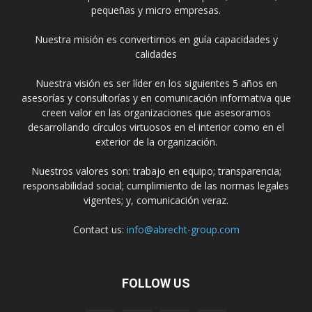
pequeñas y micro empresas.
Nuestra misión es convertirnos en guía capacidades y
calidades
Nuestra visión es ser líder en los siguientes 5 años en
asesorías y consultorías y en comunicación informativa que
creen valor en las organizaciones que asesoramos
desarrollando círculos virtuosos en el interior como en el
exterior de la organización.
Nuestros valores son: trabajo en equipo; transparencia;
responsabilidad social; cumplimiento de las normas legales
vigentes; y, comunicación veraz.
Contact us:
info@abrecht-group.com
FOLLOW US