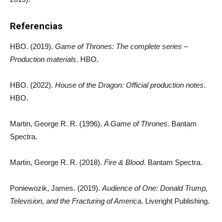
Referencias
HBO. (2019).
Game of Thrones: The complete series –
Production materials
. HBO.
HBO. (2022).
House of the Dragon: Official production notes
.
HBO.
Martin, George R. R. (1996).
A Game of Thrones
. Bantam
Spectra.
Martin, George R. R. (2018).
Fire & Blood
. Bantam Spectra.
Poniewozik, James. (2019).
Audience of One: Donald Trump,
Television, and the Fracturing of America
. Liveright Publishing.