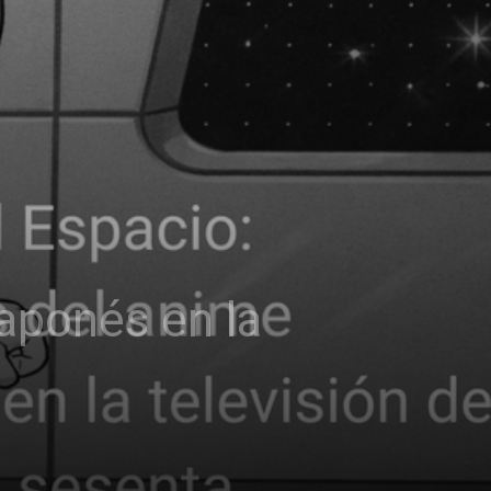
japonés en la