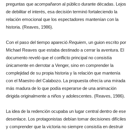
preguntas que acompañaron al público durante décadas. Lejos
de debilitar el interés, esa decisión terminó fortaleciendo la
relación emocional que los espectadores mantenían con la
historia. (Reaves, 1986).
Con el paso del tiempo apareció
Requiem
, un guion escrito por
Michael Reaves que estaba destinado a cerrar la aventura. El
documento reveló que el conflicto principal no consistía
únicamente en derrotar a Venger, sino en comprender la
complejidad de su propia historia y la relación que mantenía
con el Maestro del Calabozo. La propuesta ofrecía una mirada
más madura de lo que podía esperarse de una animación
dirigida originalmente a niños y adolescentes. (Reaves, 1986).
La idea de la redención ocupaba un lugar central dentro de ese
desenlace. Los protagonistas debían tomar decisiones difíciles
y comprender que la victoria no siempre consistía en destruir