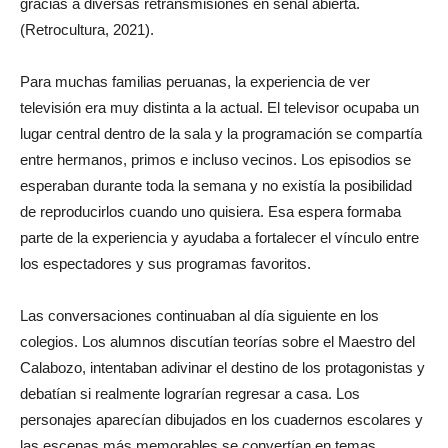
gracias a diversas retransmisiones en señal abierta.
(Retrocultura, 2021).
Para muchas familias peruanas, la experiencia de ver
televisión era muy distinta a la actual. El televisor ocupaba un
lugar central dentro de la sala y la programación se compartía
entre hermanos, primos e incluso vecinos. Los episodios se
esperaban durante toda la semana y no existía la posibilidad
de reproducirlos cuando uno quisiera. Esa espera formaba
parte de la experiencia y ayudaba a fortalecer el vínculo entre
los espectadores y sus programas favoritos.
Las conversaciones continuaban al día siguiente en los
colegios. Los alumnos discutían teorías sobre el Maestro del
Calabozo, intentaban adivinar el destino de los protagonistas y
debatían si realmente lograrían regresar a casa. Los
personajes aparecían dibujados en los cuadernos escolares y
las escenas más memorables se convertían en temas