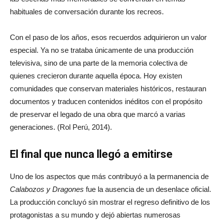
habituales de conversación durante los recreos.
Con el paso de los años, esos recuerdos adquirieron un valor
especial. Ya no se trataba únicamente de una producción
televisiva, sino de una parte de la memoria colectiva de
quienes crecieron durante aquella época. Hoy existen
comunidades que conservan materiales históricos, restauran
documentos y traducen contenidos inéditos con el propósito
de preservar el legado de una obra que marcó a varias
generaciones. (Rol Perú, 2014).
El final que nunca llegó a emitirse
Uno de los aspectos que más contribuyó a la permanencia de
Calabozos y Dragones
fue la ausencia de un desenlace oficial.
La producción concluyó sin mostrar el regreso definitivo de los
protagonistas a su mundo y dejó abiertas numerosas