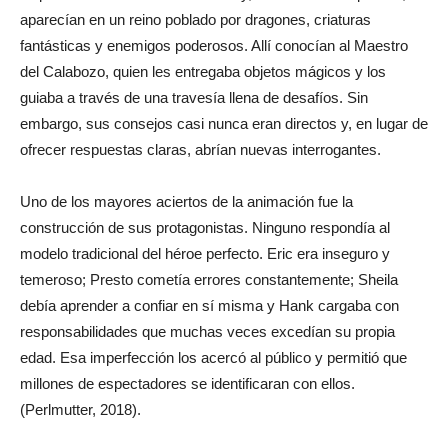
aparecían en un reino poblado por dragones, criaturas
fantásticas y enemigos poderosos. Allí conocían al Maestro
del Calabozo, quien les entregaba objetos mágicos y los
guiaba a través de una travesía llena de desafíos. Sin
embargo, sus consejos casi nunca eran directos y, en lugar de
ofrecer respuestas claras, abrían nuevas interrogantes.
Uno de los mayores aciertos de la animación fue la
construcción de sus protagonistas. Ninguno respondía al
modelo tradicional del héroe perfecto. Eric era inseguro y
temeroso; Presto cometía errores constantemente; Sheila
debía aprender a confiar en sí misma y Hank cargaba con
responsabilidades que muchas veces excedían su propia
edad. Esa imperfección los acercó al público y permitió que
millones de espectadores se identificaran con ellos.
(Perlmutter, 2018).