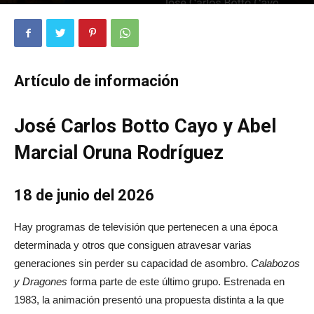
414
0
Artículo de información
José Carlos Botto Cayo y Abel
Marcial Oruna Rodríguez
18 de junio del 2026
Hay programas de televisión que pertenecen a una época
determinada y otros que consiguen atravesar varias
generaciones sin perder su capacidad de asombro.
Calabozos
y Dragones
forma parte de este último grupo. Estrenada en
1983, la animación presentó una propuesta distinta a la que