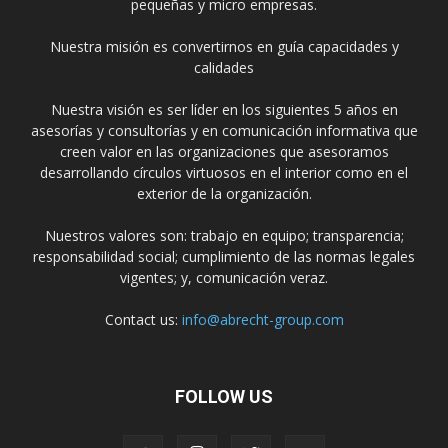
pequeñas y micro empresas.
Nuestra misión es convertirnos en guía capacidades y
calidades
Nuestra visión es ser líder en los siguientes 5 años en
asesorías y consultorías y en comunicación informativa que
creen valor en las organizaciones que asesoramos
desarrollando círculos virtuosos en el interior como en el
exterior de la organización.
Nuestros valores son: trabajo en equipo; transparencia;
responsabilidad social; cumplimiento de las normas legales
vigentes; y, comunicación veraz.
Contact us:
info@abrecht-group.com
FOLLOW US