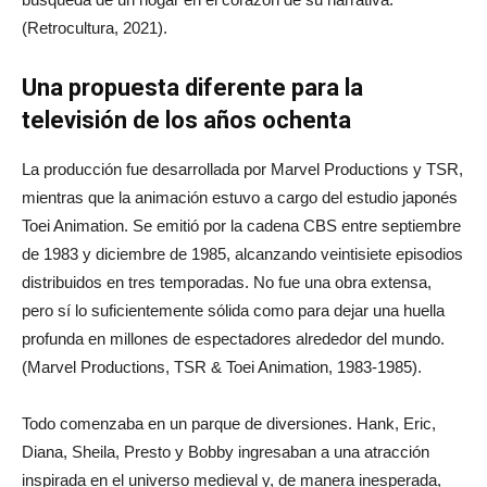
(Retrocultura, 2021).
Una propuesta diferente para la
televisión de los años ochenta
La producción fue desarrollada por Marvel Productions y TSR,
mientras que la animación estuvo a cargo del estudio japonés
Toei Animation. Se emitió por la cadena CBS entre septiembre
de 1983 y diciembre de 1985, alcanzando veintisiete episodios
distribuidos en tres temporadas. No fue una obra extensa,
pero sí lo suficientemente sólida como para dejar una huella
profunda en millones de espectadores alrededor del mundo.
(Marvel Productions, TSR & Toei Animation, 1983-1985).
Todo comenzaba en un parque de diversiones. Hank, Eric,
Diana, Sheila, Presto y Bobby ingresaban a una atracción
inspirada en el universo medieval y, de manera inesperada,