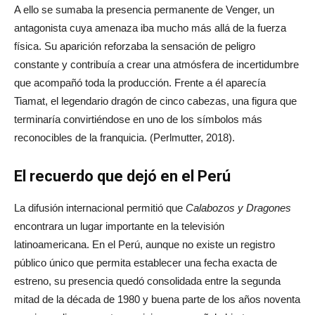
A ello se sumaba la presencia permanente de Venger, un
antagonista cuya amenaza iba mucho más allá de la fuerza
física. Su aparición reforzaba la sensación de peligro
constante y contribuía a crear una atmósfera de incertidumbre
que acompañó toda la producción. Frente a él aparecía
Tiamat, el legendario dragón de cinco cabezas, una figura que
terminaría convirtiéndose en uno de los símbolos más
reconocibles de la franquicia. (Perlmutter, 2018).
El recuerdo que dejó en el Perú
La difusión internacional permitió que
Calabozos y Dragones
encontrara un lugar importante en la televisión
latinoamericana. En el Perú, aunque no existe un registro
público único que permita establecer una fecha exacta de
estreno, su presencia quedó consolidada entre la segunda
mitad de la década de 1980 y buena parte de los años noventa