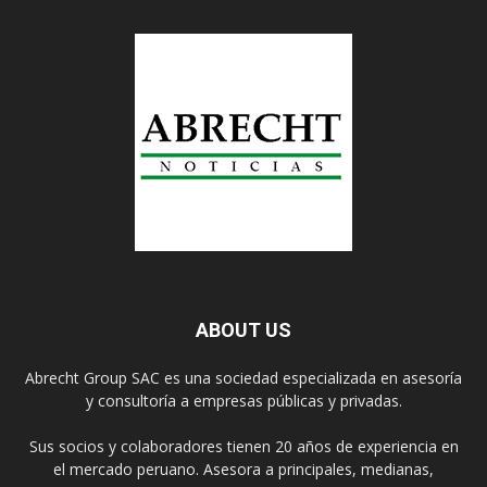
ABOUT US
Abrecht Group SAC es una sociedad especializada en asesoría
y consultoría a empresas públicas y privadas.
Sus socios y colaboradores tienen 20 años de experiencia en
el mercado peruano. Asesora a principales, medianas,