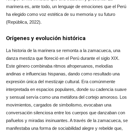
marinera es, ante todo, un lenguaje de emociones que el Perú
ha elegido como voz estética de su memoria y su futuro
(República, 2022).
Orígenes y evolución histórica
La historia de la marinera se remonta a la zamacueca, una
danza mestiza que floreció en el Perú durante el siglo XIX.
Este género combinaba ritmos afroperuanos, melodías
andinas e influencias hispanas, dando como resultado una
expresión única del mestizaje cultural. Era comúnmente
interpretada en espacios populares, donde su cadencia suave
y sensual servía como una metáfora del cortejo amoroso. Los
movimientos, cargados de simbolismo, evocaban una
conversación silenciosa entre los cuerpos que danzaban con
pañuelos y miradas insinuantes. A través de la zamacueca, se
manifestaba una forma de sociabilidad alegre y rebelde que,