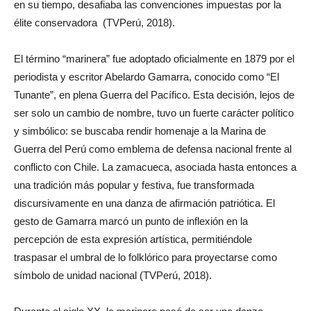
en su tiempo, desafiaba las convenciones impuestas por la
élite conservadora (TVPerú, 2018).
El término “marinera” fue adoptado oficialmente en 1879 por el
periodista y escritor Abelardo Gamarra, conocido como “El
Tunante”, en plena Guerra del Pacífico. Esta decisión, lejos de
ser solo un cambio de nombre, tuvo un fuerte carácter político
y simbólico: se buscaba rendir homenaje a la Marina de
Guerra del Perú como emblema de defensa nacional frente al
conflicto con Chile. La zamacueca, asociada hasta entonces a
una tradición más popular y festiva, fue transformada
discursivamente en una danza de afirmación patriótica. El
gesto de Gamarra marcó un punto de inflexión en la
percepción de esta expresión artística, permitiéndole
traspasar el umbral de lo folklórico para proyectarse como
símbolo de unidad nacional (TVPerú, 2018).