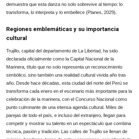
demuestra que esta danza no solo sobrevive al tiempo: lo
transforma, lo interpreta y lo embellece (Planes, 2029).
Regiones emblemáticas y su importancia
cultural
Trujillo, capital del departamento de La Libertad, ha sido
declarada oficialmente como la Capital Nacional de la
Marinera, título que no solo representa un reconocimiento
simbólico, sino también una realidad cultural vivida año tras
año. Desde hace décadas, esta ciudad del norte del Perú se
transforma cada enero en el escenario más importante para la
celebración de la marinera, con el Concurso Nacional como
punto culminante de una intensa agenda cultural. Miles de
parejas de todo el país, e incluso del extranjero, llegan para
competir y mostrar su talento en un espectáculo que combina
técnica, pasión y tradición. Las calles de Trujillo se llenan de