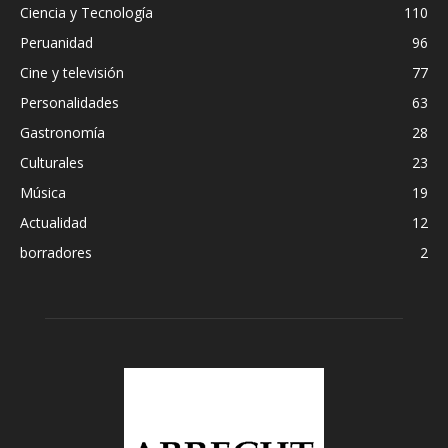
Ciencia y Tecnología
110
Peruanidad
96
Cine y televisión
77
Personalidades
63
Gastronomía
28
Culturales
23
Música
19
Actualidad
12
borradores
2