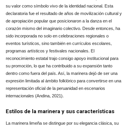
su valor como símbolo vivo de la identidad nacional. Esta
declaratoria fue el resultado de años de movilización cultural y
de apropiación popular que posicionaron a la danza en el
corazón mismo del imaginario colectivo. Desde entonces, ha
sido incorporada no solo en celebraciones regionales o
eventos turísticos, sino también en currículos escolares,
programas artísticos y festivales nacionales. El
reconocimiento estatal trajo consigo apoyo institucional para
su promoción, lo que ha contribuido a su expansión tanto
dentro como fuera del país. Así, la marinera dejó de ser una
expresión limitada al ámbito folklórico para convertirse en una
representación oficial de la peruanidad en escenarios
internacionales (Andina, 2021).
Estilos de la marinera y sus características
La marinera limeña se distingue por su elegancia clásica, su