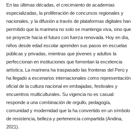
En las últimas décadas, el crecimiento de academias
especializadas, la proliferación de concursos regionales y
nacionales, y la difusión a través de plataformas digitales han
permitido que la marinera no solo se mantenga viva, sino que
se proyecte hacia el futuro con fuerza renovada. Hoy en día,
niños desde edad escolar aprenden sus pasos en escuelas
públicas y privadas, mientras que jóvenes y adultos la
perfeccionan en instituciones que fomentan la excelencia
artística. La marinera ha traspasado las fronteras del Perú y
ha llegado a escenarios internacionales como representación
oficial de la cultura nacional en embajadas, festivales y
encuentros multiculturales. Su vigencia no es casual:
responde a una combinación de orgullo, pedagogía,
comunidad y modernidad que la ha convertido en un símbolo
de resistencia, belleza y pertenencia compartida (Andina,
2021).