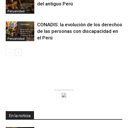
del antiguo Perú
Peruanidad
CONADIS: la evolución de los derechos
de las personas con discapacidad en
el Perú
Peruanidad
- Advertisement -
En la noticia