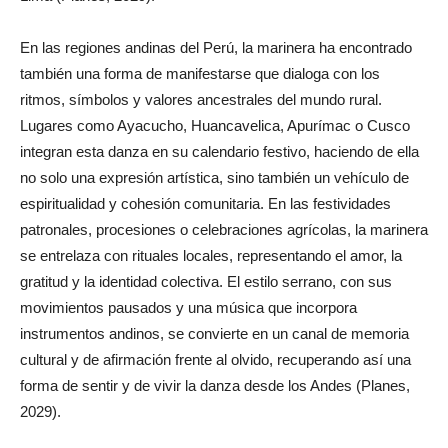
En las regiones andinas del Perú, la marinera ha encontrado
también una forma de manifestarse que dialoga con los
ritmos, símbolos y valores ancestrales del mundo rural.
Lugares como Ayacucho, Huancavelica, Apurímac o Cusco
integran esta danza en su calendario festivo, haciendo de ella
no solo una expresión artística, sino también un vehículo de
espiritualidad y cohesión comunitaria. En las festividades
patronales, procesiones o celebraciones agrícolas, la marinera
se entrelaza con rituales locales, representando el amor, la
gratitud y la identidad colectiva. El estilo serrano, con sus
movimientos pausados y una música que incorpora
instrumentos andinos, se convierte en un canal de memoria
cultural y de afirmación frente al olvido, recuperando así una
forma de sentir y de vivir la danza desde los Andes (Planes,
2029).