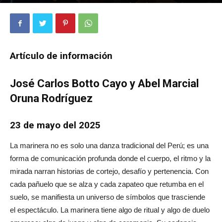
10476
0
Artículo de información
José Carlos Botto Cayo y Abel Marcial
Oruna Rodríguez
23 de mayo del 2025
La marinera no es solo una danza tradicional del Perú; es una
forma de comunicación profunda donde el cuerpo, el ritmo y la
mirada narran historias de cortejo, desafío y pertenencia. Con
cada pañuelo que se alza y cada zapateo que retumba en el
suelo, se manifiesta un universo de símbolos que trasciende
el espectáculo. La marinera tiene algo de ritual y algo de duelo