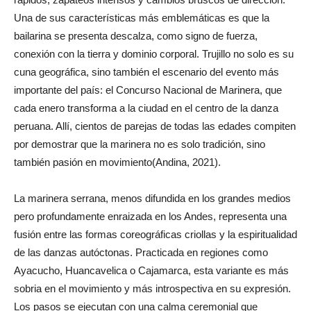
Una de sus características más emblemáticas es que la
bailarina se presenta descalza, como signo de fuerza,
conexión con la tierra y dominio corporal. Trujillo no solo es su
cuna geográfica, sino también el escenario del evento más
importante del país: el Concurso Nacional de Marinera, que
cada enero transforma a la ciudad en el centro de la danza
peruana. Allí, cientos de parejas de todas las edades compiten
por demostrar que la marinera no es solo tradición, sino
también pasión en movimiento(Andina, 2021).
La marinera serrana, menos difundida en los grandes medios
pero profundamente enraizada en los Andes, representa una
fusión entre las formas coreográficas criollas y la espiritualidad
de las danzas autóctonas. Practicada en regiones como
Ayacucho, Huancavelica o Cajamarca, esta variante es más
sobria en el movimiento y más introspectiva en su expresión.
Los pasos se ejecutan con una calma ceremonial que