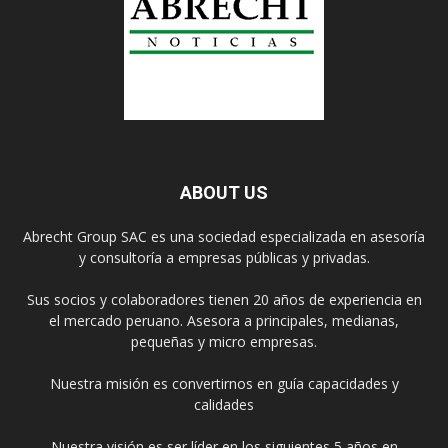
ABOUT US
Abrecht Group SAC es una sociedad especializada en asesoría
y consultoría a empresas públicas y privadas.
Sus socios y colaboradores tienen 20 años de experiencia en
el mercado peruano. Asesora a principales, medianas,
pequeñas y micro empresas.
Nuestra misión es convertirnos en guía capacidades y
calidades
Nuestra visión es ser líder en los siguientes 5 años en