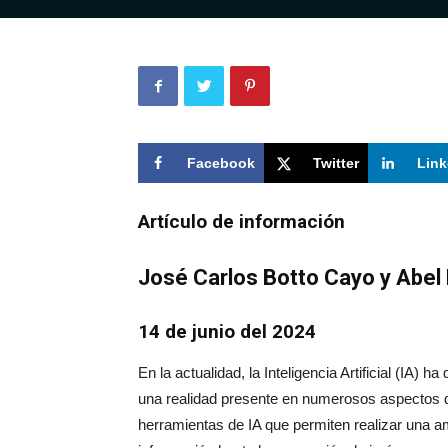
Facebook
Twitter
Link
Artículo de información
José Carlos Botto Cayo y Abel
14 de junio del 2024
En la actualidad, la Inteligencia Artificial (IA) 
una realidad presente en numerosos aspectos de
herramientas de IA que permiten realizar una a