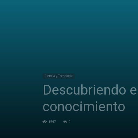
Ciencia y Tecnología
Descubriendo el 
conocimiento
1547
0