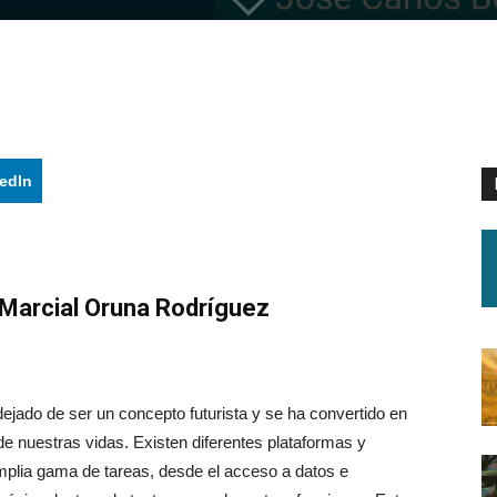
edIn
 Marcial Oruna Rodríguez
ha dejado de ser un concepto futurista y se ha convertido en
 nuestras vidas. Existen diferentes plataformas y
mplia gama de tareas, desde el acceso a datos e