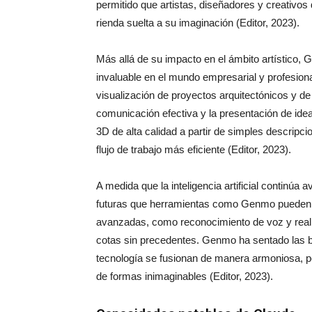
permitido que artistas, diseñadores y creativos
rienda suelta a su imaginación (Editor, 2023).
Más allá de su impacto en el ámbito artístico
invaluable en el mundo empresarial y profesional
visualización de proyectos arquitectónicos y de 
comunicación efectiva y la presentación de id
3D de alta calidad a partir de simples descripc
flujo de trabajo más eficiente (Editor, 2023).
A medida que la inteligencia artificial continúa
futuras que herramientas como Genmo pueden tr
avanzadas, como reconocimiento de voz y real
cotas sin precedentes. Genmo ha sentado las b
tecnología se fusionan de manera armoniosa, 
de formas inimaginables (Editor, 2023).