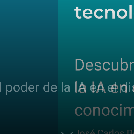
poder de la IA en el di