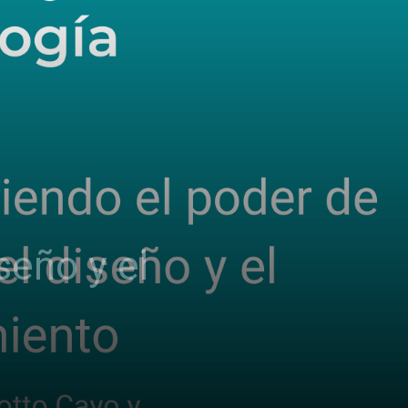
seño y el