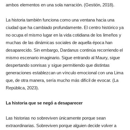
ambos elementos en una sola narración. (Gestión, 2018).
La historia también funciona como una ventana hacia una
ciudad que ha cambiado profundamente. El centro histórico ya
no ocupa el mismo lugar en la vida cotidiana de los limeños y
muchas de las dinámicas sociales de aquella época han
desaparecido. Sin embargo, Dardanus continúa recorriendo el
mismo escenario imaginario. Sigue entrando al Maury, sigue
despertando sonrisas y sigue permitiendo que distintas
generaciones establezcan un vínculo emocional con una Lima
que, de otra manera, sería mucho más difícil de evocar. (La
República, 2023).
La historia que se negó a desaparecer
Las historias no sobreviven únicamente porque sean
extraordinarias. Sobreviven porque alguien decide volver a