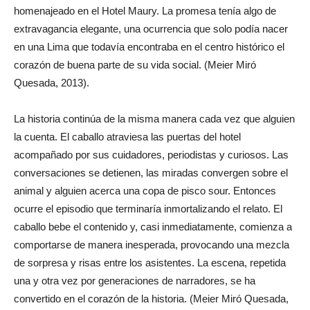
homenajeado en el Hotel Maury. La promesa tenía algo de
extravagancia elegante, una ocurrencia que solo podía nacer
en una Lima que todavía encontraba en el centro histórico el
corazón de buena parte de su vida social. (Meier Miró
Quesada, 2013).
La historia continúa de la misma manera cada vez que alguien
la cuenta. El caballo atraviesa las puertas del hotel
acompañado por sus cuidadores, periodistas y curiosos. Las
conversaciones se detienen, las miradas convergen sobre el
animal y alguien acerca una copa de pisco sour. Entonces
ocurre el episodio que terminaría inmortalizando el relato. El
caballo bebe el contenido y, casi inmediatamente, comienza a
comportarse de manera inesperada, provocando una mezcla
de sorpresa y risas entre los asistentes. La escena, repetida
una y otra vez por generaciones de narradores, se ha
convertido en el corazón de la historia. (Meier Miró Quesada,