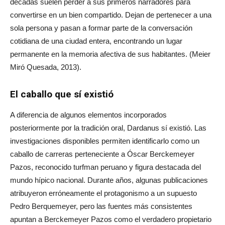
décadas suelen perder a sus primeros narradores para
convertirse en un bien compartido. Dejan de pertenecer a una
sola persona y pasan a formar parte de la conversación
cotidiana de una ciudad entera, encontrando un lugar
permanente en la memoria afectiva de sus habitantes. (Meier
Miró Quesada, 2013).
El caballo que sí existió
A diferencia de algunos elementos incorporados
posteriormente por la tradición oral, Dardanus sí existió. Las
investigaciones disponibles permiten identificarlo como un
caballo de carreras perteneciente a Óscar Berckemeyer
Pazos, reconocido turfman peruano y figura destacada del
mundo hípico nacional. Durante años, algunas publicaciones
atribuyeron erróneamente el protagonismo a un supuesto
Pedro Berquemeyer, pero las fuentes más consistentes
apuntan a Berckemeyer Pazos como el verdadero propietario