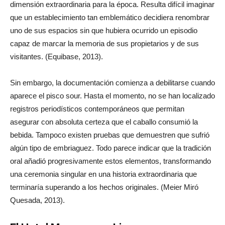
dimensión extraordinaria para la época. Resulta difícil imaginar
que un establecimiento tan emblemático decidiera renombrar
uno de sus espacios sin que hubiera ocurrido un episodio
capaz de marcar la memoria de sus propietarios y de sus
visitantes. (Equibase, 2013).
Sin embargo, la documentación comienza a debilitarse cuando
aparece el pisco sour. Hasta el momento, no se han localizado
registros periodísticos contemporáneos que permitan
asegurar con absoluta certeza que el caballo consumió la
bebida. Tampoco existen pruebas que demuestren que sufrió
algún tipo de embriaguez. Todo parece indicar que la tradición
oral añadió progresivamente estos elementos, transformando
una ceremonia singular en una historia extraordinaria que
terminaría superando a los hechos originales. (Meier Miró
Quesada, 2013).