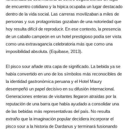
de encuentro cotidiano y la hípica ocupaba un lugar destacado
dentro de la vida social. Las carreras movilizaban a miles de
personas y sus protagonistas gozaban de una notoriedad que
hoy resulta difícil de reproducir. En ese contexto, la presencia
de un caballo campeón en un hotel prestigioso podía ser vista
como una extravagancia celebratoria más que como una
imposibilidad absoluta. (Equibase, 2013).
El pisco sour añade otra capa de significado. La bebida ya se
había convertido en uno de los símbolos más reconocibles de
la identidad gastronómica peruana y el Hotel Maury
desempeñó un papel decisivo en su difusión internacional.
Generaciones enteras de visitantes llegaron atraídas por la
reputación de una barra que había ayudado a consolidar una
de las bebidas más representativas del país. No resulta
extraño que la imaginación popular decidiera incorporar el
pisco sour a la historia de Dardanus y terminará fusionando