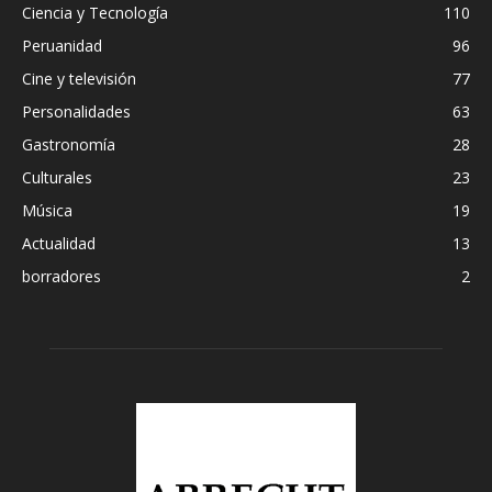
Ciencia y Tecnología
110
Peruanidad
96
Cine y televisión
77
Personalidades
63
Gastronomía
28
Culturales
23
Música
19
Actualidad
13
borradores
2