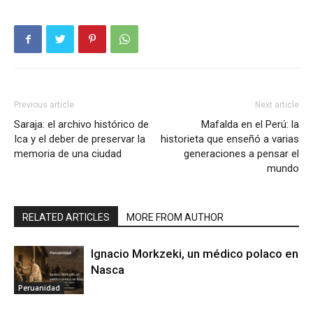
Previous article
Next article
Saraja: el archivo histórico de
Mafalda en el Perú: la
Ica y el deber de preservar la
historieta que enseñó a varias
memoria de una ciudad
generaciones a pensar el
mundo
RELATED ARTICLES
MORE FROM AUTHOR
Ignacio Morkzeki, un médico polaco en
Nasca
Peruanidad