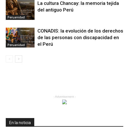
La cultura Chancay: la memoria tejida
del antiguo Perú
Peruanidad
CONADIS: la evolución de los derechos
de las personas con discapacidad en
el Perú
Peruanidad
- Advertisement -
En la noticia