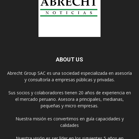
ABOUT US
Abrecht Group SAC es una sociedad especializada en asesoría
y consultoría a empresas públicas y privadas.
Sus socios y colaboradores tienen 20 años de experiencia en
el mercado peruano. Asesora a principales, medianas,
pequeñas y micro empresas.
Nuestra misión es convertirnos en guía capacidades y
calidades
Nuestra visión es ser líder en los siguientes 5 años en