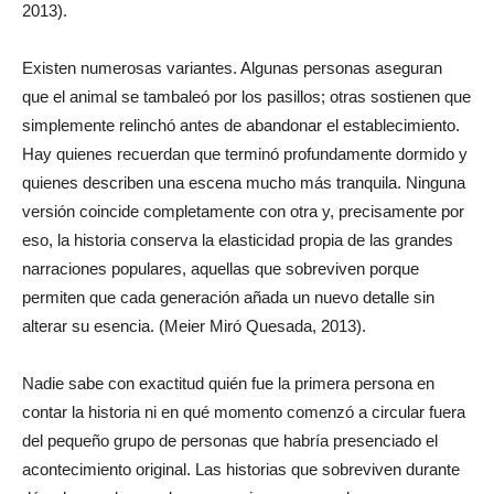
2013).
Existen numerosas variantes. Algunas personas aseguran
que el animal se tambaleó por los pasillos; otras sostienen que
simplemente relinchó antes de abandonar el establecimiento.
Hay quienes recuerdan que terminó profundamente dormido y
quienes describen una escena mucho más tranquila. Ninguna
versión coincide completamente con otra y, precisamente por
eso, la historia conserva la elasticidad propia de las grandes
narraciones populares, aquellas que sobreviven porque
permiten que cada generación añada un nuevo detalle sin
alterar su esencia. (Meier Miró Quesada, 2013).
Nadie sabe con exactitud quién fue la primera persona en
contar la historia ni en qué momento comenzó a circular fuera
del pequeño grupo de personas que habría presenciado el
acontecimiento original. Las historias que sobreviven durante