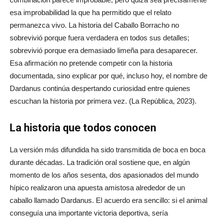
esa improbabilidad la que ha permitido que el relato
permanezca vivo. La historia del Caballo Borracho no
sobrevivió porque fuera verdadera en todos sus detalles;
sobrevivió porque era demasiado limeña para desaparecer.
Esa afirmación no pretende competir con la historia
documentada, sino explicar por qué, incluso hoy, el nombre de
Dardanus continúa despertando curiosidad entre quienes
escuchan la historia por primera vez. (La República, 2023).
La historia que todos conocen
La versión más difundida ha sido transmitida de boca en boca
durante décadas. La tradición oral sostiene que, en algún
momento de los años sesenta, dos apasionados del mundo
hípico realizaron una apuesta amistosa alrededor de un
caballo llamado Dardanus. El acuerdo era sencillo: si el animal
conseguía una importante victoria deportiva, sería