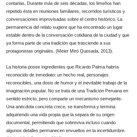
contarlas. Durante más de seis décadas, los limeños han
repetido ésta en reuniones familiares, recorridos turísticos y
conversaciones improvisadas sobre el centro histórico. La
permanencia del relato sugiere que ha encontrado un lugar
estable dentro de la conversación cotidiana de la ciudad y que
ya forma parte de una tradición que trasciende a sus
protagonistas originales. (Meier Miró Quesada, 2013).
La historia posee ingredientes que Ricardo Palma habría
reconocido de inmediato: un hecho real, personajes
reconocibles, una dosis de humor y el inevitable trabajo de la
imaginación popular. No se trata de una Tradición Peruana en
sentido estricto, pero comparte un mecanismo semejante.
Una anécdota concreta crece, se transforma y termina
adquiriendo una vida propia que la separa de su origen
documental, permitiendo que sobreviva incluso cuando
algunos detalles permanecen envueltos en la incertidumbre.