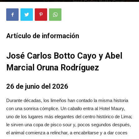
424
0
Artículo de información
José Carlos Botto Cayo y Abel
Marcial Oruna Rodríguez
26 de junio del 2026
Durante décadas, los limeños han contado la misma historia
con una sonrisa cómplice. Un caballo entra al Hotel Maury,
uno de los lugares más elegantes del centro histórico de Lima;
le sirven una copa de pisco sour y, pocos segundos después,
el animal comienza a relinchar, a encabritarse y a dar coces