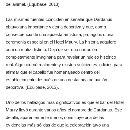
del animal. (Equibase, 2013).
Las mismas fuentes coinciden en señalar que Dardanus
obtuvo una importante victoria deportiva y que, como
consecuencia de una apuesta amistosa, protagonizó una
ceremonia especial en el Hotel Maury. La historia adquiere
aquí un matiz distinto. Deja de ser una narración
completamente imaginaria para revelar un núcleo histórico
real. Algo ocurrió realmente y existen suficientes indicios para
afirmar que el caballo fue homenajeado dentro del
establecimiento después de una destacada actuación
deportiva. (Equibase, 2013).
Uno de los hallazgos más significativos es que el bar del Hotel
Maury llevó durante varios años el nombre de Dardanus. Ese
detalle, aparentemente menor, constituye una de las
evidencias más sólidas de que la celebración tuvo una