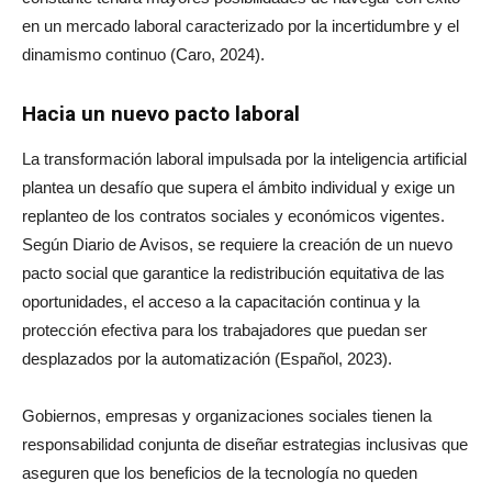
en un mercado laboral caracterizado por la incertidumbre y el
dinamismo continuo (Caro, 2024).
Hacia un nuevo pacto laboral
La transformación laboral impulsada por la inteligencia artificial
plantea un desafío que supera el ámbito individual y exige un
replanteo de los contratos sociales y económicos vigentes.
Según Diario de Avisos, se requiere la creación de un nuevo
pacto social que garantice la redistribución equitativa de las
oportunidades, el acceso a la capacitación continua y la
protección efectiva para los trabajadores que puedan ser
desplazados por la automatización (Español, 2023).
Gobiernos, empresas y organizaciones sociales tienen la
responsabilidad conjunta de diseñar estrategias inclusivas que
aseguren que los beneficios de la tecnología no queden