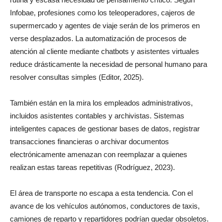
Infobae, profesiones como los teleoperadores, cajeros de
supermercado y agentes de viaje serán de los primeros en
verse desplazados. La automatización de procesos de
atención al cliente mediante chatbots y asistentes virtuales
reduce drásticamente la necesidad de personal humano para
resolver consultas simples (Editor, 2025).
También están en la mira los empleados administrativos,
incluidos asistentes contables y archivistas. Sistemas
inteligentes capaces de gestionar bases de datos, registrar
transacciones financieras o archivar documentos
electrónicamente amenazan con reemplazar a quienes
realizan estas tareas repetitivas (Rodríguez, 2023).
El área de transporte no escapa a esta tendencia. Con el
avance de los vehículos autónomos, conductores de taxis,
camiones de reparto y repartidores podrían quedar obsoletos.