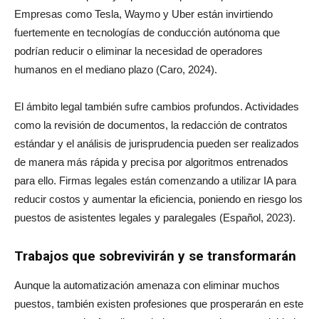
Empresas como Tesla, Waymo y Uber están invirtiendo
fuertemente en tecnologías de conducción autónoma que
podrían reducir o eliminar la necesidad de operadores
humanos en el mediano plazo (Caro, 2024).
El ámbito legal también sufre cambios profundos. Actividades
como la revisión de documentos, la redacción de contratos
estándar y el análisis de jurisprudencia pueden ser realizados
de manera más rápida y precisa por algoritmos entrenados
para ello. Firmas legales están comenzando a utilizar IA para
reducir costos y aumentar la eficiencia, poniendo en riesgo los
puestos de asistentes legales y paralegales (Español, 2023).
Trabajos que sobrevivirán y se transformarán
Aunque la automatización amenaza con eliminar muchos
puestos, también existen profesiones que prosperarán en este