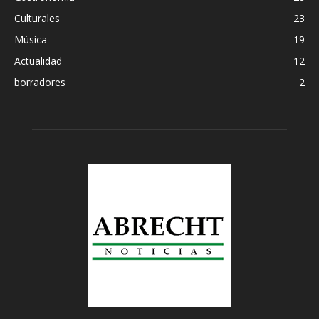
Culturales
23
Música
19
Actualidad
12
borradores
2