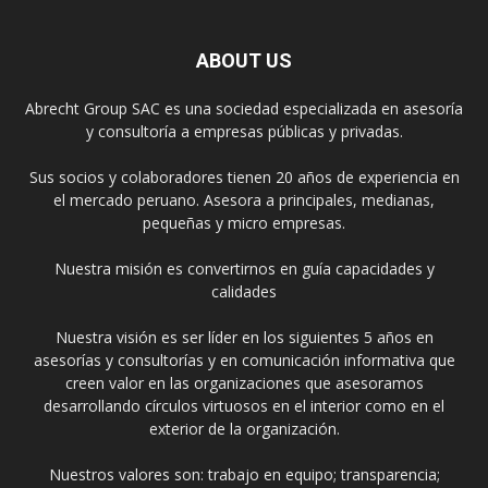
ABOUT US
Abrecht Group SAC es una sociedad especializada en asesoría
y consultoría a empresas públicas y privadas.
Sus socios y colaboradores tienen 20 años de experiencia en
el mercado peruano. Asesora a principales, medianas,
pequeñas y micro empresas.
Nuestra misión es convertirnos en guía capacidades y
calidades
Nuestra visión es ser líder en los siguientes 5 años en
asesorías y consultorías y en comunicación informativa que
creen valor en las organizaciones que asesoramos
desarrollando círculos virtuosos en el interior como en el
exterior de la organización.
Nuestros valores son: trabajo en equipo; transparencia;