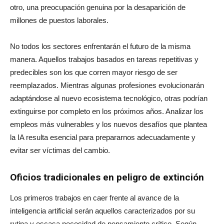
otro, una preocupación genuina por la desaparición de
millones de puestos laborales.
No todos los sectores enfrentarán el futuro de la misma
manera. Aquellos trabajos basados en tareas repetitivas y
predecibles son los que corren mayor riesgo de ser
reemplazados. Mientras algunas profesiones evolucionarán
adaptándose al nuevo ecosistema tecnológico, otras podrían
extinguirse por completo en los próximos años. Analizar los
empleos más vulnerables y los nuevos desafíos que plantea
la IA resulta esencial para prepararnos adecuadamente y
evitar ser víctimas del cambio.
Oficios tradicionales en peligro de extinción
Los primeros trabajos en caer frente al avance de la
inteligencia artificial serán aquellos caracterizados por su
rutina y escasa necesidad de pensamiento crítico. Según