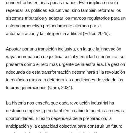
concentrados en unas pocas manos. Esto implica no solo
repensar las políticas educativas, sino también reformar los
sistemas tributarios y adaptar los marcos regulatorios para un
entorno productivo profundamente alterado por la
automatización y la inteligencia artificial (Editor, 2025).
Apostar por una transición inclusiva, en la que la innovación
vaya acompañada de justicia social y equidad económica, se
presenta como el reto más urgente de nuestra era. La gestión
adecuada de esta transformación determinará si la revolución
tecnológica mejora o deteriora las condiciones de vida de las
futuras generaciones (Caro, 2024).
La historia nos enseña que cada revolución industrial ha
destruido empleos, pero también ha abierto puertas a nuevas
oportunidades. El éxito dependerá de la preparación, la
anticipación y la capacidad colectiva para construir un futuro