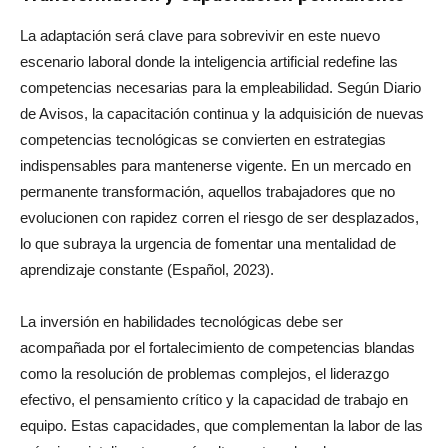
La adaptación será clave para sobrevivir en este nuevo
escenario laboral donde la inteligencia artificial redefine las
competencias necesarias para la empleabilidad. Según Diario
de Avisos, la capacitación continua y la adquisición de nuevas
competencias tecnológicas se convierten en estrategias
indispensables para mantenerse vigente. En un mercado en
permanente transformación, aquellos trabajadores que no
evolucionen con rapidez corren el riesgo de ser desplazados,
lo que subraya la urgencia de fomentar una mentalidad de
aprendizaje constante (Español, 2023).
La inversión en habilidades tecnológicas debe ser
acompañada por el fortalecimiento de competencias blandas
como la resolución de problemas complejos, el liderazgo
efectivo, el pensamiento crítico y la capacidad de trabajo en
equipo. Estas capacidades, que complementan la labor de las