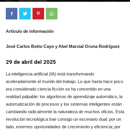
1414
0
Artículo de información
José Carlos Botto Cayo y Abel Marcial Oruna Rodríguez
29 de abril del 2025
La inteligencia artificial (IA) está transformando
aceleradamente el mundo del trabajo. Lo que hasta hace poco
era considerado ciencia ficción se ha convertido en una
realidad palpable: los algoritmos de aprendizaje automático, la
automatización de procesos y los sistemas inteligentes están
cambiando radicalmente la naturaleza de muchos oficios. Esta
revolución tecnológica trae consigo un escenario dual: por un
lado, enormes oportunidades de crecimiento y eficiencia; por