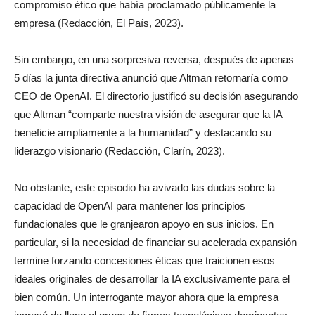
compromiso ético que había proclamado públicamente la
empresa (Redacción, El País, 2023).
Sin embargo, en una sorpresiva reversa, después de apenas
5 días la junta directiva anunció que Altman retornaría como
CEO de OpenAI. El directorio justificó su decisión asegurando
que Altman “comparte nuestra visión de asegurar que la IA
beneficie ampliamente a la humanidad” y destacando su
liderazgo visionario (Redacción, Clarín, 2023).
No obstante, este episodio ha avivado las dudas sobre la
capacidad de OpenAI para mantener los principios
fundacionales que le granjearon apoyo en sus inicios. En
particular, si la necesidad de financiar su acelerada expansión
termine forzando concesiones éticas que traicionen esos
ideales originales de desarrollar la IA exclusivamente para el
bien común. Un interrogante mayor ahora que la empresa