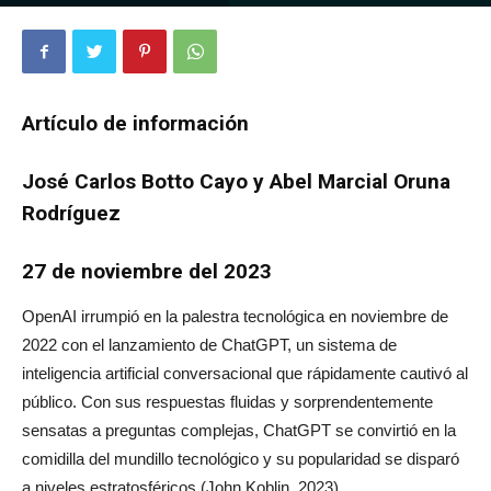
2171
0
Artículo de información
José Carlos Botto Cayo y Abel Marcial Oruna
Rodríguez
27 de noviembre del 2023
OpenAI irrumpió en la palestra tecnológica en noviembre de
2022 con el lanzamiento de ChatGPT, un sistema de
inteligencia artificial conversacional que rápidamente cautivó al
público. Con sus respuestas fluidas y sorprendentemente
sensatas a preguntas complejas, ChatGPT se convirtió en la
comidilla del mundillo tecnológico y su popularidad se disparó
a niveles estratosféricos (John Koblin, 2023).