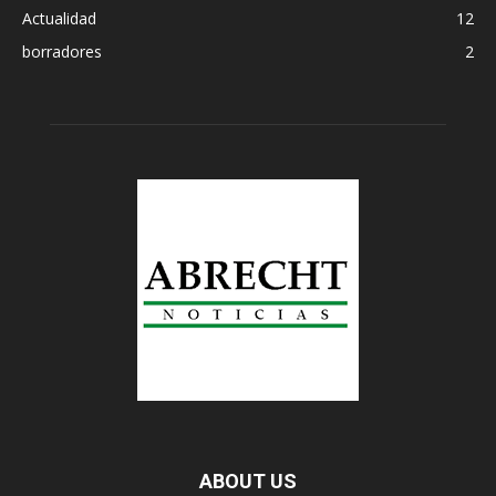
Actualidad
12
borradores
2
ABOUT US