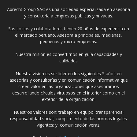
Abrecht Group SAC es una sociedad especializada en asesoría
y consultoría a empresas públicas y privadas.
Sus socios y colaboradores tienen 20 años de experiencia en
el mercado peruano. Asesora a principales, medianas,
pequeñas y micro empresas.
Nuestra misión es convertirnos en guía capacidades y
calidades
Nuestra visión es ser líder en los siguientes 5 años en
asesorías y consultorías y en comunicación informativa que
creen valor en las organizaciones que asesoramos
desarrollando círculos virtuosos en el interior como en el
exterior de la organización.
Nuestros valores son: trabajo en equipo; transparencia;
responsabilidad social; cumplimiento de las normas legales
vigentes; y, comunicación veraz.