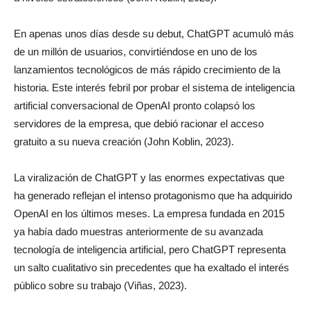
En apenas unos días desde su debut, ChatGPT acumuló más
de un millón de usuarios, convirtiéndose en uno de los
lanzamientos tecnológicos de más rápido crecimiento de la
historia. Este interés febril por probar el sistema de inteligencia
artificial conversacional de OpenAI pronto colapsó los
servidores de la empresa, que debió racionar el acceso
gratuito a su nueva creación (John Koblin, 2023).
La viralización de ChatGPT y las enormes expectativas que
ha generado reflejan el intenso protagonismo que ha adquirido
OpenAI en los últimos meses. La empresa fundada en 2015
ya había dado muestras anteriormente de su avanzada
tecnología de inteligencia artificial, pero ChatGPT representa
un salto cualitativo sin precedentes que ha exaltado el interés
público sobre su trabajo (Viñas, 2023).