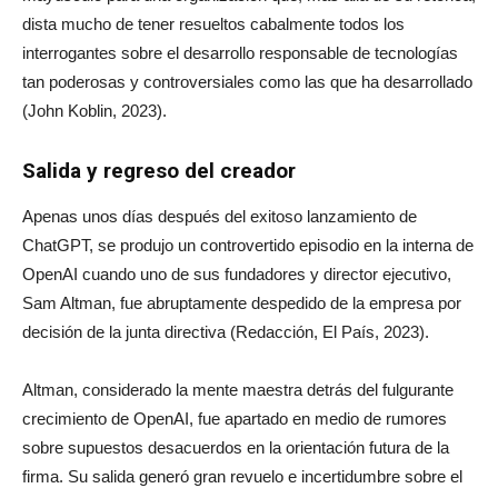
dista mucho de tener resueltos cabalmente todos los
interrogantes sobre el desarrollo responsable de tecnologías
tan poderosas y controversiales como las que ha desarrollado
(John Koblin, 2023).
Salida y regreso del creador
Apenas unos días después del exitoso lanzamiento de
ChatGPT, se produjo un controvertido episodio en la interna de
OpenAI cuando uno de sus fundadores y director ejecutivo,
Sam Altman, fue abruptamente despedido de la empresa por
decisión de la junta directiva (Redacción, El País, 2023).
Altman, considerado la mente maestra detrás del fulgurante
crecimiento de OpenAI, fue apartado en medio de rumores
sobre supuestos desacuerdos en la orientación futura de la
firma. Su salida generó gran revuelo e incertidumbre sobre el