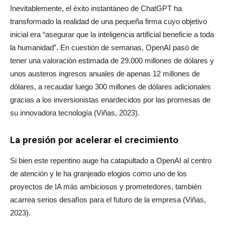
Inevitablemente, el éxito instantáneo de ChatGPT ha
transformado la realidad de una pequeña firma cuyo objetivo
inicial era “asegurar que la inteligencia artificial beneficie a toda
la humanidad”. En cuestión de semanas, OpenAI pasó de
tener una valoración estimada de 29.000 millones de dólares y
unos austeros ingresos anuales de apenas 12 millones de
dólares, a recaudar luego 300 millones de dólares adicionales
gracias a los inversionistas enardecidos por las promesas de
su innovadora tecnología (Viñas, 2023).
La presión por acelerar el crecimiento
Si bien este repentino auge ha catapultado a OpenAI al centro
de atención y le ha granjeado elogios como uno de los
proyectos de IA más ambiciosos y prometedores, también
acarrea serios desafíos para el futuro de la empresa (Viñas,
2023).