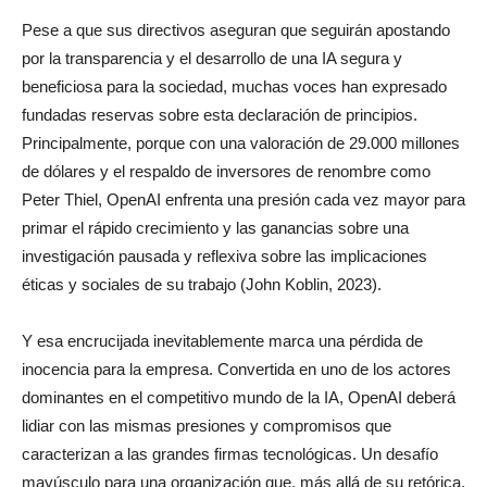
Pese a que sus directivos aseguran que seguirán apostando
por la transparencia y el desarrollo de una IA segura y
beneficiosa para la sociedad, muchas voces han expresado
fundadas reservas sobre esta declaración de principios.
Principalmente, porque con una valoración de 29.000 millones
de dólares y el respaldo de inversores de renombre como
Peter Thiel, OpenAI enfrenta una presión cada vez mayor para
primar el rápido crecimiento y las ganancias sobre una
investigación pausada y reflexiva sobre las implicaciones
éticas y sociales de su trabajo (John Koblin, 2023).
Y esa encrucijada inevitablemente marca una pérdida de
inocencia para la empresa. Convertida en uno de los actores
dominantes en el competitivo mundo de la IA, OpenAI deberá
lidiar con las mismas presiones y compromisos que
caracterizan a las grandes firmas tecnológicas. Un desafío
mayúsculo para una organización que, más allá de su retórica,