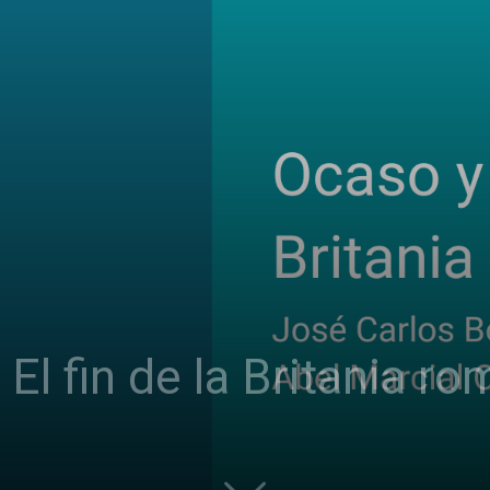
El fin de la Britania r