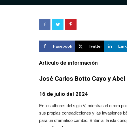
Facebook
Twitter
Link
Artículo de información
José Carlos Botto Cayo y Abel
16 de julio del 2024
En los albores del siglo V, mientras el otrora
sus propias contradicciones y las invasiones 
para un dramático cambio. Britania, la isla conq