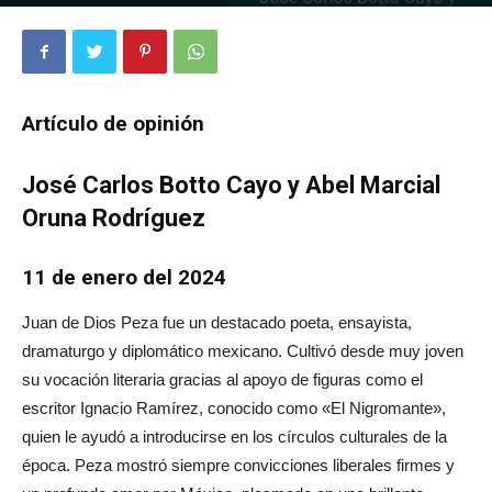
2362
0
Artículo de opinión
José Carlos Botto Cayo y Abel Marcial
Oruna Rodríguez
11 de enero del 2024
Juan de Dios Peza fue un destacado poeta, ensayista,
dramaturgo y diplomático mexicano. Cultivó desde muy joven
su vocación literaria gracias al apoyo de figuras como el
escritor Ignacio Ramírez, conocido como «El Nigromante»,
quien le ayudó a introducirse en los círculos culturales de la
época. Peza mostró siempre convicciones liberales firmes y