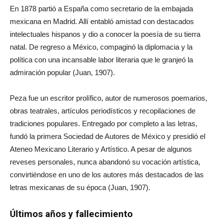
En 1878 partió a España como secretario de la embajada
mexicana en Madrid. Allí entabló amistad con destacados
intelectuales hispanos y dio a conocer la poesía de su tierra
natal. De regreso a México, compaginó la diplomacia y la
política con una incansable labor literaria que le granjeó la
admiración popular (Juan, 1907).
Peza fue un escritor prolífico, autor de numerosos poemarios,
obras teatrales, artículos periodísticos y recopilaciones de
tradiciones populares. Entregado por completo a las letras,
fundó la primera Sociedad de Autores de México y presidió el
Ateneo Mexicano Literario y Artístico. A pesar de algunos
reveses personales, nunca abandonó su vocación artística,
convirtiéndose en uno de los autores más destacados de las
letras mexicanas de su época (Juan, 1907).
Últimos años y fallecimiento