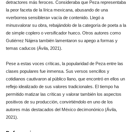
detractores más feroces. Consideraba que Peza representaba
la peor faceta de la lírica mexicana, abusando de una
«verborrea sensiblera» vacía de contenido. Llegó a
minusvalorar su obra, rebajándolo de la categoría de poeta a la
de simple coplero o versificador hueco. Otros autores como
Gutiérrez Nájera también lamentaron su apego a formas y
temas caducos (Ávila, 2021).
Pese a estas voces críticas, la popularidad de Peza entre las
clases populares fue inmensa. Sus versos sencillos y
cotidianos cautivaron al público llano, que encontró en ellos un
reflejo idealizado de sus valores tradicionales. El tiempo ha
permitido matizar las críticas y valorar también los aspectos
positivos de su producción, convirtiéndolo en uno de los
autores más destacados del México decimonónico (Ávila,
2021).