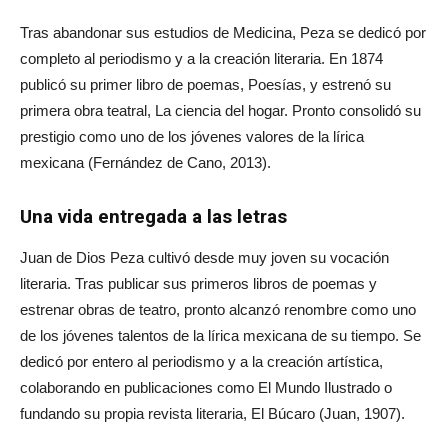
Tras abandonar sus estudios de Medicina, Peza se dedicó por
completo al periodismo y a la creación literaria. En 1874
publicó su primer libro de poemas, Poesías, y estrenó su
primera obra teatral, La ciencia del hogar. Pronto consolidó su
prestigio como uno de los jóvenes valores de la lírica
mexicana (Fernández de Cano, 2013).
Una vida entregada a las letras
Juan de Dios Peza cultivó desde muy joven su vocación
literaria. Tras publicar sus primeros libros de poemas y
estrenar obras de teatro, pronto alcanzó renombre como uno
de los jóvenes talentos de la lírica mexicana de su tiempo. Se
dedicó por entero al periodismo y a la creación artística,
colaborando en publicaciones como El Mundo Ilustrado o
fundando su propia revista literaria, El Búcaro (Juan, 1907).