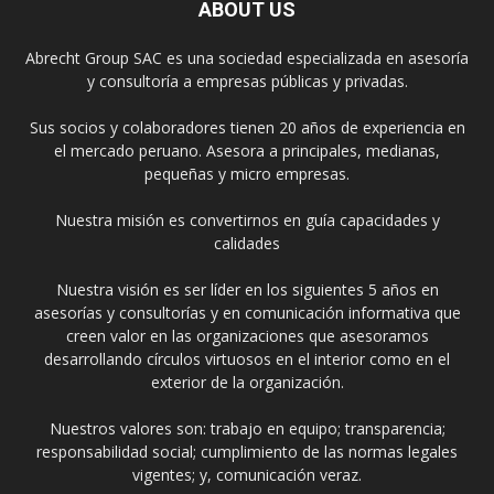
ABOUT US
Abrecht Group SAC es una sociedad especializada en asesoría
y consultoría a empresas públicas y privadas.
Sus socios y colaboradores tienen 20 años de experiencia en
el mercado peruano. Asesora a principales, medianas,
pequeñas y micro empresas.
Nuestra misión es convertirnos en guía capacidades y
calidades
Nuestra visión es ser líder en los siguientes 5 años en
asesorías y consultorías y en comunicación informativa que
creen valor en las organizaciones que asesoramos
desarrollando círculos virtuosos en el interior como en el
exterior de la organización.
Nuestros valores son: trabajo en equipo; transparencia;
responsabilidad social; cumplimiento de las normas legales
vigentes; y, comunicación veraz.