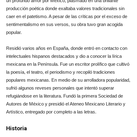
un profundo amor por México, plasmado en una brillante
producción poética donde exaltaba valores tradicionales sin
caer en el patetismo. A pesar de las críticas por el exceso de
sentimentalismo en sus versos, su obra tuvo gran acogida
popular.
Residió varios años en España, donde entró en contacto con
intelectuales hispanos destacados y dio a conocer la lírica
mexicana en la Península. Fue un escritor prolífico que cultivó
la poesía, el teatro, el periodismo y recopiló tradiciones
populares mexicanas. En medio de su arrolladora popularidad,
sufrió algunos reveses personales que intentó superar
refugiándose en la literatura. Fundó la primera Sociedad de
Autores de México y presidió el Ateneo Mexicano Literario y
Artístico, entregado por completo a las letras.
Historia