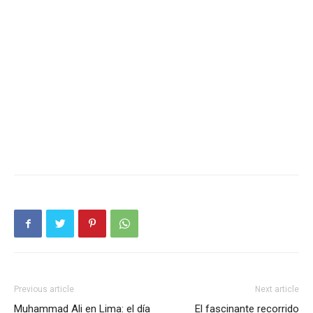
Previous article
Next article
Muhammad Ali en Lima: el día
El fascinante recorrido