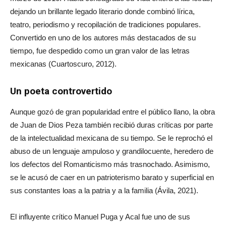
dejando un brillante legado literario donde combinó lírica,
teatro, periodismo y recopilación de tradiciones populares.
Convertido en uno de los autores más destacados de su
tiempo, fue despedido como un gran valor de las letras
mexicanas (Cuartoscuro, 2012).
Un poeta controvertido
Aunque gozó de gran popularidad entre el público llano, la obra
de Juan de Dios Peza también recibió duras críticas por parte
de la intelectualidad mexicana de su tiempo. Se le reprochó el
abuso de un lenguaje ampuloso y grandilocuente, heredero de
los defectos del Romanticismo más trasnochado. Asimismo,
se le acusó de caer en un patrioterismo barato y superficial en
sus constantes loas a la patria y a la familia (Ávila, 2021).
El influyente crítico Manuel Puga y Acal fue uno de sus