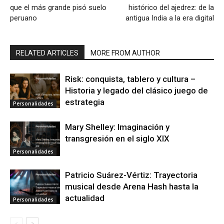
que el más grande pisó suelo
histórico del ajedrez: de la
peruano
antigua India a la era digital
RELATED ARTICLES
MORE FROM AUTHOR
Risk: conquista, tablero y cultura –
Historia y legado del clásico juego de
estrategia
Personalidades
Mary Shelley: Imaginación y
transgresión en el siglo XIX
Personalidades
Patricio Suárez-Vértiz: Trayectoria
musical desde Arena Hash hasta la
actualidad
Personalidades