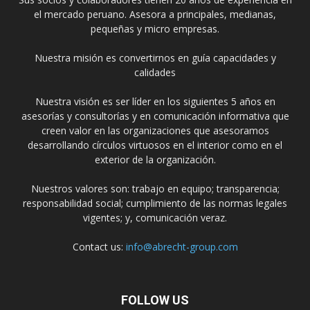
el mercado peruano. Asesora a principales, medianas,
pequeñas y micro empresas.
Nuestra misión es convertirnos en guía capacidades y
calidades
Nuestra visión es ser líder en los siguientes 5 años en
asesorías y consultorías y en comunicación informativa que
creen valor en las organizaciones que asesoramos
desarrollando círculos virtuosos en el interior como en el
exterior de la organización.
Nuestros valores son: trabajo en equipo; transparencia;
responsabilidad social; cumplimiento de las normas legales
vigentes; y, comunicación veraz.
Contact us:
info@abrecht-group.com
FOLLOW US