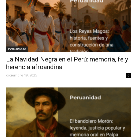
Peruanidad
La Navidad Negra en el Perú: memoria, fe y
herencia afroandina
diciembre 19, 2025
0