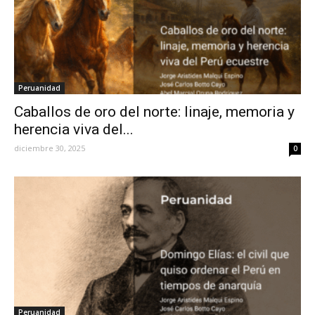
Peruanidad
Caballos de oro del norte: linaje, memoria y
herencia viva del...
diciembre 30, 2025
0
Peruanidad