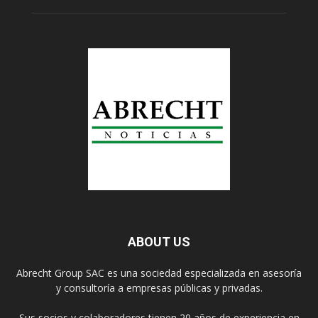
ABOUT US
Abrecht Group SAC es una sociedad especializada en asesoría
y consultoría a empresas públicas y privadas.
Sus socios y colaboradores tienen 20 años de experiencia en