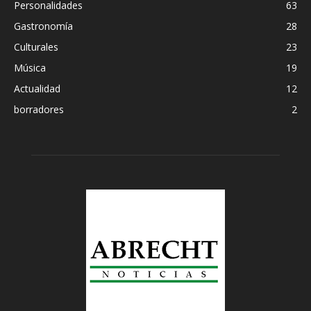
Personalidades
63
Gastronomía
28
Culturales
23
Música
19
Actualidad
12
borradores
2