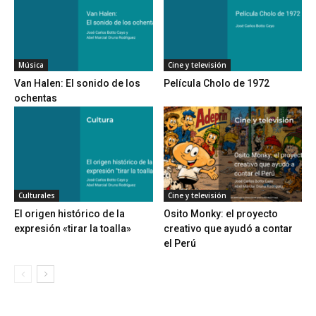
Música
Cine y televisión
Van Halen: El sonido de los
Película Cholo de 1972
ochentas
Culturales
Cine y televisión
El origen histórico de la
Osito Monky: el proyecto
expresión «tirar la toalla»
creativo que ayudó a contar
el Perú