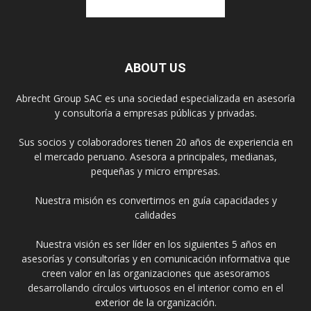
ABOUT US
Abrecht Group SAC es una sociedad especializada en asesoría
y consultoría a empresas públicas y privadas.
Sus socios y colaboradores tienen 20 años de experiencia en
el mercado peruano. Asesora a principales, medianas,
pequeñas y micro empresas.
Nuestra misión es convertirnos en guía capacidades y
calidades
Nuestra visión es ser líder en los siguientes 5 años en
asesorías y consultorías y en comunicación informativa que
creen valor en las organizaciones que asesoramos
desarrollando círculos virtuosos en el interior como en el
exterior de la organización.