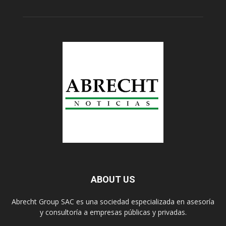
ABOUT US
Abrecht Group SAC es una sociedad especializada en asesoría
y consultoría a empresas públicas y privadas.