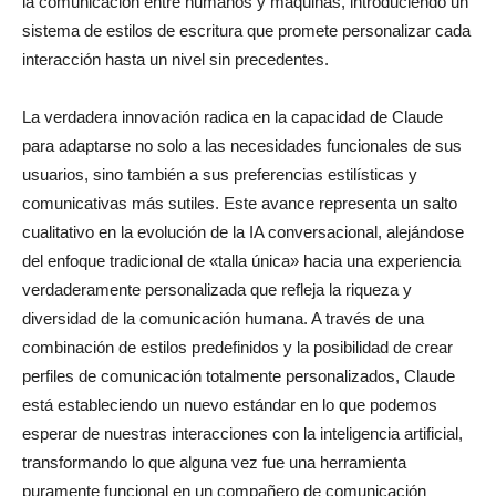
la comunicación entre humanos y máquinas, introduciendo un
sistema de estilos de escritura que promete personalizar cada
interacción hasta un nivel sin precedentes.
La verdadera innovación radica en la capacidad de Claude
para adaptarse no solo a las necesidades funcionales de sus
usuarios, sino también a sus preferencias estilísticas y
comunicativas más sutiles. Este avance representa un salto
cualitativo en la evolución de la IA conversacional, alejándose
del enfoque tradicional de «talla única» hacia una experiencia
verdaderamente personalizada que refleja la riqueza y
diversidad de la comunicación humana. A través de una
combinación de estilos predefinidos y la posibilidad de crear
perfiles de comunicación totalmente personalizados, Claude
está estableciendo un nuevo estándar en lo que podemos
esperar de nuestras interacciones con la inteligencia artificial,
transformando lo que alguna vez fue una herramienta
puramente funcional en un compañero de comunicación