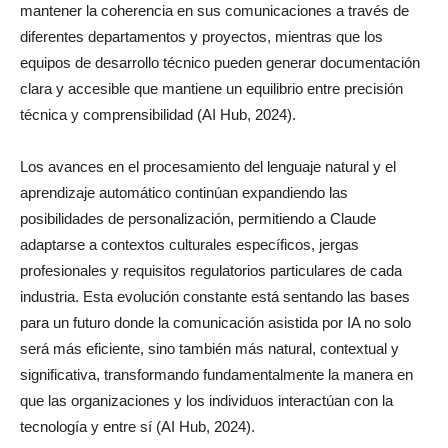
mantener la coherencia en sus comunicaciones a través de
diferentes departamentos y proyectos, mientras que los
equipos de desarrollo técnico pueden generar documentación
clara y accesible que mantiene un equilibrio entre precisión
técnica y comprensibilidad (AI Hub, 2024).
Los avances en el procesamiento del lenguaje natural y el
aprendizaje automático continúan expandiendo las
posibilidades de personalización, permitiendo a Claude
adaptarse a contextos culturales específicos, jergas
profesionales y requisitos regulatorios particulares de cada
industria. Esta evolución constante está sentando las bases
para un futuro donde la comunicación asistida por IA no solo
será más eficiente, sino también más natural, contextual y
significativa, transformando fundamentalmente la manera en
que las organizaciones y los individuos interactúan con la
tecnología y entre sí (AI Hub, 2024).