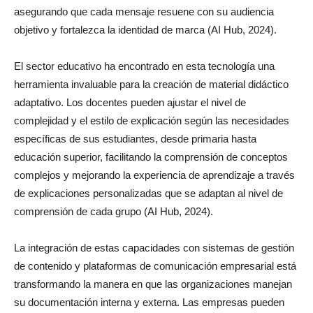
asegurando que cada mensaje resuene con su audiencia
objetivo y fortalezca la identidad de marca (AI Hub, 2024).
El sector educativo ha encontrado en esta tecnología una
herramienta invaluable para la creación de material didáctico
adaptativo. Los docentes pueden ajustar el nivel de
complejidad y el estilo de explicación según las necesidades
específicas de sus estudiantes, desde primaria hasta
educación superior, facilitando la comprensión de conceptos
complejos y mejorando la experiencia de aprendizaje a través
de explicaciones personalizadas que se adaptan al nivel de
comprensión de cada grupo (AI Hub, 2024).
La integración de estas capacidades con sistemas de gestión
de contenido y plataformas de comunicación empresarial está
transformando la manera en que las organizaciones manejan
su documentación interna y externa. Las empresas pueden