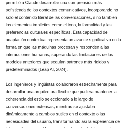
permitió a Claude desarrollar una comprensión más
sofisticada de los contextos comunicativos, incorporando no
solo el contenido literal de las conversaciones, sino también
los elementos implícitos como el tono, la formalidad y las
preferencias culturales específicas. Esta capacidad de
adaptación contextual representa un avance significativo en la
forma en que las máquinas procesan y responden a las
interacciones humanas, superando las limitaciones de los
modelos anteriores que seguían patrones más rígidos y
predeterminados (Leap AI, 2024).
Los ingenieros y lingüistas colaboraron estrechamente para
desarrollar una arquitectura flexible que pudiera mantener la
coherencia del estilo seleccionado a lo largo de
conversaciones extensas, mientras se ajustaba
dinámicamente a cambios sutiles en el contexto o las
necesidades del usuario, transformando así la experiencia de