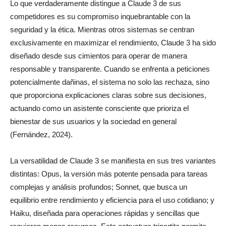
Lo que verdaderamente distingue a Claude 3 de sus
competidores es su compromiso inquebrantable con la
seguridad y la ética. Mientras otros sistemas se centran
exclusivamente en maximizar el rendimiento, Claude 3 ha sido
diseñado desde sus cimientos para operar de manera
responsable y transparente. Cuando se enfrenta a peticiones
potencialmente dañinas, el sistema no solo las rechaza, sino
que proporciona explicaciones claras sobre sus decisiones,
actuando como un asistente consciente que prioriza el
bienestar de sus usuarios y la sociedad en general
(Fernández, 2024).
La versatilidad de Claude 3 se manifiesta en sus tres variantes
distintas: Opus, la versión más potente pensada para tareas
complejas y análisis profundos; Sonnet, que busca un
equilibrio entre rendimiento y eficiencia para el uso cotidiano; y
Haiku, diseñada para operaciones rápidas y sencillas que