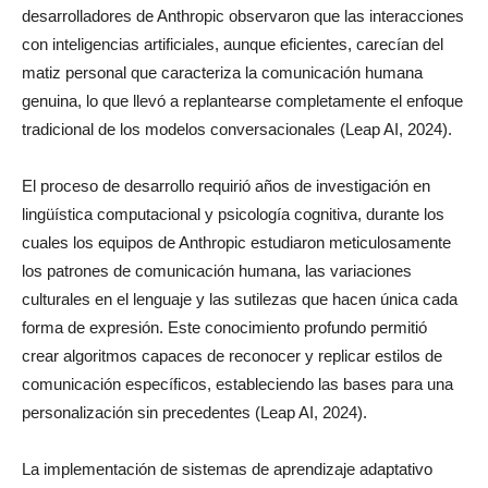
desarrolladores de Anthropic observaron que las interacciones
con inteligencias artificiales, aunque eficientes, carecían del
matiz personal que caracteriza la comunicación humana
genuina, lo que llevó a replantearse completamente el enfoque
tradicional de los modelos conversacionales (Leap AI, 2024).
El proceso de desarrollo requirió años de investigación en
lingüística computacional y psicología cognitiva, durante los
cuales los equipos de Anthropic estudiaron meticulosamente
los patrones de comunicación humana, las variaciones
culturales en el lenguaje y las sutilezas que hacen única cada
forma de expresión. Este conocimiento profundo permitió
crear algoritmos capaces de reconocer y replicar estilos de
comunicación específicos, estableciendo las bases para una
personalización sin precedentes (Leap AI, 2024).
La implementación de sistemas de aprendizaje adaptativo