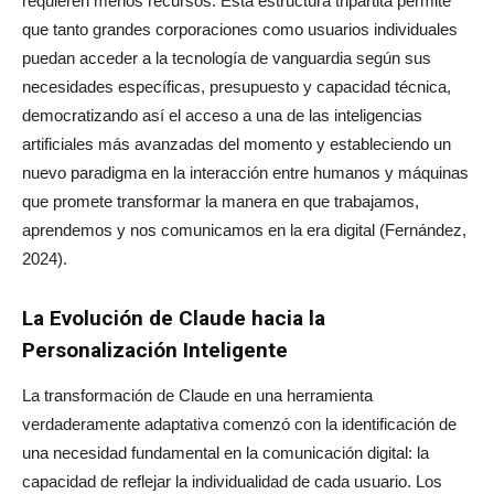
requieren menos recursos. Esta estructura tripartita permite
que tanto grandes corporaciones como usuarios individuales
puedan acceder a la tecnología de vanguardia según sus
necesidades específicas, presupuesto y capacidad técnica,
democratizando así el acceso a una de las inteligencias
artificiales más avanzadas del momento y estableciendo un
nuevo paradigma en la interacción entre humanos y máquinas
que promete transformar la manera en que trabajamos,
aprendemos y nos comunicamos en la era digital (Fernández,
2024).
La Evolución de Claude hacia la
Personalización Inteligente
La transformación de Claude en una herramienta
verdaderamente adaptativa comenzó con la identificación de
una necesidad fundamental en la comunicación digital: la
capacidad de reflejar la individualidad de cada usuario. Los