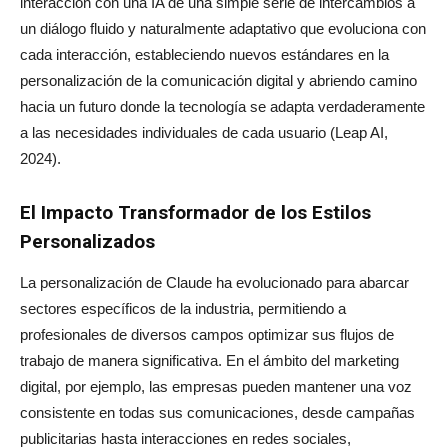
interacción con una IA de una simple serie de intercambios a
un diálogo fluido y naturalmente adaptativo que evoluciona con
cada interacción, estableciendo nuevos estándares en la
personalización de la comunicación digital y abriendo camino
hacia un futuro donde la tecnología se adapta verdaderamente
a las necesidades individuales de cada usuario (Leap AI,
2024).
El Impacto Transformador de los Estilos
Personalizados
La personalización de Claude ha evolucionado para abarcar
sectores específicos de la industria, permitiendo a
profesionales de diversos campos optimizar sus flujos de
trabajo de manera significativa. En el ámbito del marketing
digital, por ejemplo, las empresas pueden mantener una voz
consistente en todas sus comunicaciones, desde campañas
publicitarias hasta interacciones en redes sociales,