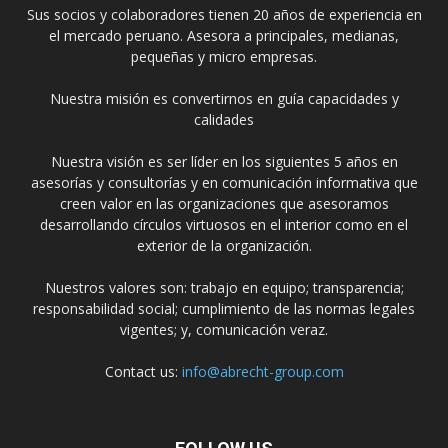
Sus socios y colaboradores tienen 20 años de experiencia en
el mercado peruano. Asesora a principales, medianas,
pequeñas y micro empresas.
Nuestra misión es convertirnos en guía capacidades y
calidades
Nuestra visión es ser líder en los siguientes 5 años en
asesorías y consultorías y en comunicación informativa que
creen valor en las organizaciones que asesoramos
desarrollando círculos virtuosos en el interior como en el
exterior de la organización.
Nuestros valores son: trabajo en equipo; transparencia;
responsabilidad social; cumplimiento de las normas legales
vigentes; y, comunicación veraz.
Contact us:
info@abrecht-group.com