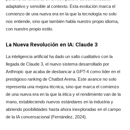
adaptativo y sensible al contexto. Esta evolución marca el
comienzo de una nueva era en la que la tecnología no solo
nos entiende, sino que también habla nuestro propio idioma,
con nuestro propio estilo.
La Nueva Revolución en IA: Claude 3
La inteligencia artificial ha dado un salto cualitativo con la
llegada de Claude 3, el nuevo sistema desarrollado por
Anthropic que acaba de desbancar a GPT-4 como líder en el
prestigioso ranking de Chatbot Arena. Este avance no solo
representa una mejora técnica, sino que marca el comienzo
de una nueva era en la que la ética y el rendimiento van de la
mano, estableciendo nuevos estándares en la industria y
abriendo posibilidades hasta ahora inexploradas en el campo
de la IA conversacional (Fernández, 2024).