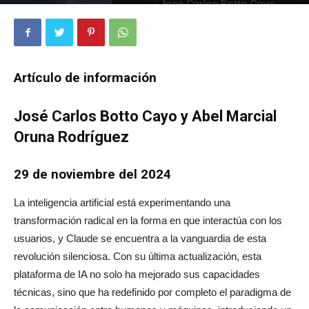
1517
0
Artículo de información
José Carlos Botto Cayo y Abel Marcial
Oruna Rodríguez
29 de noviembre del 2024
La inteligencia artificial está experimentando una
transformación radical en la forma en que interactúa con los
usuarios, y Claude se encuentra a la vanguardia de esta
revolución silenciosa. Con su última actualización, esta
plataforma de IA no solo ha mejorado sus capacidades
técnicas, sino que ha redefinido por completo el paradigma de