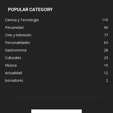
POPULAR CATEGORY
Ciencia y Tecnología
110
Peruanidad
96
Cine y televisión
77
Personalidades
63
Gastronomía
28
Culturales
23
Música
19
Actualidad
12
borradores
2