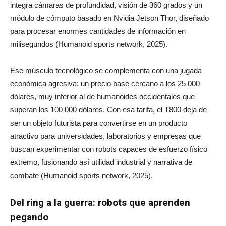
integra cámaras de profundidad, visión de 360 grados y un
módulo de cómputo basado en Nvidia Jetson Thor, diseñado
para procesar enormes cantidades de información en
milisegundos (Humanoid sports network, 2025).
Ese músculo tecnológico se complementa con una jugada
económica agresiva: un precio base cercano a los 25 000
dólares, muy inferior al de humanoides occidentales que
superan los 100 000 dólares. Con esa tarifa, el T800 deja de
ser un objeto futurista para convertirse en un producto
atractivo para universidades, laboratorios y empresas que
buscan experimentar con robots capaces de esfuerzo físico
extremo, fusionando así utilidad industrial y narrativa de
combate (Humanoid sports network, 2025).
Del ring a la guerra: robots que aprenden
pegando