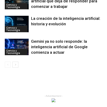
artificial que deja de responder para
Ciencia y
comenzar a trabajar
Tecnología
La creación de la inteligencia artificial:
historia y evolución
Ciencia y
Tecnología
Gemini ya no solo responde: la
inteligencia artificial de Google
Ciencia y
comienza a actuar
Tecnología
- Advertisement -