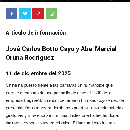
1512
0
Artículo de información
José Carlos Botto Cayo y Abel Marcial
Oruna Rodríguez
11 de diciembre del 2025
China ha puesto frente a las cámaras un humanoide que
parece escapado de una pesadilla de cine: el T800 de la
empresa EngineAI, un robot de tamaño humano cuyo video de
presentación lo muestra derribando puertas, lanzando patadas
giratorias y moviéndose con una fluidez que ha hecho dudar
incluso a especialistas en robótica. El lanzamiento fue tan