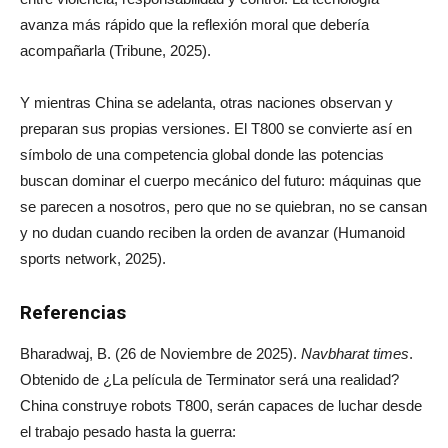
avanza más rápido que la reflexión moral que debería
acompañarla (Tribune, 2025).
Y mientras China se adelanta, otras naciones observan y
preparan sus propias versiones. El T800 se convierte así en
símbolo de una competencia global donde las potencias
buscan dominar el cuerpo mecánico del futuro: máquinas que
se parecen a nosotros, pero que no se quiebran, no se cansan
y no dudan cuando reciben la orden de avanzar (Humanoid
sports network, 2025).
Referencias
Bharadwaj, B. (26 de Noviembre de 2025).
Navbharat times
.
Obtenido de ¿La película de Terminator será una realidad?
China construye robots T800, serán capaces de luchar desde
el trabajo pesado hasta la guerra: