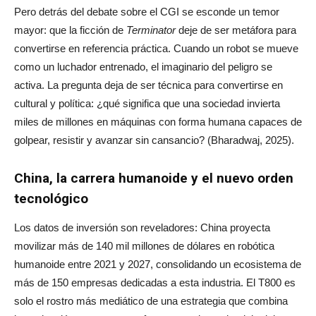
Pero detrás del debate sobre el CGI se esconde un temor
mayor: que la ficción de
Terminator
deje de ser metáfora para
convertirse en referencia práctica. Cuando un robot se mueve
como un luchador entrenado, el imaginario del peligro se
activa. La pregunta deja de ser técnica para convertirse en
cultural y política: ¿qué significa que una sociedad invierta
miles de millones en máquinas con forma humana capaces de
golpear, resistir y avanzar sin cansancio? (Bharadwaj, 2025).
China, la carrera humanoide y el nuevo orden
tecnológico
Los datos de inversión son reveladores: China proyecta
movilizar más de 140 mil millones de dólares en robótica
humanoide entre 2021 y 2027, consolidando un ecosistema de
más de 150 empresas dedicadas a esta industria. El T800 es
solo el rostro más mediático de una estrategia que combina