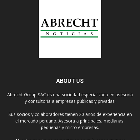
ABOUT US
Abrecht Group SAC es una sociedad especializada en asesoría
y consultoría a empresas públicas y privadas.
Sus socios y colaboradores tienen 20 años de experiencia en
el mercado peruano. Asesora a principales, medianas,
pequeñas y micro empresas.