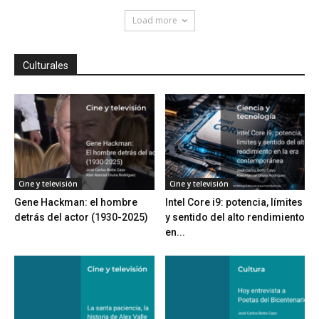
Load more
Culturales
Cine y televisión
Cine y televisión
Gene Hackman: el hombre
Intel Core i9: potencia, límites
detrás del actor (1930-2025)
y sentido del alto rendimiento
en...