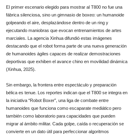
El primer escenario elegido para mostrar al T800 no fue una
fábrica silenciosa, sino un gimnasio de boxeo: un humanoide
golpeando el aire, desplazándose dentro de un ring y
ejecutando maniobras que evocan entrenamientos de artes
marciales. La agencia Xinhua difundió estas imágenes
destacando que el robot forma parte de una nueva generación
de humanoides ágiles capaces de realizar demostraciones
deportivas que exhiben el avance chino en movilidad dinámica
(Xinhua, 2025).
Sin embargo, la frontera entre espectáculo y preparación
bélica es tenue. Los reportes indican que el T800 se integra en
la iniciativa “Robot Boxer”, una liga de combate entre
humanoides que funciona como escaparate mediático pero
también como laboratorio para capacidades que pueden
migrar al ámbito militar. Cada golpe, caída o recuperación se
convierte en un dato útil para perfeccionar algoritmos