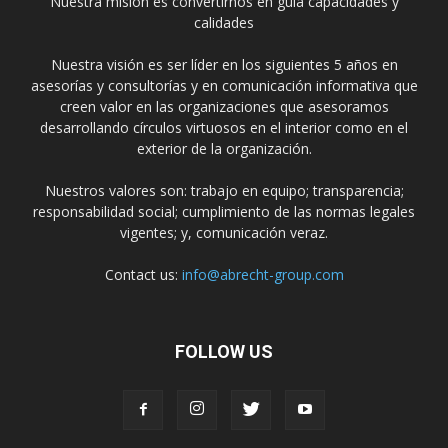
Nuestra misión es convertirnos en guía capacidades y
calidades
Nuestra visión es ser líder en los siguientes 5 años en
asesorías y consultorías y en comunicación informativa que
creen valor en las organizaciones que asesoramos
desarrollando círculos virtuosos en el interior como en el
exterior de la organización.
Nuestros valores son: trabajo en equipo; transparencia;
responsabilidad social; cumplimiento de las normas legales
vigentes; y, comunicación veraz.
Contact us:
info@abrecht-group.com
FOLLOW US