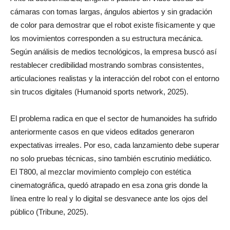
cámaras con tomas largas, ángulos abiertos y sin gradación
de color para demostrar que el robot existe físicamente y que
los movimientos corresponden a su estructura mecánica.
Según análisis de medios tecnológicos, la empresa buscó así
restablecer credibilidad mostrando sombras consistentes,
articulaciones realistas y la interacción del robot con el entorno
sin trucos digitales (Humanoid sports network, 2025).
El problema radica en que el sector de humanoides ha sufrido
anteriormente casos en que videos editados generaron
expectativas irreales. Por eso, cada lanzamiento debe superar
no solo pruebas técnicas, sino también escrutinio mediático.
El T800, al mezclar movimiento complejo con estética
cinematográfica, quedó atrapado en esa zona gris donde la
línea entre lo real y lo digital se desvanece ante los ojos del
público (Tribune, 2025).