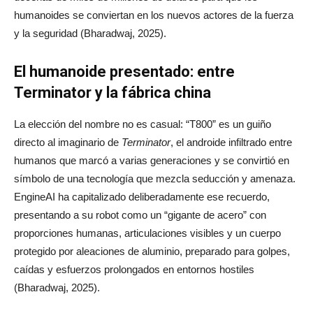
humanoides se conviertan en los nuevos actores de la fuerza
y la seguridad (Bharadwaj, 2025).
El humanoide presentado: entre
Terminator y la fábrica china
La elección del nombre no es casual: “T800” es un guiño
directo al imaginario de
Terminator
, el androide infiltrado entre
humanos que marcó a varias generaciones y se convirtió en
símbolo de una tecnología que mezcla seducción y amenaza.
EngineAI ha capitalizado deliberadamente ese recuerdo,
presentando a su robot como un “gigante de acero” con
proporciones humanas, articulaciones visibles y un cuerpo
protegido por aleaciones de aluminio, preparado para golpes,
caídas y esfuerzos prolongados en entornos hostiles
(Bharadwaj, 2025).