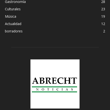
Gastronomía
28
Culturales
23
Música
19
Actualidad
12
borradores
2