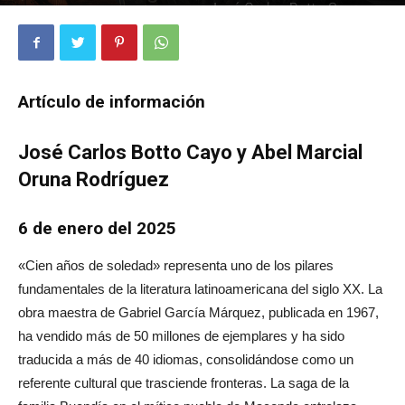
2021
0
Artículo de información
José Carlos Botto Cayo y Abel Marcial
Oruna Rodríguez
6 de enero del 2025
«Cien años de soledad» representa uno de los pilares
fundamentales de la literatura latinoamericana del siglo XX. La
obra maestra de Gabriel García Márquez, publicada en 1967,
ha vendido más de 50 millones de ejemplares y ha sido
traducida a más de 40 idiomas, consolidándose como un
referente cultural que trasciende fronteras. La saga de la