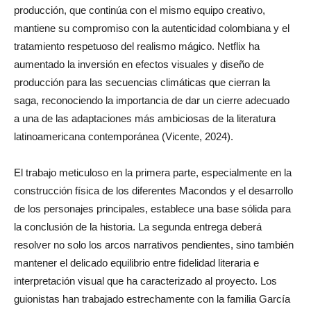
producción, que continúa con el mismo equipo creativo,
mantiene su compromiso con la autenticidad colombiana y el
tratamiento respetuoso del realismo mágico. Netflix ha
aumentado la inversión en efectos visuales y diseño de
producción para las secuencias climáticas que cierran la
saga, reconociendo la importancia de dar un cierre adecuado
a una de las adaptaciones más ambiciosas de la literatura
latinoamericana contemporánea (Vicente, 2024).
El trabajo meticuloso en la primera parte, especialmente en la
construcción física de los diferentes Macondos y el desarrollo
de los personajes principales, establece una base sólida para
la conclusión de la historia. La segunda entrega deberá
resolver no solo los arcos narrativos pendientes, sino también
mantener el delicado equilibrio entre fidelidad literaria e
interpretación visual que ha caracterizado al proyecto. Los
guionistas han trabajado estrechamente con la familia García