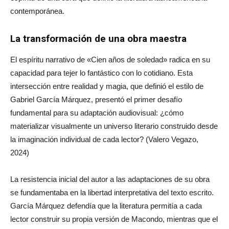
contemporánea.
La transformación de una obra maestra
El espíritu narrativo de «Cien años de soledad» radica en su
capacidad para tejer lo fantástico con lo cotidiano. Esta
intersección entre realidad y magia, que definió el estilo de
Gabriel García Márquez, presentó el primer desafío
fundamental para su adaptación audiovisual: ¿cómo
materializar visualmente un universo literario construido desde
la imaginación individual de cada lector? (Valero Vegazo,
2024)
La resistencia inicial del autor a las adaptaciones de su obra
se fundamentaba en la libertad interpretativa del texto escrito.
García Márquez defendía que la literatura permitía a cada
lector construir su propia versión de Macondo, mientras que el