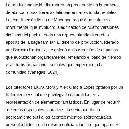
La producción de Netflix marca un precedente en la manera
de abordar obras literarias latinoamericanas fundamentales.
La construcción física de Macondo requirió un esfuerzo
monumental que involucró la edificación de cuatro versiones
distintas del pueblo, cada una representando diferentes
épocas de la saga familiar. El diseño de producción, liderado
por Bárbara Enríquez, se enfocó en la creación de espacios
que evolucionan orgánicamente, reflejando el paso del tiempo
y las transformaciones sociales que experimenta la
comunidad (Vanegas, 2024).
Los directores Laura Mora y Alex García López optaron por un
tratamiento visual que privilegia la naturalidad en la
representación de elementos fantásticos. En lugar de recurrir
a efectos especiales llamativos, la serie adopta un
acercamiento sutil a los acontecimientos sobrenaturales,
presentándolos con la misma cotidianidad con que aparecen