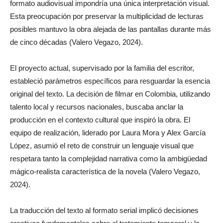
formato audiovisual impondría una única interpretación visual.
Esta preocupación por preservar la multiplicidad de lecturas
posibles mantuvo la obra alejada de las pantallas durante más
de cinco décadas (Valero Vegazo, 2024).
El proyecto actual, supervisado por la familia del escritor,
estableció parámetros específicos para resguardar la esencia
original del texto. La decisión de filmar en Colombia, utilizando
talento local y recursos nacionales, buscaba anclar la
producción en el contexto cultural que inspiró la obra. El
equipo de realización, liderado por Laura Mora y Alex García
López, asumió el reto de construir un lenguaje visual que
respetara tanto la complejidad narrativa como la ambigüedad
mágico-realista característica de la novela (Valero Vegazo,
2024).
La traducción del texto al formato serial implicó decisiones