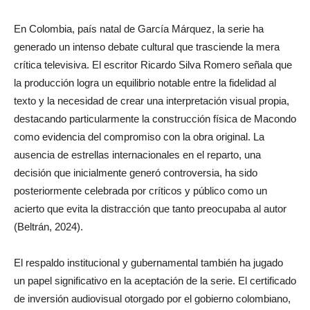
En Colombia, país natal de García Márquez, la serie ha
generado un intenso debate cultural que trasciende la mera
crítica televisiva. El escritor Ricardo Silva Romero señala que
la producción logra un equilibrio notable entre la fidelidad al
texto y la necesidad de crear una interpretación visual propia,
destacando particularmente la construcción física de Macondo
como evidencia del compromiso con la obra original. La
ausencia de estrellas internacionales en el reparto, una
decisión que inicialmente generó controversia, ha sido
posteriormente celebrada por críticos y público como un
acierto que evita la distracción que tanto preocupaba al autor
(Beltrán, 2024).
El respaldo institucional y gubernamental también ha jugado
un papel significativo en la aceptación de la serie. El certificado
de inversión audiovisual otorgado por el gobierno colombiano,