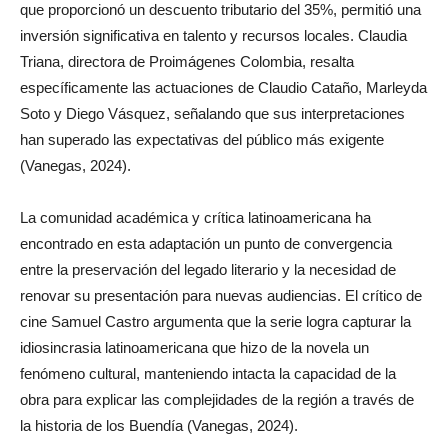
que proporcionó un descuento tributario del 35%, permitió una
inversión significativa en talento y recursos locales. Claudia
Triana, directora de Proimágenes Colombia, resalta
específicamente las actuaciones de Claudio Cataño, Marleyda
Soto y Diego Vásquez, señalando que sus interpretaciones
han superado las expectativas del público más exigente
(Vanegas, 2024).
La comunidad académica y crítica latinoamericana ha
encontrado en esta adaptación un punto de convergencia
entre la preservación del legado literario y la necesidad de
renovar su presentación para nuevas audiencias. El crítico de
cine Samuel Castro argumenta que la serie logra capturar la
idiosincrasia latinoamericana que hizo de la novela un
fenómeno cultural, manteniendo intacta la capacidad de la
obra para explicar las complejidades de la región a través de
la historia de los Buendía (Vanegas, 2024).