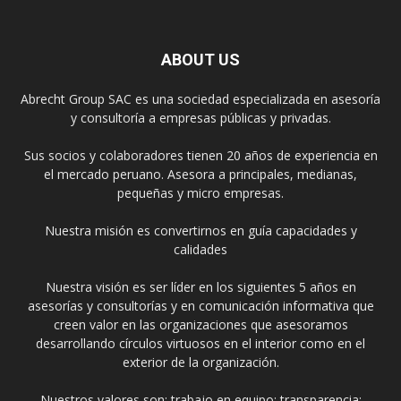
ABOUT US
Abrecht Group SAC es una sociedad especializada en asesoría
y consultoría a empresas públicas y privadas.
Sus socios y colaboradores tienen 20 años de experiencia en
el mercado peruano. Asesora a principales, medianas,
pequeñas y micro empresas.
Nuestra misión es convertirnos en guía capacidades y
calidades
Nuestra visión es ser líder en los siguientes 5 años en
asesorías y consultorías y en comunicación informativa que
creen valor en las organizaciones que asesoramos
desarrollando círculos virtuosos en el interior como en el
exterior de la organización.
Nuestros valores son: trabajo en equipo; transparencia;