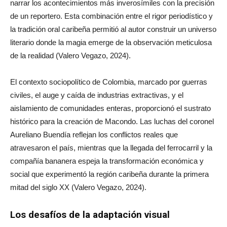
narrar los acontecimientos más inverosímiles con la precisión
de un reportero. Esta combinación entre el rigor periodístico y
la tradición oral caribeña permitió al autor construir un universo
literario donde la magia emerge de la observación meticulosa
de la realidad (Valero Vegazo, 2024).
El contexto sociopolítico de Colombia, marcado por guerras
civiles, el auge y caída de industrias extractivas, y el
aislamiento de comunidades enteras, proporcionó el sustrato
histórico para la creación de Macondo. Las luchas del coronel
Aureliano Buendía reflejan los conflictos reales que
atravesaron el país, mientras que la llegada del ferrocarril y la
compañía bananera espeja la transformación económica y
social que experimentó la región caribeña durante la primera
mitad del siglo XX (Valero Vegazo, 2024).
Los desafíos de la adaptación visual