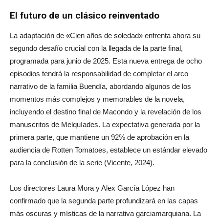
El futuro de un clásico reinventado
La adaptación de «Cien años de soledad» enfrenta ahora su
segundo desafío crucial con la llegada de la parte final,
programada para junio de 2025. Esta nueva entrega de ocho
episodios tendrá la responsabilidad de completar el arco
narrativo de la familia Buendía, abordando algunos de los
momentos más complejos y memorables de la novela,
incluyendo el destino final de Macondo y la revelación de los
manuscritos de Melquíades. La expectativa generada por la
primera parte, que mantiene un 92% de aprobación en la
audiencia de Rotten Tomatoes, establece un estándar elevado
para la conclusión de la serie (Vicente, 2024).
Los directores Laura Mora y Alex García López han
confirmado que la segunda parte profundizará en las capas
más oscuras y místicas de la narrativa garciamarquiana. La