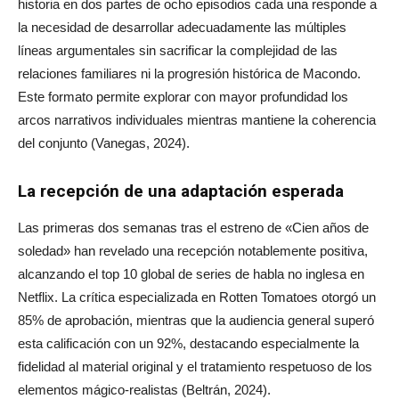
historia en dos partes de ocho episodios cada una responde a
la necesidad de desarrollar adecuadamente las múltiples
líneas argumentales sin sacrificar la complejidad de las
relaciones familiares ni la progresión histórica de Macondo.
Este formato permite explorar con mayor profundidad los
arcos narrativos individuales mientras mantiene la coherencia
del conjunto (Vanegas, 2024).
La recepción de una adaptación esperada
Las primeras dos semanas tras el estreno de «Cien años de
soledad» han revelado una recepción notablemente positiva,
alcanzando el top 10 global de series de habla no inglesa en
Netflix. La crítica especializada en Rotten Tomatoes otorgó un
85% de aprobación, mientras que la audiencia general superó
esta calificación con un 92%, destacando especialmente la
fidelidad al material original y el tratamiento respetuoso de los
elementos mágico-realistas (Beltrán, 2024).