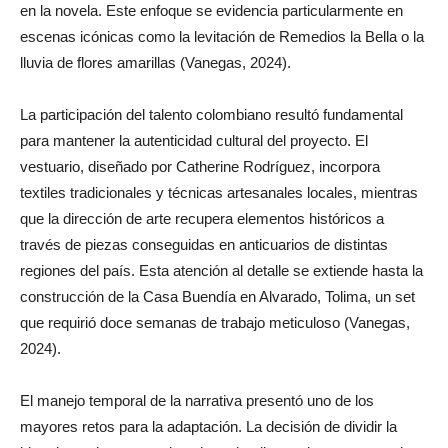
en la novela. Este enfoque se evidencia particularmente en
escenas icónicas como la levitación de Remedios la Bella o la
lluvia de flores amarillas (Vanegas, 2024).
La participación del talento colombiano resultó fundamental
para mantener la autenticidad cultural del proyecto. El
vestuario, diseñado por Catherine Rodríguez, incorpora
textiles tradicionales y técnicas artesanales locales, mientras
que la dirección de arte recupera elementos históricos a
través de piezas conseguidas en anticuarios de distintas
regiones del país. Esta atención al detalle se extiende hasta la
construcción de la Casa Buendía en Alvarado, Tolima, un set
que requirió doce semanas de trabajo meticuloso (Vanegas,
2024).
El manejo temporal de la narrativa presentó uno de los
mayores retos para la adaptación. La decisión de dividir la