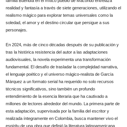
familia Buendía en el mítico pueblo de Macondo entrelaza
realidad y fantasía a través de siete generaciones, utilizando el
realismo mágico para explorar temas universales como la
soledad, el amor y el destino circular que persigue a sus
personajes.
En 2024, más de cinco décadas después de su publicación y
tras la histórica resistencia del autor a las adaptaciones
audiovisuales, la novela experimenta una transformación
fundamental. El desafío de trasladar la complejidad narrativa,
el lenguaje poético y el universo mágico-realista de García
Márquez a un formato serial ha requerido no solo recursos
técnicos significativos, sino también un profundo
entendimiento de la esencia literaria que ha cautivado a
millones de lectores alrededor del mundo. La primera parte de
esta adaptación, supervisada por la familia del escritor y
realizada íntegramente en Colombia, busca mantener vivo el
espíritu de una obra que definió la literatura latinoamericana