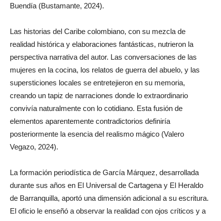
Buendía (Bustamante, 2024).
Las historias del Caribe colombiano, con su mezcla de
realidad histórica y elaboraciones fantásticas, nutrieron la
perspectiva narrativa del autor. Las conversaciones de las
mujeres en la cocina, los relatos de guerra del abuelo, y las
supersticiones locales se entretejieron en su memoria,
creando un tapiz de narraciones donde lo extraordinario
convivía naturalmente con lo cotidiano. Esta fusión de
elementos aparentemente contradictorios definiría
posteriormente la esencia del realismo mágico (Valero
Vegazo, 2024).
La formación periodística de García Márquez, desarrollada
durante sus años en El Universal de Cartagena y El Heraldo
de Barranquilla, aportó una dimensión adicional a su escritura.
El oficio le enseñó a observar la realidad con ojos críticos y a