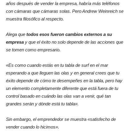
años después de vender la empresa, habría más teléfonos
con cámaras que cámaras solas. Pero Andrew Weinreich se
muestra filosófico al respecto.
Alega que
todos esos fueron cambios externos a su
empresa
y que el éxito no solo depende de las acciones que
se tomen como empresario.
«Es como cuando estás en tu tabla de surf en el mar
esperando a que lleguen las olas y en general crees que tu
éxito depende de cómo te desempeñes en la tabla, pero hay
un elemento completamente diferente que está fuera de tu
control basado en cuándo las olas van a venir, qué tan
grandes serán y dónde está tu tabla».
Sin embargo, el emprendedor se muestra «satisfecho de
vender cuando lo hicimos».