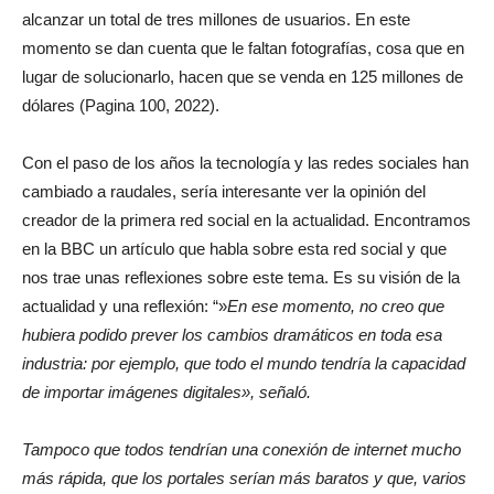
alcanzar un total de tres millones de usuarios. En este
momento se dan cuenta que le faltan fotografías, cosa que en
lugar de solucionarlo, hacen que se venda en 125 millones de
dólares (Pagina 100, 2022).
Con el paso de los años la tecnología y las redes sociales han
cambiado a raudales, sería interesante ver la opinión del
creador de la primera red social en la actualidad. Encontramos
en la BBC un artículo que habla sobre esta red social y que
nos trae unas reflexiones sobre este tema. Es su visión de la
actualidad y una reflexión: “»
En ese momento, no creo que
hubiera podido prever los cambios dramáticos en toda esa
industria: por ejemplo, que todo el mundo tendría la capacidad
de importar imágenes digitales», señaló.
Tampoco que todos tendrían una conexión de internet mucho
más rápida, que los portales serían más baratos y que, varios