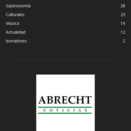
Gastronomía
28
Culturales
23
Música
19
Actualidad
12
borradores
2