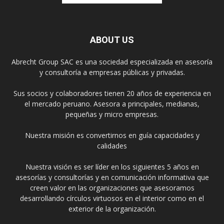
ABOUT US
Abrecht Group SAC es una sociedad especializada en asesoría
y consultoría a empresas públicas y privadas.
Sus socios y colaboradores tienen 20 años de experiencia en
el mercado peruano. Asesora a principales, medianas,
pequeñas y micro empresas.
Nuestra misión es convertirnos en guía capacidades y
calidades
Nuestra visión es ser líder en los siguientes 5 años en
asesorías y consultorías y en comunicación informativa que
creen valor en las organizaciones que asesoramos
desarrollando círculos virtuosos en el interior como en el
exterior de la organización.