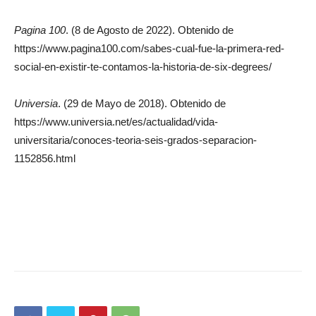
Pagina 100
. (8 de Agosto de 2022). Obtenido de
https://www.pagina100.com/sabes-cual-fue-la-primera-red-
social-en-existir-te-contamos-la-historia-de-six-degrees/
Universia
. (29 de Mayo de 2018). Obtenido de
https://www.universia.net/es/actualidad/vida-
universitaria/conoces-teoria-seis-grados-separacion-
1152856.html