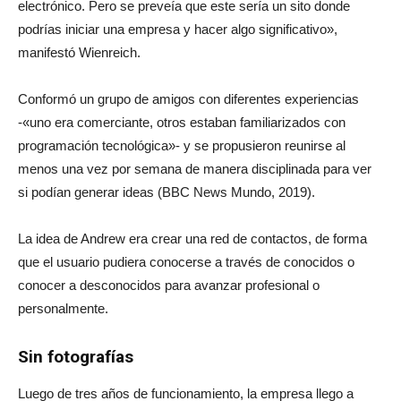
electrónico. Pero se preveía que este sería un sito donde
podrías iniciar una empresa y hacer algo significativo»,
manifestó Wienreich.
Conformó un grupo de amigos con diferentes experiencias
-«uno era comerciante, otros estaban familiarizados con
programación tecnológica»- y se propusieron reunirse al
menos una vez por semana de manera disciplinada para ver
si podían generar ideas (BBC News Mundo, 2019).
La idea de Andrew era crear una red de contactos, de forma
que el usuario pudiera conocerse a través de conocidos o
conocer a desconocidos para avanzar profesional o
personalmente.
Sin fotografías
Luego de tres años de funcionamiento, la empresa llego a