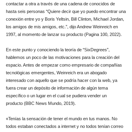
contactar a otra a través de una cadena de conocidos de
hasta seis personas “Quiere decir que yo puedo encontrar una
conexión entre yo y Boris Yeltsin, Bill Clinton, Michael Jordan,
los amigos de mis amigos, etc.”, dijo Andrew Weinreich en
1997, al momento de lanzar su producto (Pagina 100, 2022).
En este punto y conociendo la teoría de “SixDegrees”,
hablemos un poco de las motivaciones para la creación del
espacio. Antes de empezar como empresario de compañías
tecnológicas emergentes, Weinreich era un abogado
interesado con aquello que se podría hacer con la web, ya
fuera crear un depósito de información de algún tema
específico o un lugar en el cual se pudiera vender un
producto (BBC News Mundo, 2019).
«Tenías la sensación de tener el mundo en tus manos. No
todos estaban conectados a internet y no todos tenían correo