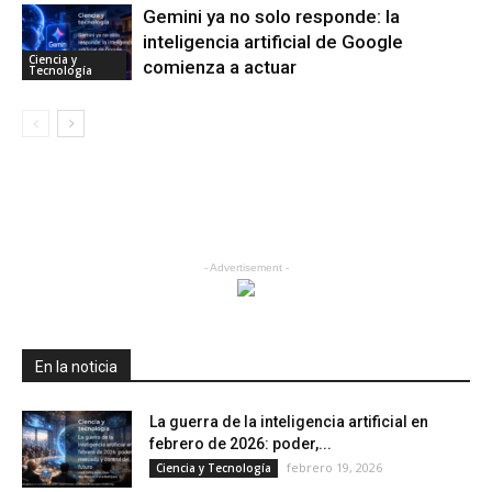
Gemini ya no solo responde: la
inteligencia artificial de Google
Ciencia y
comienza a actuar
Tecnología
- Advertisement -
En la noticia
La guerra de la inteligencia artificial en
febrero de 2026: poder,...
febrero 19, 2026
Ciencia y Tecnología