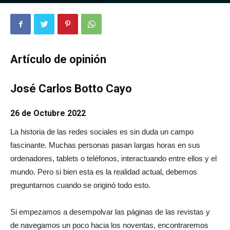
2877
0
Artículo de opinión
José Carlos Botto Cayo
26 de Octubre 2022
La historia de las redes sociales es sin duda un campo
fascinante. Muchas personas pasan largas horas en sus
ordenadores, tablets o teléfonos, interactuando entre ellos y el
mundo. Pero si bien esta es la realidad actual, debemos
preguntarnos cuando se originó todo esto.
Si empezamos a desempolvar las páginas de las revistas y
de navegamos un poco hacia los noventas, encontraremos