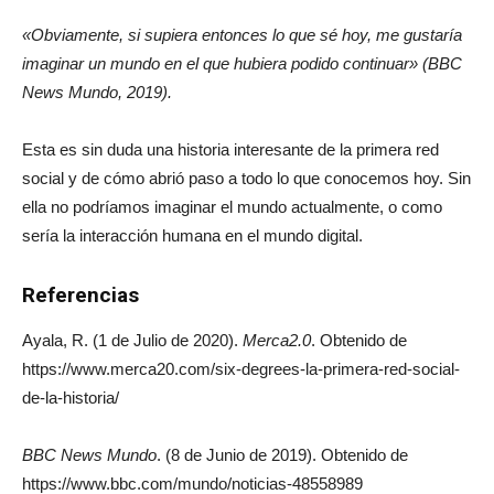
«Obviamente, si supiera entonces lo que sé hoy, me gustaría
imaginar un mundo en el que hubiera podido continuar» (BBC
News Mundo, 2019).
Esta es sin duda una historia interesante de la primera red
social y de cómo abrió paso a todo lo que conocemos hoy. Sin
ella no podríamos imaginar el mundo actualmente, o como
sería la interacción humana en el mundo digital.
Referencias
Ayala, R. (1 de Julio de 2020).
Merca2.0
. Obtenido de
https://www.merca20.com/six-degrees-la-primera-red-social-
de-la-historia/
BBC News Mundo
. (8 de Junio de 2019). Obtenido de
https://www.bbc.com/mundo/noticias-48558989