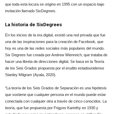
que toda esta locura se origino en 1995 con un espacio bajo
invitación llamado SixDegrees.
La historia de SixDegrees
En los inicios de la era digital, existió una red privada que fue
una de las inspiraciones para la creación de Facebook, que
hoy es una de las redes sociales más populares del mundo.
Six Degrees fue creada por Andrew Wienreich, que trataba de
hacer una libreta de direcciones digital. Se basa en la Teoría
de los Seis Grados propuesta por el erudito estadounidense
Stanley Milgram (Ayala, 2020).
“La teoría de los Seis Grados de Separación es una hipótesis
que sostiene que cualquier persona en el mundo puede estar
conectada con cualquier otra a través de cinco conocidos. La
teoría, que fue propuesta por Frigyes Karinthy en 1930 y