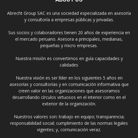
Abrecht Group SAC es una sociedad especializada en asesoría
y consultoría a empresas públicas y privadas.
Sus socios y colaboradores tienen 20 años de experiencia en
el mercado peruano. Asesora a principales, medianas,
pequeñas y micro empresas.
Nuestra misión es convertirnos en guía capacidades y
calidades
Nuestra visión es ser líder en los siguientes 5 años en
asesorías y consultorías y en comunicación informativa que
creen valor en las organizaciones que asesoramos
desarrollando círculos virtuosos en el interior como en el
exterior de la organización.
Nuestros valores son: trabajo en equipo; transparencia;
responsabilidad social; cumplimiento de las normas legales
vigentes; y, comunicación veraz.