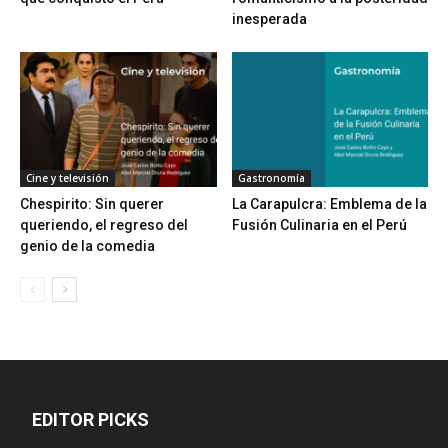
inesperada
Cine y televisión
Gastronomía
Chespirito: Sin querer
La Carapulcra: Emblema de la
queriendo, el regreso del
Fusión Culinaria en el Perú
genio de la comedia
EDITOR PICKS