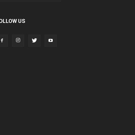
OLLOW US