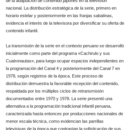
de la adaptación de contenido japonés en la televisión
nacional. La distribución estratégica de la serie, primero en
horario estelar y posteriormente en las franjas sabatinas,
evidencia el interés de la televisora por diversificar su oferta de
contenido infantil.
La transmisión de la serie en el contexto peruano se desarrolló
inicialmente como parte del programa «Cachirulo y sus
Cuatronautas», para luego ocupar espacios independientes en
la programación del Canal 4 y posteriormente del Canal 7 en
1978, según registros de la época. Este proceso de
distribución demuestra la favorable recepción del contenido,
respaldada por los múltiples ciclos de retransmisión
documentados entre 1970 y 1978. La serie presentó una
alternativa a la programación tradicional infantil peruana,
caracterizada hasta entonces por producciones nacionales de
menor escala técnica, como evidencian las parrillas
televisivas de la época que contrastan la sofisticación de sus