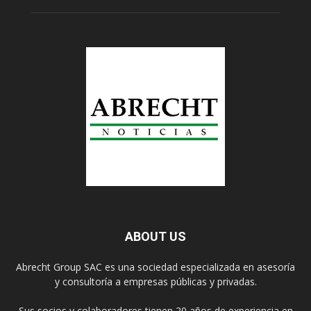
ABOUT US
Abrecht Group SAC es una sociedad especializada en asesoría
y consultoría a empresas públicas y privadas.
Sus socios y colaboradores tienen 20 años de experiencia en