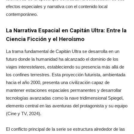
efectos especiales y narrativa con el contenido local
contemporáneo.
La Narrativa Espacial en Capitán Ultra: Entre la
Ciencia Ficción y el Heroísmo
La trama fundamental de Capitán Ultra se desarrolla en un
futuro donde la humanidad ha alcanzado el dominio de los
viajes interestelares, estableciendo su presencia más allá de
los confines terrestres. Esta proyección futurista, ambientada
hacia el año 2000, presenta una civilización capaz de
mantener estaciones espaciales permanentes y desarrollar
tecnologías avanzadas como la nave tridimensional Spiegel,
elemento central en las aventuras del protagonista y su equipo
(Cine y TV, 2024).
El conflicto principal de la serie se estructura alrededor de las