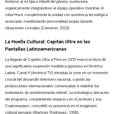
limitarse al rol típico infantil del género, evoluciona
orgánicamente integrándose al equipo operativo mientras el
robot Huck complementa la unidad con asistencia tecnológica
avanzada, manifestando personalidad propia durante
situaciones cruciales (Cameron, 2023).
La Huella Cultural: Capitán Ultra en las
Pantallas Latinoamericanas
La llegada de Capitán Ultra a Perú en 1970 marcó el inicio de
una significativa expansión mediática japonesa en América
Latina. Canal 4 (América TV) introdujo la serie en un momento
crucial del desarrollo televisivo nacional, cuando las
producciones internacionales comenzaban a redefinir los
estándares de entretenimiento infantil. La estratégica ubicación
del programa, compartiendo espacio con «Cachirulo y sus
Cuatronautas», consolidó su presencia en el imaginario
cultural peruano (Martínez Rodríguez, 1998).