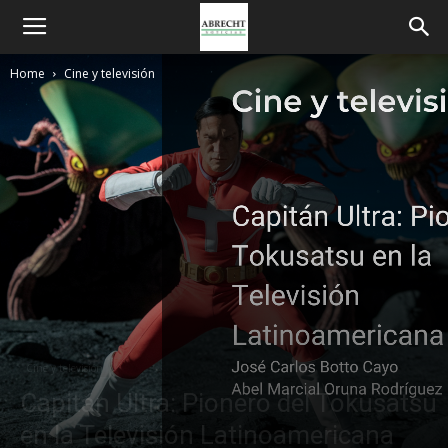
Home
Cine y televisión
Cine y televisión
Capitán Ultra: Pionero del Tokusatsu
en la Televisión Latinoamericana