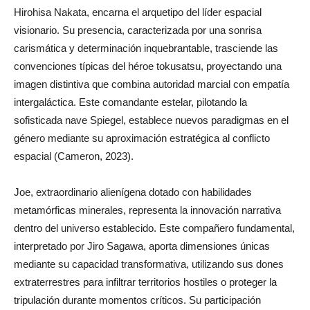
Hirohisa Nakata, encarna el arquetipo del líder espacial
visionario. Su presencia, caracterizada por una sonrisa
carismática y determinación inquebrantable, trasciende las
convenciones típicas del héroe tokusatsu, proyectando una
imagen distintiva que combina autoridad marcial con empatía
intergaláctica. Este comandante estelar, pilotando la
sofisticada nave Spiegel, establece nuevos paradigmas en el
género mediante su aproximación estratégica al conflicto
espacial (Cameron, 2023).
Joe, extraordinario alienígena dotado con habilidades
metamórficas minerales, representa la innovación narrativa
dentro del universo establecido. Este compañero fundamental,
interpretado por Jiro Sagawa, aporta dimensiones únicas
mediante su capacidad transformativa, utilizando sus dones
extraterrestres para infiltrar territorios hostiles o proteger la
tripulación durante momentos críticos. Su participación