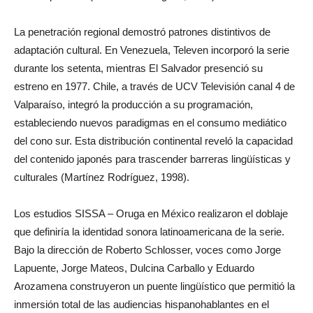
La penetración regional demostró patrones distintivos de
adaptación cultural. En Venezuela, Televen incorporó la serie
durante los setenta, mientras El Salvador presenció su
estreno en 1977. Chile, a través de UCV Televisión canal 4 de
Valparaíso, integró la producción a su programación,
estableciendo nuevos paradigmas en el consumo mediático
del cono sur. Esta distribución continental reveló la capacidad
del contenido japonés para trascender barreras lingüísticas y
culturales (Martínez Rodríguez, 1998).
Los estudios SISSA – Oruga en México realizaron el doblaje
que definiría la identidad sonora latinoamericana de la serie.
Bajo la dirección de Roberto Schlosser, voces como Jorge
Lapuente, Jorge Mateos, Dulcina Carballo y Eduardo
Arozamena construyeron un puente lingüístico que permitió la
inmersión total de las audiencias hispanohablantes en el