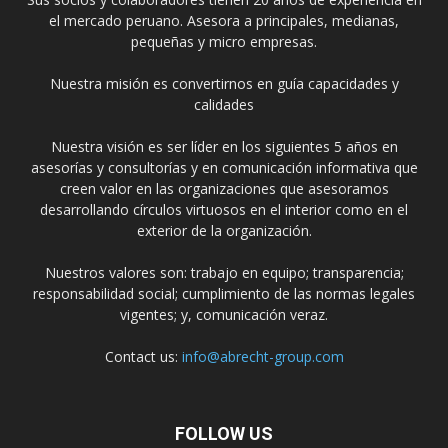
el mercado peruano. Asesora a principales, medianas,
pequeñas y micro empresas.
Nuestra misión es convertirnos en guía capacidades y
calidades
Nuestra visión es ser líder en los siguientes 5 años en
asesorías y consultorías y en comunicación informativa que
creen valor en las organizaciones que asesoramos
desarrollando círculos virtuosos en el interior como en el
exterior de la organización.
Nuestros valores son: trabajo en equipo; transparencia;
responsabilidad social; cumplimiento de las normas legales
vigentes; y, comunicación veraz.
Contact us:
info@abrecht-group.com
FOLLOW US