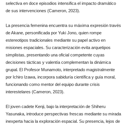
selectiva en doce episodios intensifica el impacto dramático
de sus intervenciones (Cameron, 2023).
La presencia femenina encuentra su máxima expresión través
de Akane, personificada por Yuki Jono, quien rompe
estereotipos tradicionales mediante su papel activo en
misiones espaciales. Su caracterización evita arquetipos
simplistas, presentando una oficial competente cuyas
decisiones tácticas y valentía complementan la dinámica
grupal. El Profesor Munamoto, interpretado magistralmente
por Ichiro Izawa, incorpora sabiduría científica y guía moral,
funcionando como mentor del equipo durante crisis
interestelares (Cameron, 2023).
El joven cadete Kenji, bajo la interpretación de Shiheru
Yasunaka, introduce perspectivas frescas mediante su mirada
inexperta hacia la exploración espacial. Su presencia, lejos de