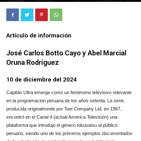
1505
0
Artículo de información
José Carlos Botto Cayo y Abel Marcial
Oruna Rodríguez
10 de diciembre del 2024
Capitán Ultra emerge como un fenómeno televisivo relevante
en la programación peruana de los años setenta. La serie,
producida originalmente por Toei Company Ltd. en 1967,
encontró en el Canal 4 (actual América Televisión) una
plataforma que introdujo el género tokusatsu al público
peruano, siendo uno de los primeros ejemplos documentados