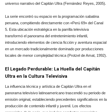
universo narrativo del Capitán Ultra (Fernández Reyes, 2005).
La serie encontró su espacio en la programación sabatina
peruana, compitiendo directamente con «Perú 69» del Canal
5. Esta ubicación estratégica en la parrilla televisiva
transformó el panorama del entretenimiento infantil,
introduciendo elementos de ciencia ficción y aventura espacial
en un mercado tradicionalmente dominado por producciones
locales de menor complejidad técnica (Protzel de Amat, 1992).
El Legado Perdurable: La Huella del Capitán
Ultra en la Cultura Televisiva
La influencia técnica y artística de Capitán Ultra en el
panorama televisivo latinoamericano trascendió su periodo de
emisión original, estableciendo precedentes significativos en la
producción de contenido infantil y juvenil. Los efectos