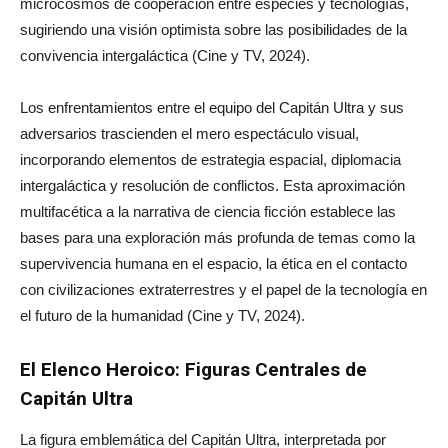
microcosmos de cooperación entre especies y tecnologías,
sugiriendo una visión optimista sobre las posibilidades de la
convivencia intergaláctica (Cine y TV, 2024).
Los enfrentamientos entre el equipo del Capitán Ultra y sus
adversarios trascienden el mero espectáculo visual,
incorporando elementos de estrategia espacial, diplomacia
intergaláctica y resolución de conflictos. Esta aproximación
multifacética a la narrativa de ciencia ficción establece las
bases para una exploración más profunda de temas como la
supervivencia humana en el espacio, la ética en el contacto
con civilizaciones extraterrestres y el papel de la tecnología en
el futuro de la humanidad (Cine y TV, 2024).
El Elenco Heroico: Figuras Centrales de
Capitán Ultra
La figura emblemática del Capitán Ultra, interpretada por