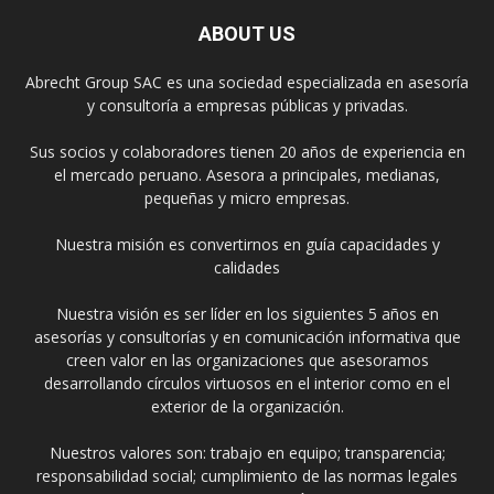
ABOUT US
Abrecht Group SAC es una sociedad especializada en asesoría
y consultoría a empresas públicas y privadas.
Sus socios y colaboradores tienen 20 años de experiencia en
el mercado peruano. Asesora a principales, medianas,
pequeñas y micro empresas.
Nuestra misión es convertirnos en guía capacidades y
calidades
Nuestra visión es ser líder en los siguientes 5 años en
asesorías y consultorías y en comunicación informativa que
creen valor en las organizaciones que asesoramos
desarrollando círculos virtuosos en el interior como en el
exterior de la organización.
Nuestros valores son: trabajo en equipo; transparencia;
responsabilidad social; cumplimiento de las normas legales