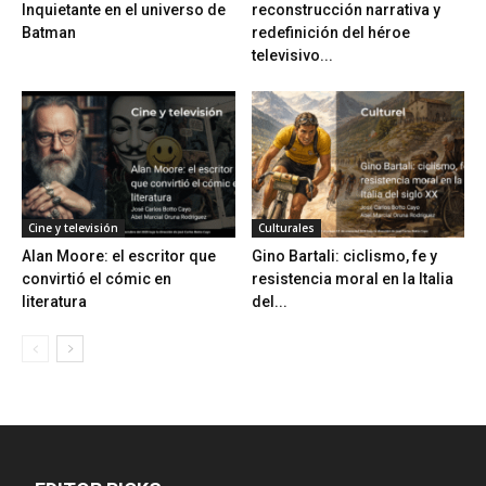
Inquietante en el universo de
reconstrucción narrativa y
Batman
redefinición del héroe
televisivo...
Cine y televisión
Culturales
Alan Moore: el escritor que
Gino Bartali: ciclismo, fe y
convirtió el cómic en
resistencia moral en la Italia
literatura
del...