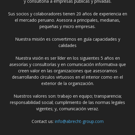
y consultoría a empresas públicas y privadas.
Sus socios y colaboradores tienen 20 años de experiencia en
el mercado peruano. Asesora a principales, medianas,
pequeñas y micro empresas.
Nuestra misión es convertirnos en guía capacidades y
calidades
Nuestra visión es ser líder en los siguientes 5 años en
asesorías y consultorías y en comunicación informativa que
creen valor en las organizaciones que asesoramos
desarrollando círculos virtuosos en el interior como en el
exterior de la organización.
Nuestros valores son: trabajo en equipo; transparencia;
responsabilidad social; cumplimiento de las normas legales
vigentes; y, comunicación veraz.
Contact us:
info@abrecht-group.com