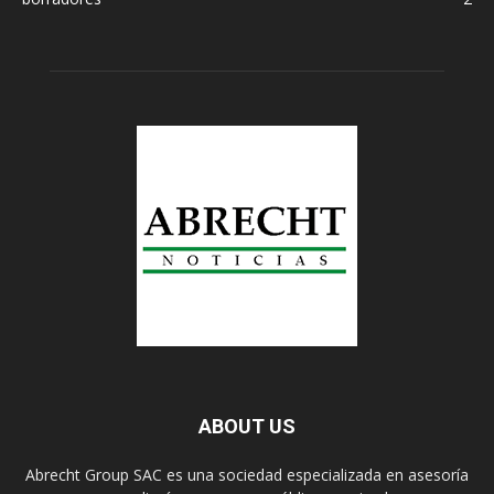
ABOUT US
Abrecht Group SAC es una sociedad especializada en asesoría