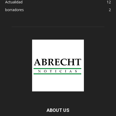
Actualidad
12
borradores
2
ABOUT US