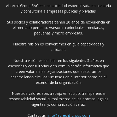
Abrecht Group SAC es una sociedad especializada en asesoría
y consultoría a empresas públicas y privadas.
Sus socios y colaboradores tienen 20 años de experiencia en
el mercado peruano. Asesora a principales, medianas,
pequeñas y micro empresas.
Nuestra misión es convertirnos en guía capacidades y
calidades
Nuestra visión es ser líder en los siguientes 5 años en
asesorías y consultorías y en comunicación informativa que
creen valor en las organizaciones que asesoramos
desarrollando círculos virtuosos en el interior como en el
exterior de la organización.
Nuestros valores son: trabajo en equipo; transparencia;
responsabilidad social; cumplimiento de las normas legales
vigentes; y, comunicación veraz.
Contact us:
info@abrecht-group.com