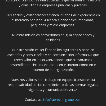
Abrecht Group SAC es una sociedad especializada en asesoría
y consultoría a empresas públicas y privadas.
Sus socios y colaboradores tienen 20 años de experiencia en
el mercado peruano. Asesora a principales, medianas,
pequeñas y micro empresas.
Nuestra misión es convertirnos en guía capacidades y
calidades
Nuestra visión es ser líder en los siguientes 5 años en
asesorías y consultorías y en comunicación informativa que
creen valor en las organizaciones que asesoramos
desarrollando círculos virtuosos en el interior como en el
exterior de la organización.
Nuestros valores son: trabajo en equipo; transparencia;
responsabilidad social; cumplimiento de las normas legales
vigentes; y, comunicación veraz.
Contact us:
info@abrecht-group.com