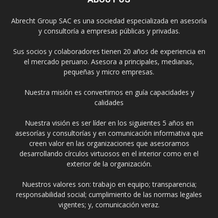
Abrecht Group SAC es una sociedad especializada en asesoría
y consultoría a empresas públicas y privadas.
Sus socios y colaboradores tienen 20 años de experiencia en
el mercado peruano. Asesora a principales, medianas,
pequeñas y micro empresas.
Nuestra misión es convertirnos en guía capacidades y
calidades
Nuestra visión es ser líder en los siguientes 5 años en
asesorías y consultorías y en comunicación informativa que
creen valor en las organizaciones que asesoramos
desarrollando círculos virtuosos en el interior como en el
exterior de la organización.
Nuestros valores son: trabajo en equipo; transparencia;
responsabilidad social; cumplimiento de las normas legales
vigentes; y, comunicación veraz.