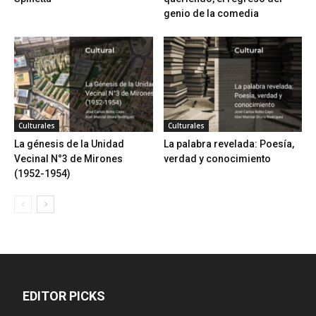
genio de la comedia
Culturales
Culturales
La génesis de la Unidad
La palabra revelada: Poesía,
Vecinal N°3 de Mirones
verdad y conocimiento
(1952-1954)
EDITOR PICKS