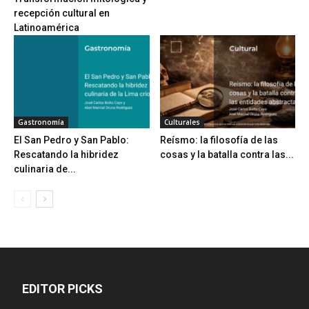
recepción cultural en
Latinoamérica
Gastronomía
Culturales
El San Pedro y San Pablo:
Reísmo: la filosofía de las
Rescatando la hibridez
cosas y la batalla contra las...
culinaria de...
EDITOR PICKS