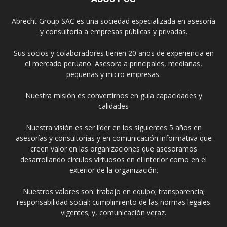
Abrecht Group SAC es una sociedad especializada en asesoría
y consultoría a empresas públicas y privadas.
Sus socios y colaboradores tienen 20 años de experiencia en
el mercado peruano. Asesora a principales, medianas,
pequeñas y micro empresas.
Nuestra misión es convertirnos en guía capacidades y
calidades
Nuestra visión es ser líder en los siguientes 5 años en
asesorías y consultorías y en comunicación informativa que
creen valor en las organizaciones que asesoramos
desarrollando círculos virtuosos en el interior como en el
exterior de la organización.
Nuestros valores son: trabajo en equipo; transparencia;
responsabilidad social; cumplimiento de las normas legales
vigentes; y, comunicación veraz.