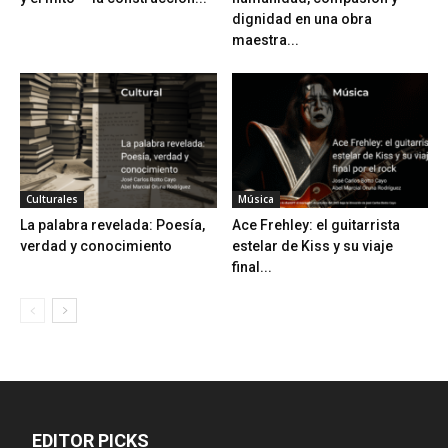
dignidad en una obra
maestra...
Culturales
Música
La palabra revelada: Poesía,
Ace Frehley: el guitarrista
verdad y conocimiento
estelar de Kiss y su viaje
final...
EDITOR PICKS