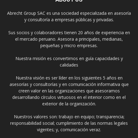
Abrecht Group SAC es una sociedad especializada en asesoría
y consultoría a empresas públicas y privadas.
Sus socios y colaboradores tienen 20 años de experiencia en
el mercado peruano. Asesora a principales, medianas,
pequeñas y micro empresas.
Nuestra misión es convertirnos en guía capacidades y
calidades
Nuestra visión es ser líder en los siguientes 5 años en
asesorías y consultorías y en comunicación informativa que
creen valor en las organizaciones que asesoramos
desarrollando círculos virtuosos en el interior como en el
exterior de la organización.
Nuestros valores son: trabajo en equipo; transparencia;
responsabilidad social; cumplimiento de las normas legales
vigentes; y, comunicación veraz.