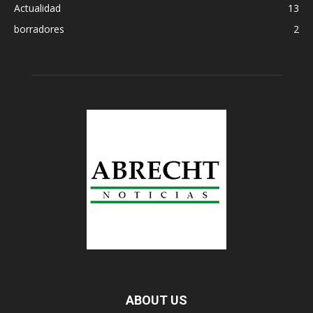
Actualidad
13
borradores
2
ABOUT US