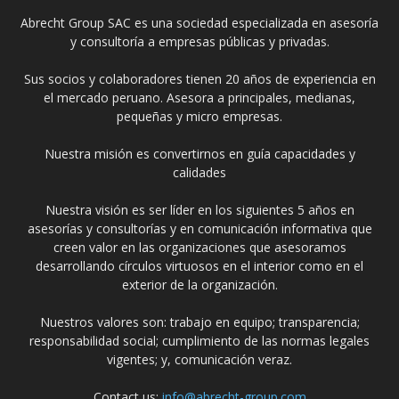
Abrecht Group SAC es una sociedad especializada en asesoría
y consultoría a empresas públicas y privadas.
Sus socios y colaboradores tienen 20 años de experiencia en
el mercado peruano. Asesora a principales, medianas,
pequeñas y micro empresas.
Nuestra misión es convertirnos en guía capacidades y
calidades
Nuestra visión es ser líder en los siguientes 5 años en
asesorías y consultorías y en comunicación informativa que
creen valor en las organizaciones que asesoramos
desarrollando círculos virtuosos en el interior como en el
exterior de la organización.
Nuestros valores son: trabajo en equipo; transparencia;
responsabilidad social; cumplimiento de las normas legales
vigentes; y, comunicación veraz.
Contact us:
info@abrecht-group.com