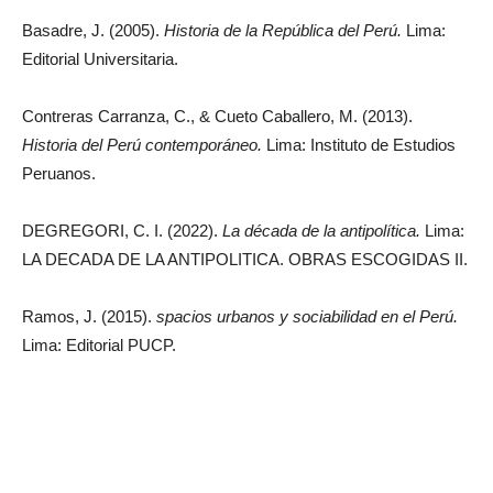
Basadre, J. (2005).
Historia de la República del Perú.
Lima:
Editorial Universitaria.
Contreras Carranza, C., & Cueto Caballero, M. (2013).
Historia del Perú contemporáneo.
Lima: Instituto de Estudios
Peruanos.
DEGREGORI, C. I. (2022).
La década de la antipolítica.
Lima:
LA DECADA DE LA ANTIPOLITICA. OBRAS ESCOGIDAS II.
Ramos, J. (2015).
spacios urbanos y sociabilidad en el Perú.
Lima: Editorial PUCP.