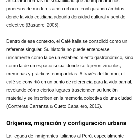
articularon formas de sociabilidad que acompañaron los
procesos de modernización urbana, configurando ámbitos
donde la vida cotidiana adquiría densidad cultural y sentido
colectivo (Basadre, 2005).
Dentro de ese contexto, el Café Italia se consolidó como un
referente singular. Su historia no puede entenderse
únicamente como la de un establecimiento gastronómico, sino
como la de un espacio social donde se tejieron vínculos,
memorias y prácticas compartidas. A través del tiempo, el
café se convirtió en un punto de referencia para la vida barrial,
revelando cómo ciertos lugares trascienden su función
material y se inscriben en la memoria colectiva de una ciudad
(Contreras Carranza & Cueto Caballero, 2013).
Orígenes, migración y configuración urbana
La llegada de inmigrantes italianos al Perú, especialmente