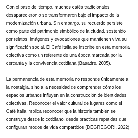
Con el paso del tiempo, muchos cafés tradicionales
desaparecieron o se transformaron bajo el impacto de la
modernización urbana. Sin embargo, su recuerdo persiste
como parte del patrimonio simbólico de la ciudad, sostenido
por relatos, imágenes y evocaciones que mantienen viva su
significación social. El Café Italia se inscribe en esta memoria
colectiva como un referente de una época marcada por la
cercanía y la convivencia cotidiana (Basadre, 2005).
La permanencia de esta memoria no responde únicamente a
la nostalgia, sino a la necesidad de comprender cómo los
espacios urbanos influyen en la construcción de identidades
colectivas. Reconocer el valor cultural de lugares como el
Café Italia implica reconocer que la historia también se
construye desde lo cotidiano, desde prácticas repetidas que
configuran modos de vida compartidos (DEGREGORI, 2022).