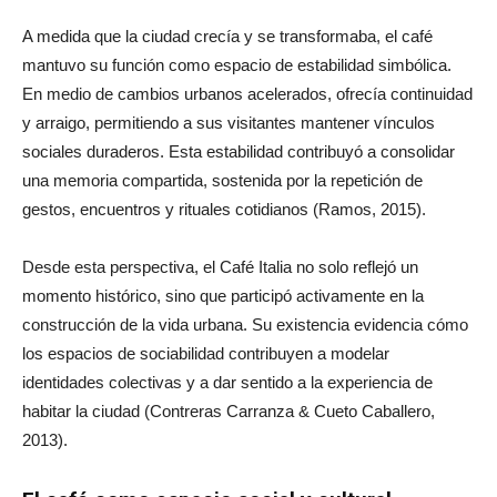
A medida que la ciudad crecía y se transformaba, el café
mantuvo su función como espacio de estabilidad simbólica.
En medio de cambios urbanos acelerados, ofrecía continuidad
y arraigo, permitiendo a sus visitantes mantener vínculos
sociales duraderos. Esta estabilidad contribuyó a consolidar
una memoria compartida, sostenida por la repetición de
gestos, encuentros y rituales cotidianos (Ramos, 2015).
Desde esta perspectiva, el Café Italia no solo reflejó un
momento histórico, sino que participó activamente en la
construcción de la vida urbana. Su existencia evidencia cómo
los espacios de sociabilidad contribuyen a modelar
identidades colectivas y a dar sentido a la experiencia de
habitar la ciudad (Contreras Carranza & Cueto Caballero,
2013).