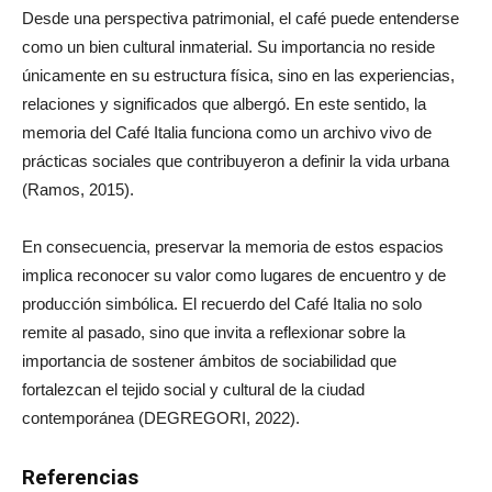
Desde una perspectiva patrimonial, el café puede entenderse
como un bien cultural inmaterial. Su importancia no reside
únicamente en su estructura física, sino en las experiencias,
relaciones y significados que albergó. En este sentido, la
memoria del Café Italia funciona como un archivo vivo de
prácticas sociales que contribuyeron a definir la vida urbana
(Ramos, 2015).
En consecuencia, preservar la memoria de estos espacios
implica reconocer su valor como lugares de encuentro y de
producción simbólica. El recuerdo del Café Italia no solo
remite al pasado, sino que invita a reflexionar sobre la
importancia de sostener ámbitos de sociabilidad que
fortalezcan el tejido social y cultural de la ciudad
contemporánea (DEGREGORI, 2022).
Referencias