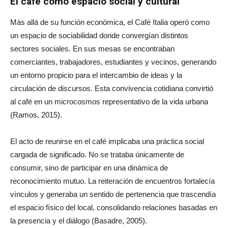
El café como espacio social y cultural
Más allá de su función económica, el Café Italia operó como
un espacio de sociabilidad donde convergían distintos
sectores sociales. En sus mesas se encontraban
comerciantes, trabajadores, estudiantes y vecinos, generando
un entorno propicio para el intercambio de ideas y la
circulación de discursos. Esta convivencia cotidiana convirtió
al café en un microcosmos representativo de la vida urbana
(Ramos, 2015).
El acto de reunirse en el café implicaba una práctica social
cargada de significado. No se trataba únicamente de
consumir, sino de participar en una dinámica de
reconocimiento mutuo. La reiteración de encuentros fortalecía
vínculos y generaba un sentido de pertenencia que trascendía
el espacio físico del local, consolidando relaciones basadas en
la presencia y el diálogo (Basadre, 2005).