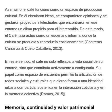
Asimismo, el café funcionó como un espacio de producción
cultural. En él circularon ideas, se compartieron opiniones y se
gestaron proyectos intelectuales que encontraron en ese
entorno un clima propicio para el intercambio. De este modo,
el Café Italia actuó como un escenario informal donde la
cultura se producía y reproducía cotidianamente (Contreras
Carranza & Cueto Caballero, 2013).
En este sentido, el café no solo reflejaba la vida social de su
entorno, sino que contribuía activamente a configurarla. Su
papel como espacio de encuentro permitió la articulación de
redes sociales y culturales que dieron forma a una identidad
urbana compartida, sostenida en la interacción cotidiana y en
la memoria colectiva (Ramos, 2015)|.
Memoria, continuidad y valor patrimonial