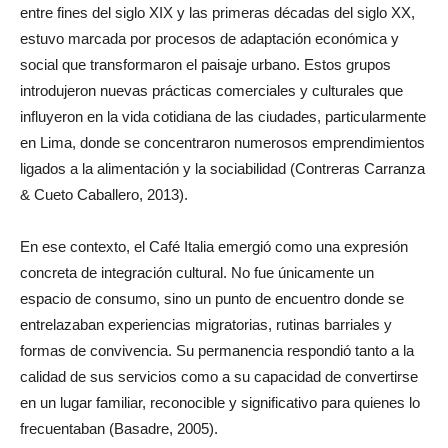
entre fines del siglo XIX y las primeras décadas del siglo XX,
estuvo marcada por procesos de adaptación económica y
social que transformaron el paisaje urbano. Estos grupos
introdujeron nuevas prácticas comerciales y culturales que
influyeron en la vida cotidiana de las ciudades, particularmente
en Lima, donde se concentraron numerosos emprendimientos
ligados a la alimentación y la sociabilidad (Contreras Carranza
& Cueto Caballero, 2013).
En ese contexto, el Café Italia emergió como una expresión
concreta de integración cultural. No fue únicamente un
espacio de consumo, sino un punto de encuentro donde se
entrelazaban experiencias migratorias, rutinas barriales y
formas de convivencia. Su permanencia respondió tanto a la
calidad de sus servicios como a su capacidad de convertirse
en un lugar familiar, reconocible y significativo para quienes lo
frecuentaban (Basadre, 2005).