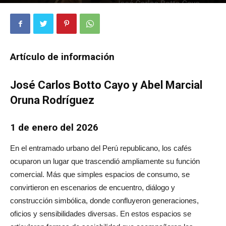
687
0
Artículo de información
José Carlos Botto Cayo y Abel Marcial
Oruna Rodríguez
1 de enero del 2026
En el entramado urbano del Perú republicano, los cafés
ocuparon un lugar que trascendió ampliamente su función
comercial. Más que simples espacios de consumo, se
convirtieron en escenarios de encuentro, diálogo y
construcción simbólica, donde confluyeron generaciones,
oficios y sensibilidades diversas. En estos espacios se