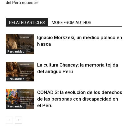
del Perú ecuestre
RELATED ARTICLES
MORE FROM AUTHOR
Ignacio Morkzeki, un médico polaco en
Nasca
Peruanidad
La cultura Chancay: la memoria tejida
del antiguo Perú
Peruanidad
CONADIS: la evolución de los derechos
de las personas con discapacidad en
el Perú
Peruanidad