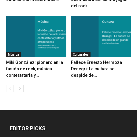
del rock
Música
Culturales
Miki González: pionero en la
Fallece Ernesto Hermoza
fusión de rock, música
Denegri: La cultura se
contestataria y...
despide de...
EDITOR PICKS