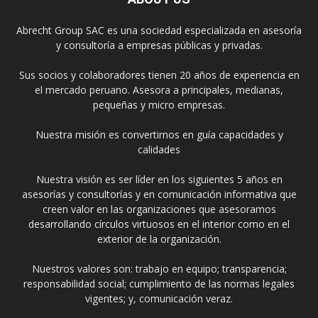
Abrecht Group SAC es una sociedad especializada en asesoría
y consultoría a empresas públicas y privadas.
Sus socios y colaboradores tienen 20 años de experiencia en
el mercado peruano. Asesora a principales, medianas,
pequeñas y micro empresas.
Nuestra misión es convertirnos en guía capacidades y
calidades
Nuestra visión es ser líder en los siguientes 5 años en
asesorías y consultorías y en comunicación informativa que
creen valor en las organizaciones que asesoramos
desarrollando círculos virtuosos en el interior como en el
exterior de la organización.
Nuestros valores son: trabajo en equipo; transparencia;
responsabilidad social; cumplimiento de las normas legales
vigentes; y, comunicación veraz.