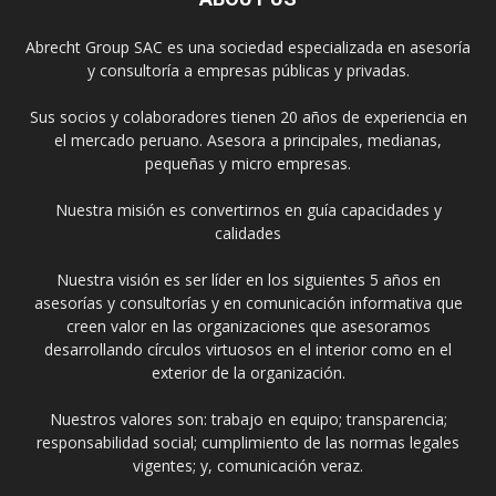
Abrecht Group SAC es una sociedad especializada en asesoría
y consultoría a empresas públicas y privadas.
Sus socios y colaboradores tienen 20 años de experiencia en
el mercado peruano. Asesora a principales, medianas,
pequeñas y micro empresas.
Nuestra misión es convertirnos en guía capacidades y
calidades
Nuestra visión es ser líder en los siguientes 5 años en
asesorías y consultorías y en comunicación informativa que
creen valor en las organizaciones que asesoramos
desarrollando círculos virtuosos en el interior como en el
exterior de la organización.
Nuestros valores son: trabajo en equipo; transparencia;
responsabilidad social; cumplimiento de las normas legales
vigentes; y, comunicación veraz.