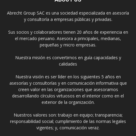
Abrecht Group SAC es una sociedad especializada en asesoría
y consultoría a empresas públicas y privadas.
Sus socios y colaboradores tienen 20 años de experiencia en
el mercado peruano. Asesora a principales, medianas,
pequeñas y micro empresas.
Nuestra misión es convertirnos en guía capacidades y
calidades
Nuestra visión es ser líder en los siguientes 5 años en
asesorías y consultorías y en comunicación informativa que
creen valor en las organizaciones que asesoramos
desarrollando círculos virtuosos en el interior como en el
exterior de la organización.
Nuestros valores son: trabajo en equipo; transparencia;
responsabilidad social; cumplimiento de las normas legales
vigentes; y, comunicación veraz.