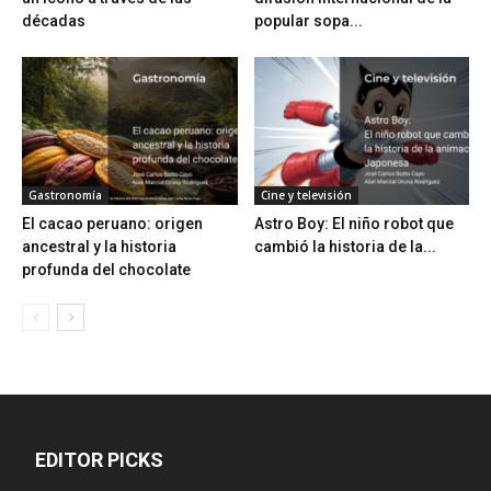
décadas
popular sopa...
Gastronomía
Cine y televisión
El cacao peruano: origen
Astro Boy: El niño robot que
ancestral y la historia
cambió la historia de la...
profunda del chocolate
EDITOR PICKS