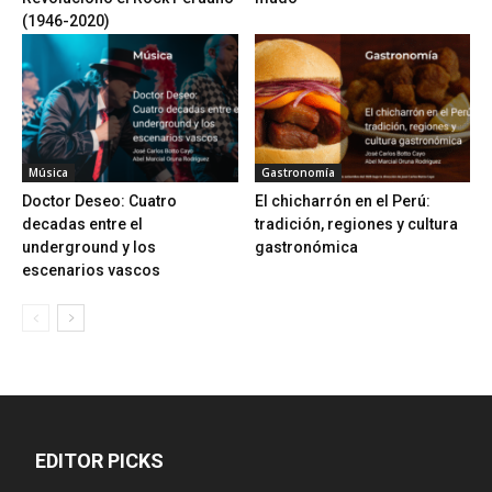
(1946-2020)
Música
Gastronomía
Doctor Deseo: Cuatro
El chicharrón en el Perú:
decadas entre el
tradición, regiones y cultura
underground y los
gastronómica
escenarios vascos
EDITOR PICKS