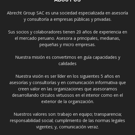
Abrecht Group SAC es una sociedad especializada en asesoría
y consultoría a empresas públicas y privadas.
Sus socios y colaboradores tienen 20 años de experiencia en
el mercado peruano. Asesora a principales, medianas,
pequeñas y micro empresas.
Nuestra misión es convertirnos en guía capacidades y
calidades
Nuestra visión es ser líder en los siguientes 5 años en
asesorías y consultorías y en comunicación informativa que
creen valor en las organizaciones que asesoramos
desarrollando círculos virtuosos en el interior como en el
exterior de la organización.
Nuestros valores son: trabajo en equipo; transparencia;
responsabilidad social; cumplimiento de las normas legales
vigentes; y, comunicación veraz.