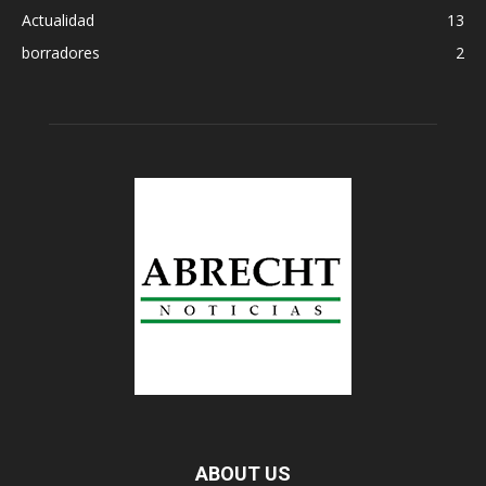
Actualidad
13
borradores
2
ABOUT US