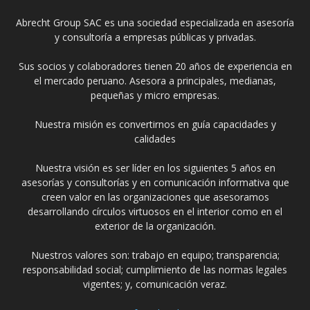
Abrecht Group SAC es una sociedad especializada en asesoría
y consultoría a empresas públicas y privadas.
Sus socios y colaboradores tienen 20 años de experiencia en
el mercado peruano. Asesora a principales, medianas,
pequeñas y micro empresas.
Nuestra misión es convertirnos en guía capacidades y
calidades
Nuestra visión es ser líder en los siguientes 5 años en
asesorías y consultorías y en comunicación informativa que
creen valor en las organizaciones que asesoramos
desarrollando círculos virtuosos en el interior como en el
exterior de la organización.
Nuestros valores son: trabajo en equipo; transparencia;
responsabilidad social; cumplimiento de las normas legales
vigentes; y, comunicación veraz.