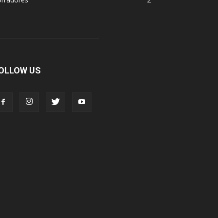
OLLOW US