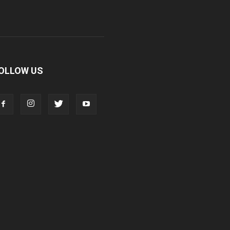
OLLOW US