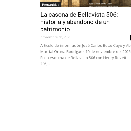
Peruanidad
La casona de Bellavista 506:
historia y abandono de un
patrimonio...
noviembre 10, 2025
Artículo de información José Carlos Botto Cayo y Ab
Marcial Oruna Rodríguez 10 de noviembre del 2025
En la esquina de Bellavista 506 con Henry Revett
205,...