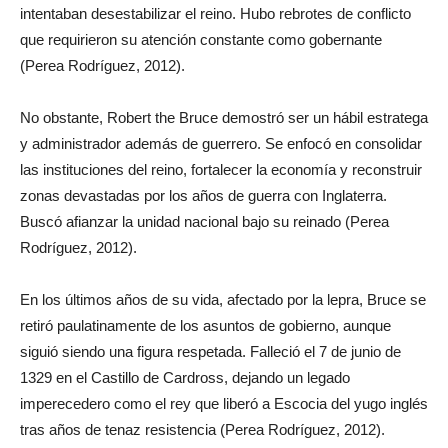
intentaban desestabilizar el reino. Hubo rebrotes de conflicto
que requirieron su atención constante como gobernante
(Perea Rodríguez, 2012).
No obstante, Robert the Bruce demostró ser un hábil estratega
y administrador además de guerrero. Se enfocó en consolidar
las instituciones del reino, fortalecer la economía y reconstruir
zonas devastadas por los años de guerra con Inglaterra.
Buscó afianzar la unidad nacional bajo su reinado (Perea
Rodríguez, 2012).
En los últimos años de su vida, afectado por la lepra, Bruce se
retiró paulatinamente de los asuntos de gobierno, aunque
siguió siendo una figura respetada. Falleció el 7 de junio de
1329 en el Castillo de Cardross, dejando un legado
imperecedero como el rey que liberó a Escocia del yugo inglés
tras años de tenaz resistencia (Perea Rodríguez, 2012).