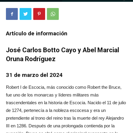
2813
0
Artículo de información
José Carlos Botto Cayo y Abel Marcial
Oruna Rodríguez
31 de marzo del 2024
Robert I de Escocia, más conocido como Robert the Bruce,
fue uno de los monarcas y líderes militares más
trascendentales en la historia de Escocia. Nacido el 11 de julio
de 1274, pertenecía a la nobleza escocesa y era un
pretendiente al trono del reino tras la muerte del rey Alejandro
III en 1286. Después de una prolongada contienda por la