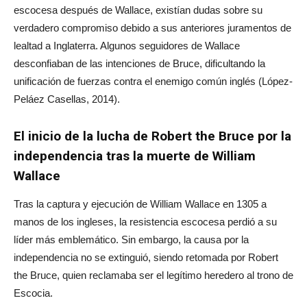
escocesa después de Wallace, existían dudas sobre su
verdadero compromiso debido a sus anteriores juramentos de
lealtad a Inglaterra. Algunos seguidores de Wallace
desconfiaban de las intenciones de Bruce, dificultando la
unificación de fuerzas contra el enemigo común inglés (López-
Peláez Casellas, 2014).
El inicio de la lucha de Robert the Bruce por la
independencia tras la muerte de William
Wallace
Tras la captura y ejecución de William Wallace en 1305 a
manos de los ingleses, la resistencia escocesa perdió a su
líder más emblemático. Sin embargo, la causa por la
independencia no se extinguió, siendo retomada por Robert
the Bruce, quien reclamaba ser el legítimo heredero al trono de
Escocia.