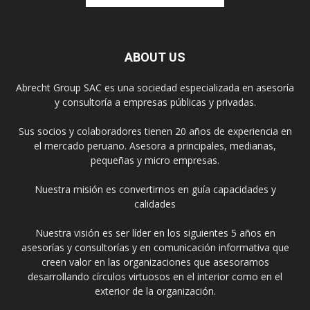
ABOUT US
Abrecht Group SAC es una sociedad especializada en asesoría
y consultoría a empresas públicas y privadas.
Sus socios y colaboradores tienen 20 años de experiencia en
el mercado peruano. Asesora a principales, medianas,
pequeñas y micro empresas.
Nuestra misión es convertirnos en guía capacidades y
calidades
Nuestra visión es ser líder en los siguientes 5 años en
asesorías y consultorías y en comunicación informativa que
creen valor en las organizaciones que asesoramos
desarrollando círculos virtuosos en el interior como en el
exterior de la organización.