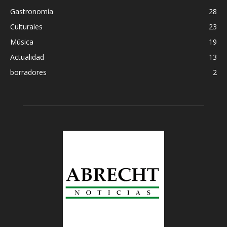
Gastronomía
28
Culturales
23
Música
19
Actualidad
13
borradores
2