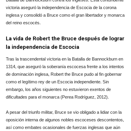
victoria aseguró la independencia de Escocia de la corona
inglesa y consolidó a Bruce como el gran libertador y monarca
del reino escocés.
La vida de Robert the Bruce después de lograr
la independencia de Escocia
Tras la trascendental victoria en la Batalla de Bannockburn en
1314, que aseguró la soberanía escocesa frente a los intentos
de dominación inglesa, Robert the Bruce pudo al fin gobernar
como el legítimo rey de un Escocia independiente. Sin
embargo, los años siguientes no estuvieron exentos de
dificultades para el monarca (Perea Rodríguez, 2012).
A pesar del triunfo militar, Bruce se vio obligado a lidiar con la
oposición interna de algunos nobles escoceses descontentos,
así como embates ocasionales de fuerzas inglesas que aún