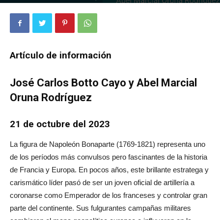
3365
0
Artículo de información
José Carlos Botto Cayo y Abel Marcial
Oruna Rodríguez
21 de octubre del 2023
La figura de Napoleón Bonaparte (1769-1821) representa uno
de los períodos más convulsos pero fascinantes de la historia
de Francia y Europa. En pocos años, este brillante estratega y
carismático líder pasó de ser un joven oficial de artillería a
coronarse como Emperador de los franceses y controlar gran
parte del continente. Sus fulgurantes campañas militares