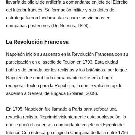
llevaría de oficial de artillería a comandante en jefe del Ejército
del Interior francés. Su formación militar y sus dotes de
estratega fueron fundamentales para sus victorias en
campañas posteriores (De Norvins, 1829).
La Revolución Francesa
Napoleón inició su ascenso en la Revolución Francesa con su
participación en el asedio de Toulon en 1793. Esta ciudad
había sido tomada por los realistas y los británicos, por lo que
Napoleón fue nombrado comandante del asedio. Logró
recuperar Toulon para la República, lo que le valió un rápido
ascenso a General de Brigada (Solares, 2008).
En 1795, Napoleón fue llamado a Paris para sofocar una
revuelta realista. Reprimió violentamente esta sublevación, lo
que le ganó el ascenso a comandante en jefe del Ejército del
Interior. Con este cargo dirigió la Campaña de Italia entre 1796