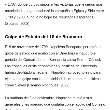
y 1797, donde obtuvo importantes victorias que le dieron gran
notoriedad. Luego encabezó la campaña a Egipto y Siria entre
1798 y 1799, aunque no logró los resultados esperados
(Solares, 2008).
Golpe de Estado del 18 de Brumario
El 9 de noviembre de 1799, Napoleón Bonaparte perpetró un
golpe de estado que acabó con el Directorio e inauguró el
periodo del Consulado, con Bonaparte como Primer Cónsul.
Las continuas crisis económicas y políticas del Directorio
habían debilitado al régimen. Napoleón aprovechó esto para
ejecutar el golpe con la complicidad de importantes políticos
como Sieyès (Camino Rodríguez, 2022).
La mañana del 9 de noviembre, Napoleón reunió a sus
generales y les aseguró que contaba con el apoyo del Consejo