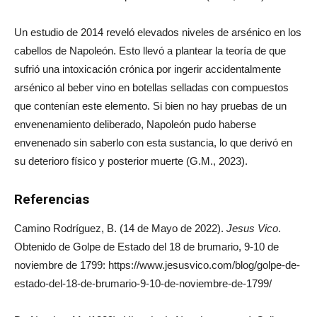
Un estudio de 2014 reveló elevados niveles de arsénico en los
cabellos de Napoleón. Esto llevó a plantear la teoría de que
sufrió una intoxicación crónica por ingerir accidentalmente
arsénico al beber vino en botellas selladas con compuestos
que contenían este elemento. Si bien no hay pruebas de un
envenenamiento deliberado, Napoleón pudo haberse
envenenado sin saberlo con esta sustancia, lo que derivó en
su deterioro físico y posterior muerte (G.M., 2023).
Referencias
Camino Rodríguez, B. (14 de Mayo de 2022).
Jesus Vico
.
Obtenido de Golpe de Estado del 18 de brumario, 9-10 de
noviembre de 1799: https://www.jesusvico.com/blog/golpe-de-
estado-del-18-de-brumario-9-10-de-noviembre-de-1799/