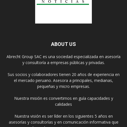
ABOUT US
Abrecht Group SAC es una sociedad especializada en asesoría
y consultoría a empresas públicas y privadas.
Sus socios y colaboradores tienen 20 años de experiencia en
el mercado peruano. Asesora a principales, medianas,
pequeñas y micro empresas.
Nuestra misión es convertirnos en guía capacidades y
calidades
Nuestra visión es ser líder en los siguientes 5 años en
asesorías y consultorías y en comunicación informativa que