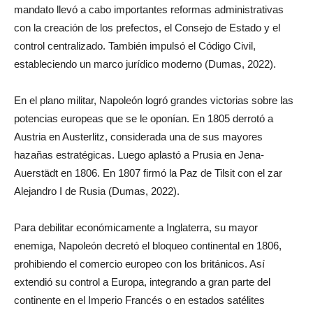
mandato llevó a cabo importantes reformas administrativas
con la creación de los prefectos, el Consejo de Estado y el
control centralizado. También impulsó el Código Civil,
estableciendo un marco jurídico moderno (Dumas, 2022).
En el plano militar, Napoleón logró grandes victorias sobre las
potencias europeas que se le oponían. En 1805 derrotó a
Austria en Austerlitz, considerada una de sus mayores
hazañas estratégicas. Luego aplastó a Prusia en Jena-
Auerstädt en 1806. En 1807 firmó la Paz de Tilsit con el zar
Alejandro I de Rusia (Dumas, 2022).
Para debilitar económicamente a Inglaterra, su mayor
enemiga, Napoleón decretó el bloqueo continental en 1806,
prohibiendo el comercio europeo con los británicos. Así
extendió su control a Europa, integrando a gran parte del
continente en el Imperio Francés o en estados satélites