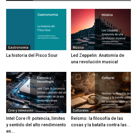
Gastronomía
Música
La historia del Pisco Sour
Led Zeppelin: Anatomía de
una revolución musical
Cine y televisión
Culturales
Intel Core i9: potencia, límites
Reísmo: la filosofía de las
y sentido del alto rendimiento
cosas y la batalla contra las...
en...