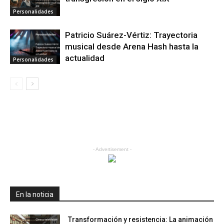
Personalidades
Patricio Suárez-Vértiz: Trayectoria
musical desde Arena Hash hasta la
actualidad
Personalidades
- Advertisement -
En la noticia
Transformación y resistencia: La animación