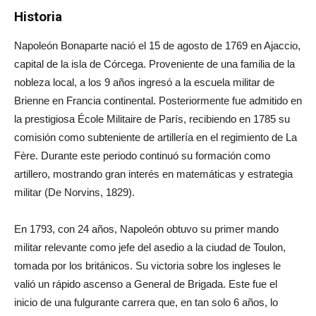
Historia
Napoleón Bonaparte nació el 15 de agosto de 1769 en Ajaccio,
capital de la isla de Córcega. Proveniente de una familia de la
nobleza local, a los 9 años ingresó a la escuela militar de
Brienne en Francia continental. Posteriormente fue admitido en
la prestigiosa École Militaire de París, recibiendo en 1785 su
comisión como subteniente de artillería en el regimiento de La
Fère. Durante este periodo continuó su formación como
artillero, mostrando gran interés en matemáticas y estrategia
militar (De Norvins, 1829).
En 1793, con 24 años, Napoleón obtuvo su primer mando
militar relevante como jefe del asedio a la ciudad de Toulon,
tomada por los británicos. Su victoria sobre los ingleses le
valió un rápido ascenso a General de Brigada. Este fue el
inicio de una fulgurante carrera que, en tan solo 6 años, lo