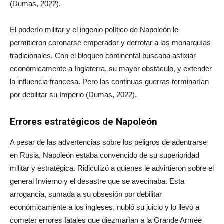
(Dumas, 2022).
El poderío militar y el ingenio político de Napoleón le
permitieron coronarse emperador y derrotar a las monarquías
tradicionales. Con el bloqueo continental buscaba asfixiar
económicamente a Inglaterra, su mayor obstáculo, y extender
la influencia francesa. Pero las continuas guerras terminarían
por debilitar su Imperio (Dumas, 2022).
Errores estratégicos de Napoleón
A pesar de las advertencias sobre los peligros de adentrarse
en Rusia, Napoleón estaba convencido de su superioridad
militar y estratégica. Ridiculizó a quienes le advirtieron sobre el
general Invierno y el desastre que se avecinaba. Esta
arrogancia, sumada a su obsesión por debilitar
económicamente a los ingleses, nubló su juicio y lo llevó a
cometer errores fatales que diezmarían a la Grande Armée