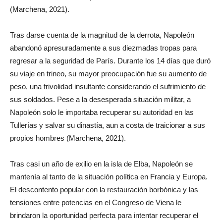
(Marchena, 2021).
Tras darse cuenta de la magnitud de la derrota, Napoleón
abandonó apresuradamente a sus diezmadas tropas para
regresar a la seguridad de París. Durante los 14 días que duró
su viaje en trineo, su mayor preocupación fue su aumento de
peso, una frivolidad insultante considerando el sufrimiento de
sus soldados. Pese a la desesperada situación militar, a
Napoleón solo le importaba recuperar su autoridad en las
Tullerías y salvar su dinastía, aun a costa de traicionar a sus
propios hombres (Marchena, 2021).
Tras casi un año de exilio en la isla de Elba, Napoleón se
mantenía al tanto de la situación política en Francia y Europa.
El descontento popular con la restauración borbónica y las
tensiones entre potencias en el Congreso de Viena le
brindaron la oportunidad perfecta para intentar recuperar el