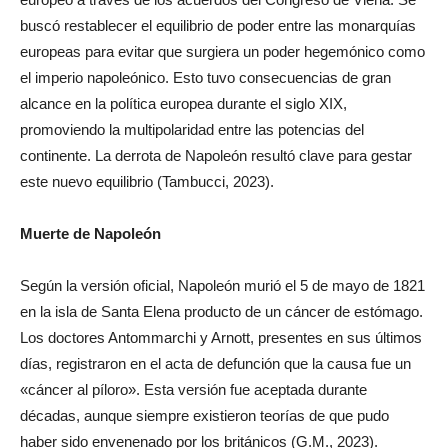
buscó restablecer el equilibrio de poder entre las monarquías
europeas para evitar que surgiera un poder hegemónico como
el imperio napoleónico. Esto tuvo consecuencias de gran
alcance en la política europea durante el siglo XIX,
promoviendo la multipolaridad entre las potencias del
continente. La derrota de Napoleón resultó clave para gestar
este nuevo equilibrio (Tambucci, 2023).
Muerte de Napoleón
Según la versión oficial, Napoleón murió el 5 de mayo de 1821
en la isla de Santa Elena producto de un cáncer de estómago.
Los doctores Antommarchi y Arnott, presentes en sus últimos
días, registraron en el acta de defunción que la causa fue un
«cáncer al píloro». Esta versión fue aceptada durante
décadas, aunque siempre existieron teorías de que pudo
haber sido envenenado por los británicos (G.M., 2023).