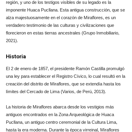
región, y uno de los testigos visibles de su legado es la
imponente Huaca Pucllana. Esta antigua construcción, que se
alza majestuosamente en el corazón de Miraflores, es un
verdadero testimonio de las culturas y civilizaciones que
florecieron en estas tierras ancestrales (Grupo Inmobiliario,
2021).
Historia
El 2 de enero de 1857, el presidente Ramón Castilla promulgó
una ley para establecer el Registro Cívico, lo cual resultó en la
creación del distrito de Miraflores, que se extendía hasta los
límites del Cercado de Lima (Varios, de Perú, 2013).
La historia de Miraflores abarca desde los vestigios más
antiguos encontrados en la Zona Arqueológica de Huaca
Pucllana, un antiguo centro ceremonial de la Cultura Lima,
hasta la era moderna. Durante la época virreinal, Miraflores