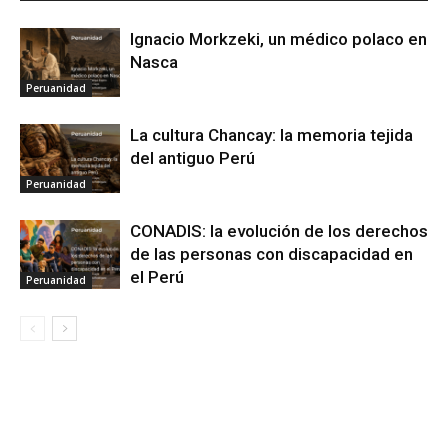
Ignacio Morkzeki, un médico polaco en
Nasca
Peruanidad
La cultura Chancay: la memoria tejida
del antiguo Perú
Peruanidad
CONADIS: la evolución de los derechos
de las personas con discapacidad en
el Perú
Peruanidad