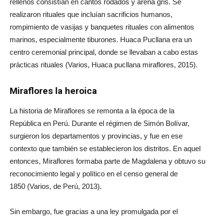
rellenos consistían en cantos rodados y arena gris. Se
realizaron rituales que incluían sacrificios humanos,
rompimiento de vasijas y banquetes rituales con alimentos
marinos, especialmente tiburones. Huaca Pucllana era un
centro ceremonial principal, donde se llevaban a cabo estas
prácticas rituales (Varios, Huaca pucllana miraflores, 2015).
Miraflores la heroica
La historia de Miraflores se remonta a la época de la
República en Perú. Durante el régimen de Simón Bolívar,
surgieron los departamentos y provincias, y fue en ese
contexto que también se establecieron los distritos. En aquel
entonces, Miraflores formaba parte de Magdalena y obtuvo su
reconocimiento legal y político en el censo general de
1850 (Varios, de Perú, 2013).
Sin embargo, fue gracias a una ley promulgada por el