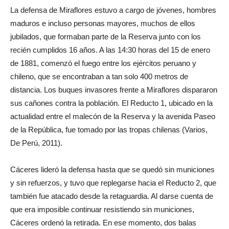
La defensa de Miraflores estuvo a cargo de jóvenes, hombres
maduros e incluso personas mayores, muchos de ellos
jubilados, que formaban parte de la Reserva junto con los
recién cumplidos 16 años. A las 14:30 horas del 15 de enero
de 1881, comenzó el fuego entre los ejércitos peruano y
chileno, que se encontraban a tan solo 400 metros de
distancia. Los buques invasores frente a Miraflores dispararon
sus cañones contra la población. El Reducto 1, ubicado en la
actualidad entre el malecón de la Reserva y la avenida Paseo
de la República, fue tomado por las tropas chilenas (Varios,
De Perú, 2011).
Cáceres lideró la defensa hasta que se quedó sin municiones
y sin refuerzos, y tuvo que replegarse hacia el Reducto 2, que
también fue atacado desde la retaguardia. Al darse cuenta de
que era imposible continuar resistiendo sin municiones,
Cáceres ordenó la retirada. En ese momento, dos balas