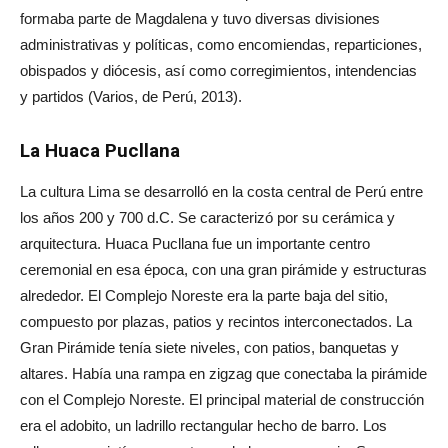
formaba parte de Magdalena y tuvo diversas divisiones
administrativas y políticas, como encomiendas, reparticiones,
obispados y diócesis, así como corregimientos, intendencias
y partidos (Varios, de Perú, 2013).
La Huaca Pucllana
La cultura Lima se desarrolló en la costa central de Perú entre
los años 200 y 700 d.C. Se caracterizó por su cerámica y
arquitectura. Huaca Pucllana fue un importante centro
ceremonial en esa época, con una gran pirámide y estructuras
alrededor. El Complejo Noreste era la parte baja del sitio,
compuesto por plazas, patios y recintos interconectados. La
Gran Pirámide tenía siete niveles, con patios, banquetas y
altares. Había una rampa en zigzag que conectaba la pirámide
con el Complejo Noreste. El principal material de construcción
era el adobito, un ladrillo rectangular hecho de barro. Los