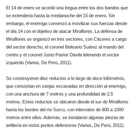
El 14 de enero se acordó una tregua entre los dos bandos que
se extendería hasta la medianoche del 15 de enero. Sin
embargo, el enemigo comenzó a movilizar sus fuerzas desde
el día 14 con el objetivo de atacar Miraflores. La defensa de
Miraflores se organizó en tres sectores, con Cáceres a cargo
del sector derecho, el coronel Belisario Suárez al mando del
centro y el coronel Justo Pastor Dávila liderando el sector
izquierdo (Varios, De Perú, 2011).
Se construyeron diez reductos a lo largo de doce kilómetros,
que consistían en zanjas excavadas en dirección al enemigo,
con una anchura de 7 metros y una profundidad de 2.5
metros. Estos reductos se ubicaron desde el sur de Miraflores
hasta los bordes del río Surco, con intervalos de 800 a 1000
metros entre ellos. Además, se instalaron algunas piezas de
artillería en estos puntos defensivos (Varios, De Perú, 2011).