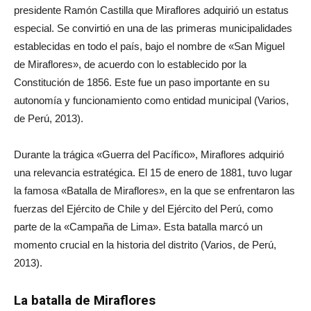
presidente Ramón Castilla que Miraflores adquirió un estatus
especial. Se convirtió en una de las primeras municipalidades
establecidas en todo el país, bajo el nombre de «San Miguel
de Miraflores», de acuerdo con lo establecido por la
Constitución de 1856. Este fue un paso importante en su
autonomía y funcionamiento como entidad municipal (Varios,
de Perú, 2013).
Durante la trágica «Guerra del Pacífico», Miraflores adquirió
una relevancia estratégica. El 15 de enero de 1881, tuvo lugar
la famosa «Batalla de Miraflores», en la que se enfrentaron las
fuerzas del Ejército de Chile y del Ejército del Perú, como
parte de la «Campaña de Lima». Esta batalla marcó un
momento crucial en la historia del distrito (Varios, de Perú,
2013).
La batalla de Miraflores