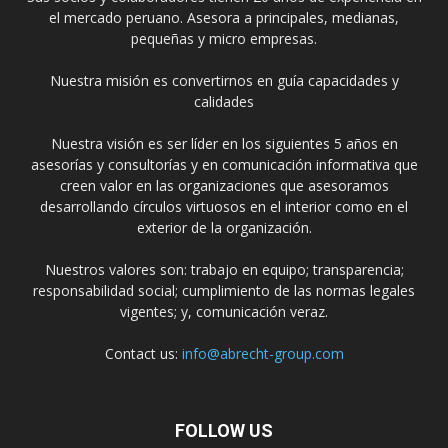
el mercado peruano. Asesora a principales, medianas,
pequeñas y micro empresas.
Nuestra misión es convertirnos en guía capacidades y
calidades
Nuestra visión es ser líder en los siguientes 5 años en
asesorías y consultorías y en comunicación informativa que
creen valor en las organizaciones que asesoramos
desarrollando círculos virtuosos en el interior como en el
exterior de la organización.
Nuestros valores son: trabajo en equipo; transparencia;
responsabilidad social; cumplimiento de las normas legales
vigentes; y, comunicación veraz.
Contact us:
info@abrecht-group.com
FOLLOW US