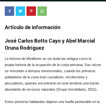
2105
0
Artículo de información
José Carlos Botto Cayo y Abel Marcial
Oruna Rodríguez
La historia de Miraflores es sin duda tan antigua como la
propia historia de la ocupación de la costa peruana. Sus raíces
se remontan a tiempos inmemoriales, cuando los primeros
pobladores de la zona eran cazadores, recolectores y
pescadores, quienes encontraron en este territorio una fuente
abundante de recursos naturales (Grupo Inmobiliario, 2021).
Estos primeros habitantes dejaron una huella perdurable en la