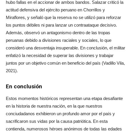
hubo fallas en el accionar de ambos bandos. Salazar criticó la
actitud defensiva del ejército peruano en Chorrillos y
Miraflores, y señaló que la reserva no se utilizó para reforzar
los puntos débiles ni para lanzar un contraataque decisivo.
Además, observó un antagonismo dentro de las tropas
peruanas debido a divisiones raciales y sociales, lo que
consideró una desventaja insuperable. En conclusión, el militar
enfatizó la necesidad de superar las divisiones y trabajar
juntos por un objetivo común en beneficio del país (Vadillo Vila,
2021).
En conclusión
Estos momentos históricos representan una etapa desafiante
en la historia de nuestra nación, en la que nuestros
conciudadanos exhibieron un profundo amor por el país y
sacrificaron sus vidas por la causa patriótica. En esta
contienda, numerosos héroes anónimos de todas las edades