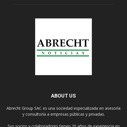
ABOUT US
Abrecht Group SAC es una sociedad especializada en asesoría
y consultoría a empresas públicas y privadas.
Sus socios y colaboradores tienen 20 años de experiencia en